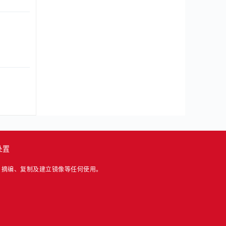
处置
、摘编、复制及建立镜像等任何使用。