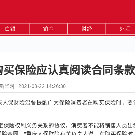
白银
铂金
财经
外汇
购买保险应认真阅读合同条
华网 2021-03-22 14:26:30
庆人保财险温馨提醒广大保险消费者在购买保险时，要
约定保险权利义务关系的协议，消费者不能将销售人员出
保险合同。”重庆人保财险有关负责人说，在购买保险时