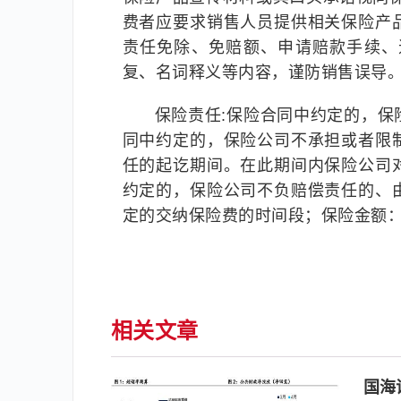
费者应要求销售人员提供相关保险产
责任免除、免赔额、申请赔款手续、
复、名词释义等内容，谨防销售误导
保险责任:保险合同中约定的，
同中约定的，保险公司不承担或者限
任的起讫期间。在此期间内保险公司
约定的，保险公司不负赔偿责任的、
定的交纳保险费的时间段；保险金额
相关文章
国海