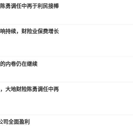
陈勇调任中再于利民接棒
响持续，财险业保费增长
的内卷仍在继续
，大地财险陈勇调任中再
公司全面盈利