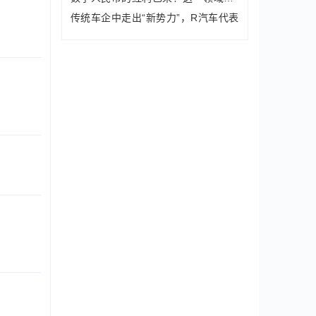
传统车企中走出“新势力”，R汽车代表