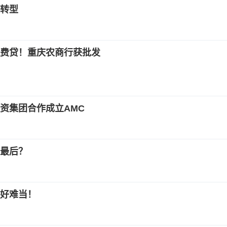
转型
费贷！重庆农商行获批发
资集团合作成立AMC
最后？
好难当！