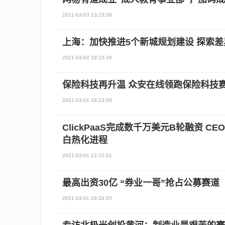
2021-03-03 13:23:58
上海：加快推进5个新城规划建设 探索
2021-03-02 19:23:18
保险科技再升温 众安在线领跑保险科技
2021-03-01 18:23:59
ClickPaaS完成数千万美元B轮融资 
白热化进程
2021-03-01 12:22:01
最高出资30亿 “券业一哥”抢占公募赛道
2021-03-01 09:24:05