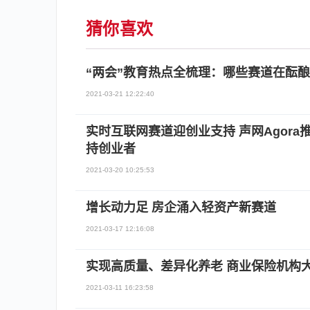
猜你喜欢
“两会”教育热点全梳理：哪些赛道在酝
2021-03-21 12:22:40
实时互联网赛道迎创业支持 声网Agora
持创业者
2021-03-20 10:25:53
增长动力足 房企涌入轻资产新赛道
2021-03-17 12:16:08
实现高质量、差异化养老 商业保险机构
2021-03-11 16:23:58