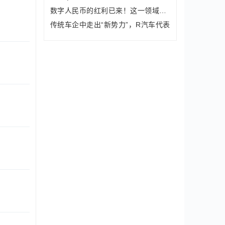
数字人民币的红利已来！这一领域重新站
传统车企中走出“新势力”，R汽车代表