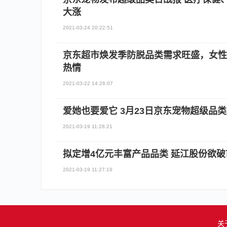
大涨
2021-03-24 20:22:51
京东超市焕发季防脱品类需求旺盛，女性
热情
2021-03-22 14:26:07
爱她也要爱它 3月23日京东宠物超级品
2021-03-19 11:28:21
拟定增4亿元丰富产品品类 延江股份欲
2021-03-19 11:27:19
关