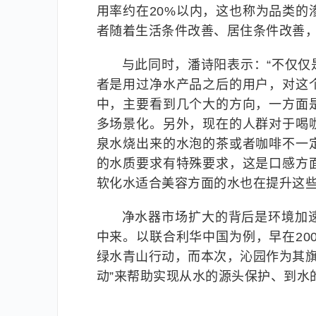
用率约在20%以内，这也称为品类
者随着生活条件改善、居住条件改善，
与此同时，潘诗阳表示：“不仅
者是用过净水产品之后的用户，对这
中，主要看到几个大的方向，一方面
多场景化。另外，现在的人群对于喝
泉水烧出来的水泡的茶或者咖啡不一
的水质要求有特殊要求，这是口感方
软化水适合美容方面的水也在提升这些
净水器市场扩大的背后是环境加
中来。以联合利华中国为例，早在20
绿水青山行动，而本次，沁园作为其旗
动”来帮助实现从水的源头保护、到水