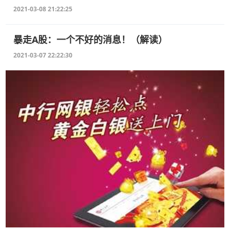
2021-03-08 21:22:25
暴走A股：一个不好的消息！（解读）
2021-03-07 22:22:30