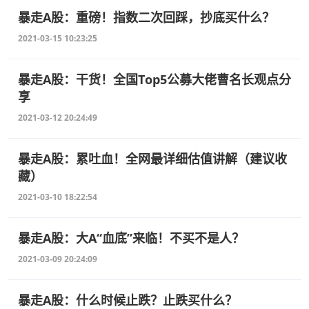
暴走A股：重磅！指数二次回踩，抄底买什么？
2021-03-15 10:23:25
暴走A股：干货！全国Top5公募大佬曹名长观点分
享
2021-03-12 20:24:49
暴走A股：累吐血！全网最详细估值讲解（建议收
藏）
2021-03-10 18:22:54
暴走A股：大A“血底”来临！不买不是人？
2021-03-09 20:24:09
暴走A股：什么时候止跌？止跌买什么？