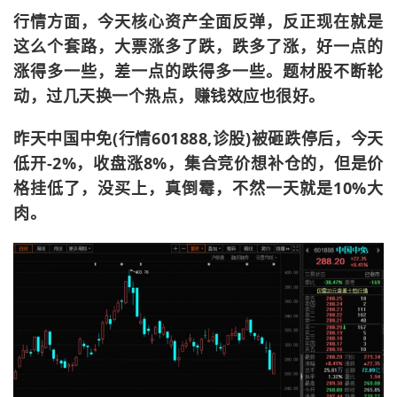
行情方面，今天核心资产全面反弹，反正现在就是
这么个套路，大票涨多了跌，跌多了涨，好一点的
涨得多一些，差一点的跌得多一些。题材股不断轮
动，过几天换一个热点，赚钱效应也很好。
昨天中国中免(行情601888,诊股)被砸跌停后，今天
低开-2%，收盘涨8%，集合竞价想补仓的，但是价
格挂低了，没买上，真倒霉，不然一天就是10%大
肉。