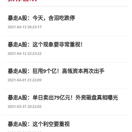
暴走A股：今天，含泪吃跌停
2021-04-13 20:23:17
暴走A股：这个现象要非常重视！
2021-04-12 22:23:22
暴走A股：狂甩9个亿！高瓴资本再次出手
2021-04-01 21:22:09
暴走A股：单日卖出79亿元！外资砸盘真相曝光
2021-03-31 20:22:02
暴走A股：这个利空要重视