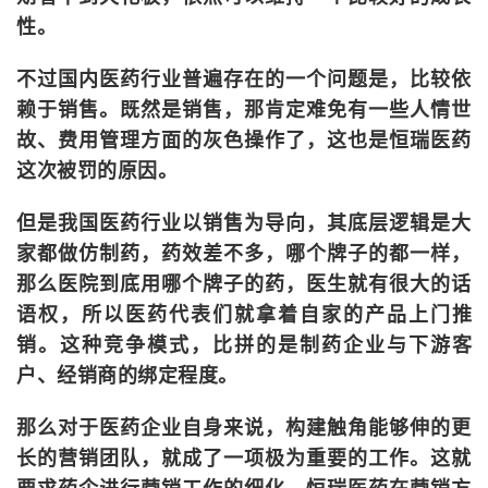
性。
不过国内医药行业普遍存在的一个问题是，比较依
赖于销售。既然是销售，那肯定难免有一些人情世
故、费用管理方面的灰色操作了，这也是恒瑞医药
这次被罚的原因。
但是我国医药行业以销售为导向，其底层逻辑是大
家都做仿制药，药效差不多，哪个牌子的都一样，
那么医院到底用哪个牌子的药，医生就有很大的话
语权，所以医药代表们就拿着自家的产品上门推
销。这种竞争模式，比拼的是制药企业与下游客
户、经销商的绑定程度。
那么对于医药企业自身来说，构建触角能够伸的更
长的营销团队，就成了一项极为重要的工作。这就
要求药企进行营销工作的细化，恒瑞医药在营销方