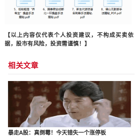
【以上内容仅代表个人投资建议，不构成买卖依
据，股市有风险，投资需谨慎！】
相关文章
暴走A股：真倒霉！今天错失一个涨停板