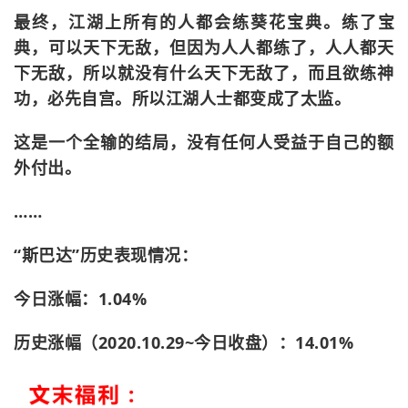
最终，江湖上所有的人都会练葵花宝典。练了宝
典，可以天下无敌，但因为人人都练了，人人都天
下无敌，所以就没有什么天下无敌了，而且欲练神
功，必先自宫。所以江湖人士都变成了太监。
这是一个全输的结局，没有任何人受益于自己的额
外付出。
……
“斯巴达”历史表现情况：
今日涨幅：1.04%
历史涨幅（2020.10.29~今日收盘）：14.01%