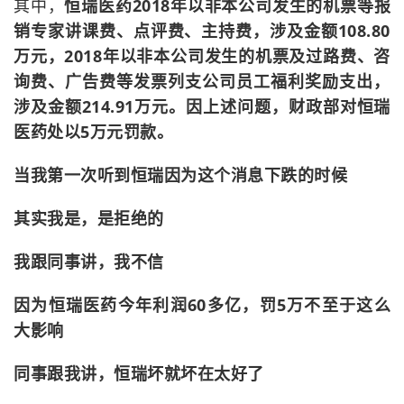
其中，
恒瑞医药2018年以非本公司发生的机票等报
销专家讲课费、点评费、主持费，涉及金额108.80
万元，2018年以非本公司发生的机票及过路费、咨
询费、广告费等发票列支公司员工福利奖励支出，
涉及金额214.91万元。因上述问题，财政部对恒瑞
医药处以5万元罚款。
当我第一次听到恒瑞因为这个消息下跌的时候
其实我是，是拒绝的
我跟同事讲，我不信
因为恒瑞医药今年利润60多亿，罚5万不至于这么
大影响
同事跟我讲，恒瑞坏就坏在太好了