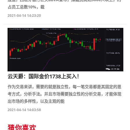
占员工总数10%，裁
2021-04-14 14:23:20
云天爵：国际金价1738上买入！
作为交易来讲，需要的就是独立性，每一笔交易都是其固定的思
考方式，分析手法。并且市场需要独立性的分析交易，才能体现
出市场的多样性，以及主观的能
2021-04-14 14:03:58
猜你喜欢