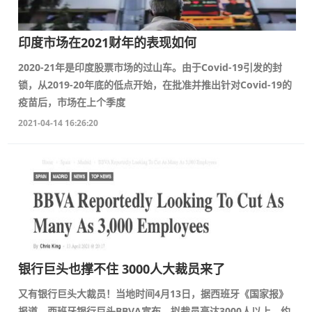
印度市场在2021财年的表现如何
2020-21年是印度股票市场的过山车。由于Covid-19引发的封
锁，从2019-20年底的低点开始，在批准并推出针对Covid-19的
疫苗后，市场在上个季度
2021-04-14 16:26:20
银行巨头也撑不住 3000人大裁员来了
又有银行巨头大裁员！当地时间4月13日，据西班牙《国家报》
报道，西班牙银行巨头BBVA宣布，拟裁员高达3000人以上，约