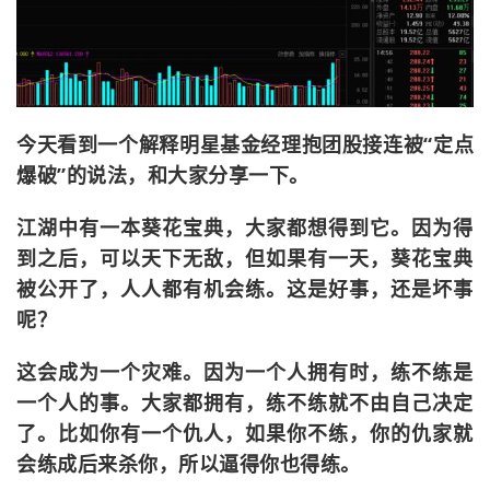
今天看到一个解释明星基金经理抱团股接连被“定点
爆破”的说法，和大家分享一下。
江湖中有一本葵花宝典，大家都想得到它。因为得
到之后，可以天下无敌，但如果有一天，葵花宝典
被公开了，人人都有机会练。这是好事，还是坏事
呢？
这会成为一个灾难。因为一个人拥有时，练不练是
一个人的事。大家都拥有，练不练就不由自己决定
了。比如你有一个仇人，如果你不练，你的仇家就
会练成后来杀你，所以逼得你也得练。