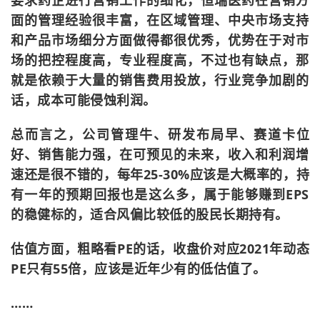
面的管理经验很丰富，在区域管理、中央市场支持
和产品市场细分方面做得都很优秀，优势在于对市
场的把控程度高，专业程度高，不过也有缺点，那
就是依赖于大量的销售费用投放，行业竞争加剧的
话，成本可能侵蚀利润。
总而言之，公司管理牛、研发布局早、赛道卡位
好、销售能力强，在可预见的未来，收入和利润增
速还是很不错的，每年25-30%应该是大概率的，持
有一年的预期回报也是这么多，属于能够赚到EPS
的稳健标的，适合风偏比较低的股民长期持有。
估值方面，粗略看PE的话，收盘价对应2021年动态
PE只有55倍，应该是近年少有的低估值了。
……