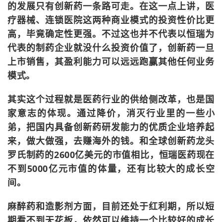
的发展只有创新药一条路可走。在这一点上讲，医
疗器械、连锁医院这两种商业模式的投资性价比更
高，毕竟确定性更强。不过这也并不代表以恒瑞为
代表的制药企业就没什么投资价值了，创新药一旦
上市销售，其盈利能力可以远远跑赢其他任何业务
模式。
其实这个过程就是医药行业的供给侧改革，也是国
家意志的体现。通过降价，消灭行业里的一些小
弟，把国内具备创新药研发能力的优质企业培养起
来，做大做强，去赚海外的钱。和全球创新药龙头
罗氏制药的2600亿美元的市值相比，恒瑞医药现在
不到5000亿元市值的体量，还有比较大的成长空
间。
麻醉药和造影剂方面，目前还处于红利期，所以短
期看不到天花板，依然可以维持一个比较好的成长