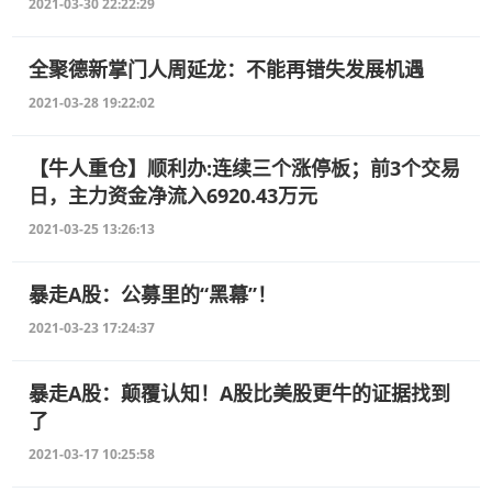
2021-03-30 22:22:29
全聚德新掌门人周延龙：不能再错失发展机遇
2021-03-28 19:22:02
【牛人重仓】顺利办:连续三个涨停板；前3个交易
日，主力资金净流入6920.43万元
2021-03-25 13:26:13
暴走A股：公募里的“黑幕”！
2021-03-23 17:24:37
暴走A股：颠覆认知！A股比美股更牛的证据找到
了
2021-03-17 10:25:58