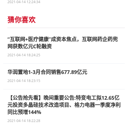
2021-04-14 12:24:34
猜你喜欢
“互联网+医疗健康”成资本焦点，互联网药企药兜
网获数亿元C轮融资
2021-04-14 18:24:25
华润置地1-3月合同销售677.89亿元
2021-04-14 18:23:15
【公告抢先看】晚间重要公告:特变电工拟12.65亿
元投资多晶硅技术改造项目、格力电器一季度净利
同比预增144%
2021-04-14 18:22:28