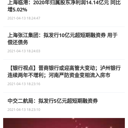
上海临港：2020年归属股东净利润14.14亿元 同比
增5.02%
2021-04-13 18:24:47
上海张江集团：拟发行10亿元超短期融资券 用于
偿还债务
2021-04-13 18:24:03
【银行视点】晋商银行或迎高管大变动；泸州银行
连续两年不增利；河南严防资金变相流入房市
2021-04-13 18:23:16
中交二航局：拟发行5亿元超短期融资券
2021-04-13 18:23:10