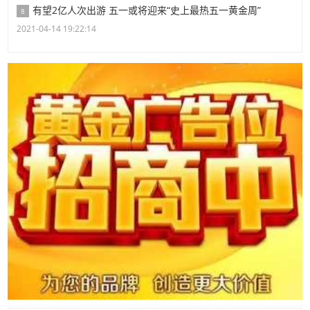
有望2亿人次出游 五一或将迎来“史上最热五一黄金周”
8
2021-04-14 19:22:14