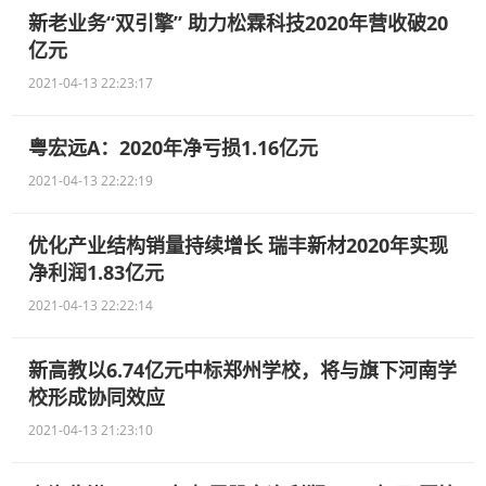
新老业务“双引擎” 助力松霖科技2020年营收破20
亿元
2021-04-13 22:23:17
粤宏远A：2020年净亏损1.16亿元
2021-04-13 22:22:19
优化产业结构销量持续增长 瑞丰新材2020年实现
净利润1.83亿元
2021-04-13 22:22:14
新高教以6.74亿元中标郑州学校，将与旗下河南学
校形成协同效应
2021-04-13 21:23:10