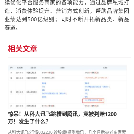
续优化平台服务商家的各项能力，通过品牌私域打
造、消费体验提升、营销方式创新，帮助品牌集团
业绩达到500亿级别；同时不断开拓新品类、新品
赛道。
相关文章
惊呆！从科大讯飞跳槽到腾讯，竟被判赔1200
万！发生了什么？
从科大讯飞(行情002230,诊股)跳槽到腾讯，几个月后被老东家索