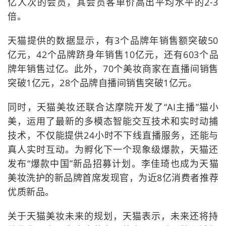
亿人次的会员，其会员客单价高出平均水平的2-3
倍。
天猫提供的数据显示，有3个品牌年销售额突破50
亿元，42个品牌跻身年销售10亿元，还有603个品
牌年销售过亿。此外，70个美妆商家在直播间销售
突破1亿元，28个品牌自播间销售突破1亿元。
同时，天猫美妆还联合达摩院开发了“AI主播”猫小
美，运用了最新的多模态智能交互技术和实时动捕
技术，不仅能提供24小时不下线直播服务，还能与
真人实时互动。为孵化下一个现象级爆款，天猫还
发布“爆款中国”新品招募计划。李佳琦也成为天猫
美妆洗护的新品牌首席发现官，为近8亿消费者推荐
优质新品。
关于天猫美妆未来的规划，天猫表示，未来还将持