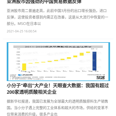
亚洲股市因强劲的中国贸易数据反弹
亚洲股市周二普遍走高，此前中国3月份的出口增长强劲，进口
反弹，这使投资者感到内需正在改善，这是从大流行中恢复的一
部分。MSCI在日本以
2021-04-25 16:00:54
小分子“牵出”大产业！天眼查大数据：我国有超过
200家透明质酸相关企业
据新华社报道，我国已发展为全球最大的透明质酸原料生产销售
国。当小分子遇上完整的工业体系和超大的市场，供给的变革不
仅带来消费的升级，很多产业也