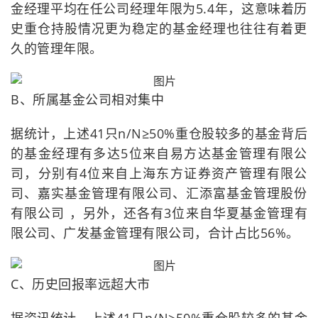
金经理平均在任公司经理年限为5.4年，这意味着历
史重仓持股情况更为稳定的基金经理也往往有着更
久的管理年限。
B、所属基金公司相对集中
据统计，上述41只n/N≥50%重仓股较多的基金背后
的基金经理有多达5位来自易方达基金管理有限公
司，分别有4位来自上海东方证券资产管理有限公
司、嘉实基金管理有限公司、汇添富基金管理股份
有限公司 ，另外，还各有3位来自华夏基金管理有
限公司、广发基金管理有限公司，合计占比56%。
C、历史回报率远超大市