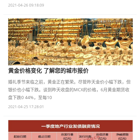
2021-04-26 09:18:09
黄金价格变化 了解您的城市报价
婚礼季节来临之前，黄金正在繁荣。尽管昨天金价小幅下跌，但
银价也小幅下跌。谈到昨天收盘的MCX的价格，6月黄金期货收
盘下跌0 44%，至每10
2021-04-25 17:28:01