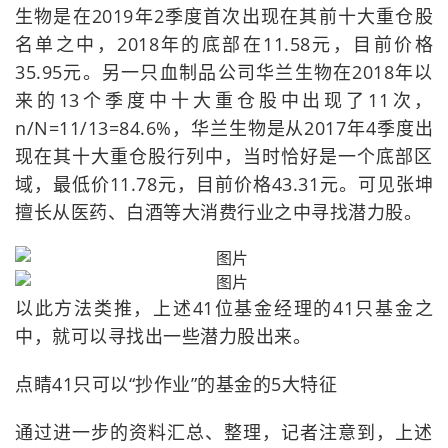
生物是在2019年2季度首次出现在其前十大重仓股
名单之中，2018年的底部在11.58元，目前价格
35.95元。另一只血制品公司华兰生物在2018年以
来的13个季度中十大重仓股中出现了11次，
n/N=11/13=84.6%，华兰生物是从2017年4季度出
现在其十大重仓股行列中，当时恰好是一个底部区
域，最低价11.78元，目前价格43.31元。可见张坤
擅长从医药、白酒等大消费行业之中寻找潜力股。
以此方法类推，上述41位基金经理的41只基金之
中，就可以寻找出一些潜力股出来。
点睛41只可以“抄作业”的基金的5大特征
通过进一步的资料汇总、整理，记者注意到，上述