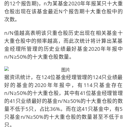
的12个报告期)，n为某基金2020年年报某只十大重
仓股出现在该基金最近N个报告期十大重仓股中的
次数。
n/N值越高表明该只重仓股历史出现在相关基金十
大重仓股中的频率越高，而此次统计将计算出某基
金经理所管理的历史业绩最好基金2020年年报中
n/N≥50%的十大重仓股数量。
据资讯统计，在124位基金经理管理的124只业绩最
好的基金的2020年年报中，有114只基金存在
n/N≥50%的十大重仓股，其中有41位基金经理管理
的41只业绩最好的基金n/N≥50%的十大重仓股的数
量不低于5只，占比36%。而在这41只基金中，有5
只基金n/N≥50%的十大重仓股的数量甚至不低于8
只。