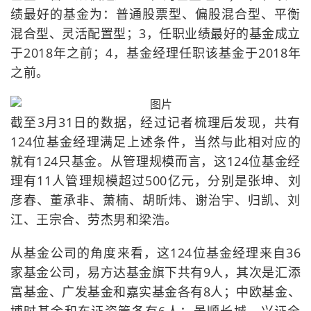
绩最好的基金为：普通股票型、偏股混合型、平衡
混合型、灵活配置型；3，任职业绩最好的基金成立
于2018年之前；4，基金经理任职该基金于2018年
之前。
截至3月31日的数据，经过记者梳理后发现，共有
124位基金经理满足上述条件，当然与此相对应的
就有124只基金。从管理规模而言，这124位基金经
理有11人管理规模超过500亿元，分别是张坤、刘
彦春、董承非、萧楠、胡昕炜、谢治宇、归凯、刘
江、王宗合、劳杰男和梁浩。
从基金公司的角度来看，这124位基金经理来自36
家基金公司，易方达基金旗下共有9人，其次是汇添
富基金、广发基金和嘉实基金各有8人；中欧基金、