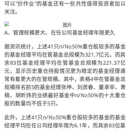
可以“抄作业”的基金还有一些共性值得投资者加以
关注。
A、管理规模更大、在任公司基金经理年限更久
据资讯统计，上述41只n/N≥50%重仓股较多的基金
的基金经理平均在管基金总规模为321.7亿元，而其
余83位基金经理平均在管基金总规模为221.37亿
元，显示历史重仓持股情况更为稳定的基金经理通
常有着更大的在管规模。其中，表格4中在管基金总
规模排名前5的基金经理张坤、刘彦春、董承非、萧
楠、胡昕炜的业绩最好基金中n/N≥50%的十大重仓
股的数量均不低于5只。
此外，上述41只n/N≥50%重仓股较多的基金的基金
经理平均在任公司经理年限为6.1年，而其余83位基