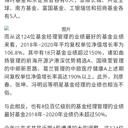
博时基金和东证资管各有6人；景顺长城、兴证全
球、南方基金、富国基金、工银瑞信和招商基金各
有5人。
而从这124位基金经理管理的业绩最好的基金业绩
来看，2018年~2020年平均复权单位净值增长率为
106.8%。其中有18只基金业绩超过150%，诸如曲
扬管理的前海开源沪港深优势精选A、国晓雯管理
的中邮新思路、葛兰管理的中欧医疗健康A上述期
间复权单位净值增长率高达190%以上。此外，刘彦
春、张坤、冯明远等明星基金经理的业绩也相当不
俗。
与此相反，也有8位百亿级别的基金经理管理的业绩
最好基金2018年~2020年业绩仍未超过50%。