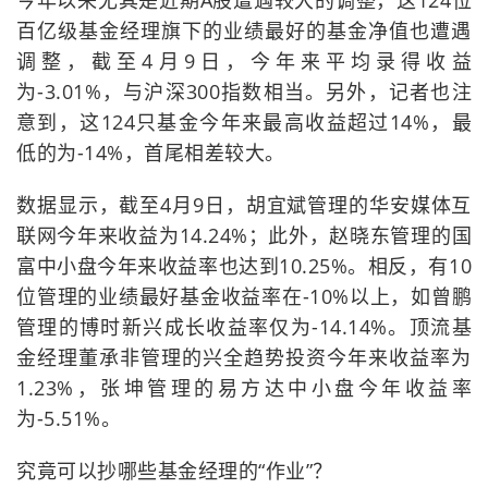
今年以来尤其是近期A股遭遇较大的调整，这124位
百亿级基金经理旗下的业绩最好的基金净值也遭遇
调整，截至4月9日，今年来平均录得收益
为-3.01%，与沪深300指数相当。另外，记者也注
意到，这124只基金今年来最高收益超过14%，最
低的为-14%，首尾相差较大。
数据显示，截至4月9日，胡宜斌管理的华安媒体互
联网今年来收益为14.24%；此外，赵晓东管理的国
富中小盘今年来收益率也达到10.25%。相反，有10
位管理的业绩最好基金收益率在-10%以上，如曾鹏
管理的博时新兴成长收益率仅为-14.14%。顶流基
金经理董承非管理的兴全趋势投资今年来收益率为
1.23%，张坤管理的易方达中小盘今年收益率
为-5.51%。
究竟可以抄哪些基金经理的“作业”？