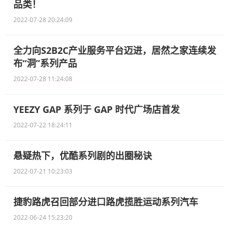
品类！
2022-07-28 20:24:09
全力向S2B2C产业服务平台迈进，居然之家连续发
布“洞”系列产品
2022-07-28 11:24:08
YEEZY GAP 系列于 GAP 时代广场店首发
2022-07-22 18:24:11
悬疑热下，优酷系列剧的出圈秘诀
2022-07-21 10:23:03
捷豹路虎召回部分进口路虎揽胜运动系列汽车
2022-06-24 15:23:20