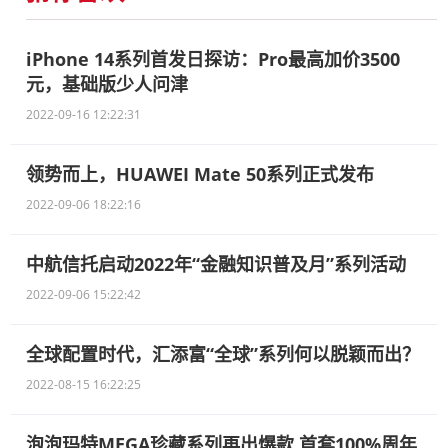
iPhone 14系列首发日探访：Pro最高加价3500
元，基础版少人问津
2022-09-16 12:22:31
领势而上，HUAWEI Mate 50系列正式发布
2022-09-06 18:22:16
中航信托启动2022年“金融知识普及月”系列活动
2022-09-06 15:22:42
全球配置时代，汇添富“全球”系列何以脱颖而出？
2022-08-15 16:22:25
泡泡玛特MEGA珍藏系列再出爆款 首套100%周年