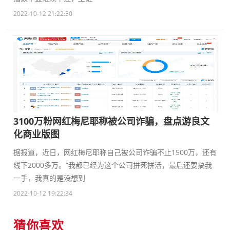
2022-10-12 21:22:30
3100万粉网红梅尼耶称被公司诈骗，盘点游良文
化商业版图
据报道，近日，网红梅尼耶称自己被公司诈骗不止1500万，还有
线下2000多万。“我都已经为这个公司拼死拼活，最后还要搞我
一手，我真的是没想到
2022-10-12 19:22:34
猜你喜欢