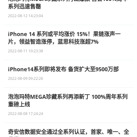
系列迅速售罄
2022-08-12 14:23:04
iPhone 14 系列或平均涨价 15%！果链涨声一
片，领益智造涨停，蓝思科技涨超7%
2022-08-11 10:23:38
iPhone14系列即将发布 备货扩大至9500万部
2022-08-09 09:22:26
泡泡玛特MEGA珍藏系列再添新丁 100%周年系列
重磅上线
2022-08-08 17:24:24
奇安信数据安全通过全系列认证，首家、唯一、全