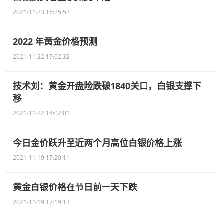
2021-11-23 16:25:53
2022 年黄金价格预测
2021-11-22 17:02:32
技术刘：黄金开盘险跌破1840关口，白银支撑下
移
2021-11-22 14:02:01
今日金价跃升至近两个月高位白银价格上涨
2021-11-19 17:20:11
黄金白银价格在节日前一天下跌
2021-11-19 17:19:13