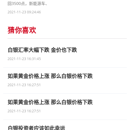
回3500点，新能源车、
2021-11-23 09:24:46
猜你喜欢
白银汇率大幅下跌 金价也下跌
2021-11-23 16:31:45
如果黄金价格上涨 那么白银价格下跌
2021-11-23 16:27:51
如果黄金价格上涨 那么白银价格下跌
2021-11-23 16:27:51
白银投资者应该如此幸运