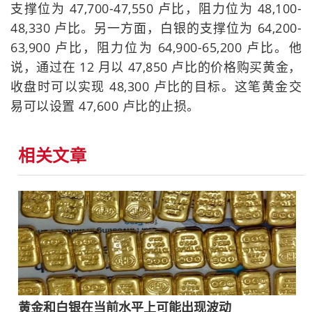
支撑位为 47,700-47,550 卢比，阻力位为 48,100-
48,330 卢比。另一方面，白银的支撑位为 64,200-
63,900 卢比，阻力位为 64,900-65,200 卢比。他
说，通过在 12 月以 47,850 卢比的价格购买黄金，
收盘时可以实现 48,300 卢比的目标。这笔黄金交
易可以设置 47,600 卢比的止损。
相关文章
黄金和白银在当前水平上可能出现波动