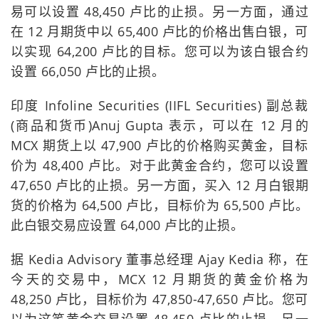
易可以设置 48,450 卢比的止损。另一方面，通过
在 12 月期货中以 65,400 卢比的价格出售白银，可
以实现 64,200 卢比的目标。您可以为该白银合约
设置 66,050 卢比的止损。
印度 Infoline Securities (IIFL Securities) 副总裁
(商品和货币)Anuj Gupta 表示，可以在 12 月的
MCX 期货上以 47,900 卢比的价格购买黄金，目标
价为 48,400 卢比。对于此黄金合约，您可以设置
47,650 卢比的止损。另一方面，买入 12 月白银期
货的价格为 64,500 卢比，目标价为 65,500 卢比。
此白银交易应设置 64,000 卢比的止损。
据 Kedia Advisory 董事总经理 Ajay Kedia 称，在
今天的交易中，MCX 12 月期货的黄金价格为
48,250 卢比，目标价为 47,850-47,650 卢比。您可
以为这笔黄金交易设置 48,450 卢比的止损。另一