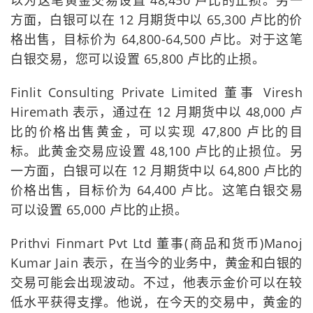
方面，白银可以在 12 月期货中以 65,300 卢比的价
格出售，目标价为 64,800-64,500 卢比。对于这笔
白银交易，您可以设置 65,800 卢比的止损。
Finlit Consulting Private Limited 董事 Viresh
Hiremath 表示，通过在 12 月期货中以 48,000 卢
比的价格出售黄金，可以实现 47,800 卢比的目
标。此黄金交易应设置 48,100 卢比的止损位。另
一方面，白银可以在 12 月期货中以 64,800 卢比的
价格出售，目标价为 64,400 卢比。这笔白银交易
可以设置 65,000 卢比的止损。
Prithvi Finmart Pvt Ltd 董事(商品和货币)Manoj
Kumar Jain 表示，在当今的业务中，黄金和白银的
交易可能会出现波动。不过，他表示金价可以在较
低水平获得支撑。他说，在今天的交易中，黄金的