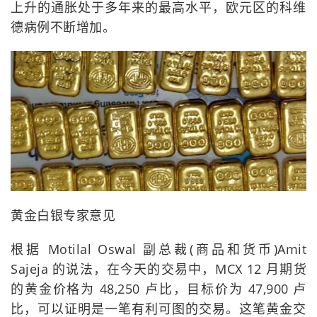
上升的通胀处于多年来的最高水平，欧元区的科维
德病例不断增加。
黄金白银专家意见
根据 Motilal Oswal 副总裁(商品和货币)Amit
Sajeja 的说法，在今天的交易中，MCX 12 月期货
的黄金价格为 48,250 卢比，目标价为 47,900 卢
比，可以证明是一笔有利可图的交易。这笔黄金交