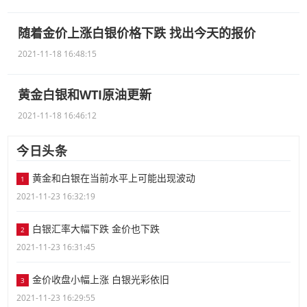
随着金价上涨白银价格下跌 找出今天的报价
2021-11-18 16:48:15
黄金白银和WTI原油更新
2021-11-18 16:46:12
今日头条
黄金和白银在当前水平上可能出现波动
1
2021-11-23 16:32:19
白银汇率大幅下跌 金价也下跌
2
2021-11-23 16:31:45
金价收盘小幅上涨 白银光彩依旧
3
2021-11-23 16:29:55