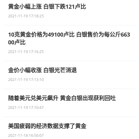
黄金小幅上涨 白银下跌121卢比
2021-11-19 17:18:25
10克黄金价格为49100卢比 白银售价为每公斤663
00卢比
2021-11-19 17:16:25
金价小幅收涨 白银光芒消退
2021-11-19 17:13:10
随着美元兑美元飙升 黄金白银出现获利回吐
2021-11-19 17:10:47
美国疲弱的经济数据支撑了黄金
2021-11-18 16:50:07