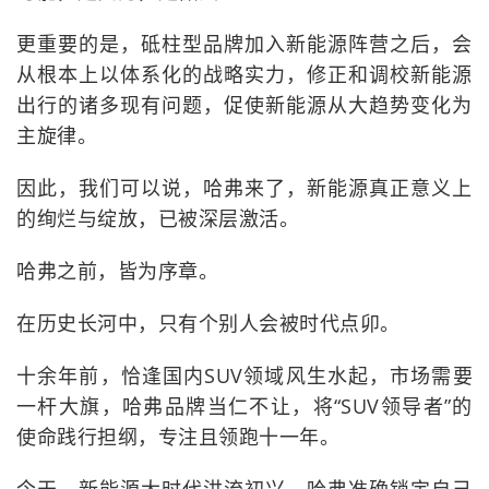
更重要的是，砥柱型品牌加入新能源阵营之后，会
从根本上以体系化的战略实力，修正和调校新能源
出行的诸多现有问题，促使新能源从大趋势变化为
主旋律。
因此，我们可以说，哈弗来了，新能源真正意义上
的绚烂与绽放，已被深层激活。
哈弗之前，皆为序章。
在历史长河中，只有个别人会被时代点卯。
十余年前，恰逢国内SUV领域风生水起，市场需要
一杆大旗，哈弗品牌当仁不让，将“SUV领导者”的
使命践行担纲，专注且领跑十一年。