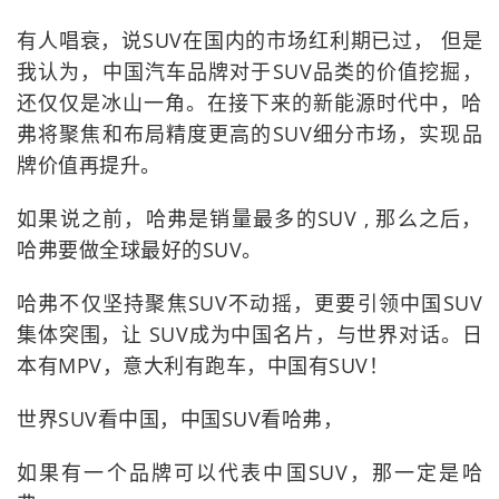
有人唱衰，说SUV在国内的市场红利期已过， 但是
我认为，中国汽车品牌对于SUV品类的价值挖掘，
还仅仅是冰山一角。在接下来的新能源时代中，哈
弗将聚焦和布局精度更高的SUV细分市场，实现品
牌价值再提升。
如果说之前，哈弗是销量最多的SUV , 那么之后，
哈弗要做全球最好的SUV。
哈弗不仅坚持聚焦SUV不动摇，更要引领中国SUV
集体突围，让 SUV成为中国名片，与世界对话。日
本有MPV，意大利有跑车，中国有SUV！
世界SUV看中国，中国SUV看哈弗，
如果有一个品牌可以代表中国SUV，那一定是哈