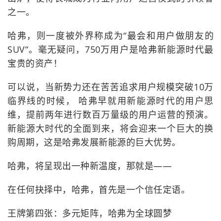
之一。
哈弗，则一度被外界称成为“最会和用户做朋友的
SUV“。毫无疑问，750万用户是哈弗新能源时代最
宝贵的资产！
可以说，当新势力还在苦苦追求用户规模突破10万
临界线的时候， 哈弗早就用新能源时代的用户思
维，提前两年进行数百万量级的用户运营的预演。
新能源大时代的全面到来，将会迎来一个巨大的换
购周期，这是哈弗发展新能源的巨大优势。
哈弗，将呈现出一种新温度，那就是——
在任何抉择中，哈弗，首先是一个信任定语。
王牌第四张：多元矩阵，哈弗为全球圆梦