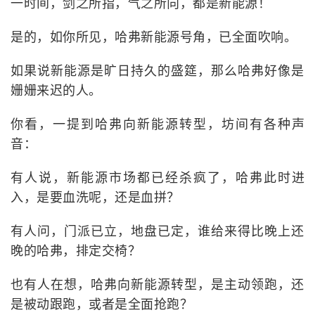
一时间，剑之所指，气之所向，都是新能源！
是的，如你所见，哈弗新能源号角，已全面吹响。
如果说新能源是旷日持久的盛筵，那么哈弗好像是
姗姗来迟的人。
你看，一提到哈弗向新能源转型，坊间有各种声
音：
有人说，新能源市场都已经杀疯了，哈弗此时进
入，是要血洗呢，还是血拼？
有人问，门派已立，地盘已定，谁给来得比晚上还
晚的哈弗，排定交椅？
也有人在想，哈弗向新能源转型，是主动领跑，还
是被动跟跑，或者是全面抢跑？