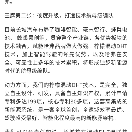
弗。
王牌第二张：硬度升级，打造技术航母级编队
目前长城汽车布局了咖啡智能、毫末智行、蜂巢电
池、 蜂巢易创等，贯穿整个产业链，各优势板块的
技术融合，赋能哈弗品牌做大做强。柠檬混动DHT
技术，加上智能驾驶的领先优势，以及哈弗在安
全、可靠性上多年的技术累积，将形成独步新能源
时代的航母级编队。
动力方面，我们的柠檬混动DHT技术，是完全，独
立自主设计、研发，具备自主知识产权，累计申请
专利多达199项，核心专利80多项，这套高集成的
新能源系统，是一套全球首创，全速域效率最优、
驾驶感受最好、智能化程度最高的新能源架构。