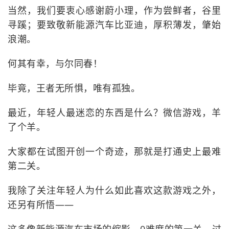
当然，我们要衷心感谢蔚小理，作为尝鲜者，谷里
寻蹊；要致敬新能源汽车比亚迪，厚积薄发，肇始
浪潮。
何其有幸，与尔同春！
毕竟，王者无所惧，唯有孤独。
最近，年轻人最迷恋的东西是什么？微信游戏，羊
了个羊。
大家都在试图开创一个奇迹，那就是打通史上最难
第二关。
我除了关注年轻人为什么如此喜欢这款游戏之外，
还另有所悟——