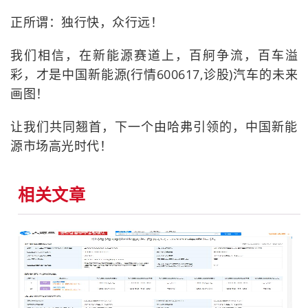
正所谓：独行快，众行远！
我们相信，在新能源赛道上，百舸争流，百车溢
彩，才是中国新能源(行情600617,诊股)汽车的未来
画图！
让我们共同翘首，下一个由哈弗引领的，中国新能
源市场高光时代！
相关文章