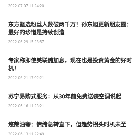
2022-07-07 11:24:20
东方甄选粉丝人数破两千万！孙东旭更新朋友圈：
最好的珍惜是持续创造
2022-06-29 15:23:57
专家称即使美联储加息，现在也是投资黄金的好时
机！
2022-06-21 17:02:21
苏宁易购式服务：从30年前免费送装空调说起
2022-06-16 11:23:21
悠哉油斋：情绪急转直下，但趋势拐头时机未至
2022-06-13 11:22:49