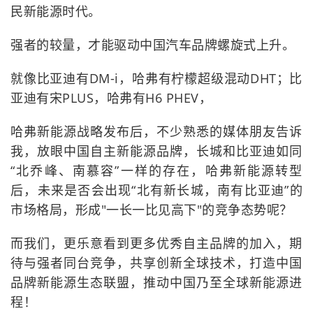
民新能源时代。
强者的较量，才能驱动中国汽车品牌螺旋式上升。
就像比亚迪有DM-i，哈弗有柠檬超级混动DHT；比
亚迪有宋PLUS，哈弗有H6 PHEV，
哈弗新能源战略发布后，不少熟悉的媒体朋友告诉
我，放眼中国自主新能源品牌，长城和比亚迪如同
“北乔峰、南慕容”一样的存在，哈弗新能源转型
后，未来是否会出现“北有新长城，南有比亚迪”的
市场格局，形成"一长一比见高下"的竞争态势呢？
而我们，更乐意看到更多优秀自主品牌的加入，期
待与强者同台竞争，共享创新全球技术，打造中国
品牌新能源生态联盟，推动中国乃至全球新能源进
程！