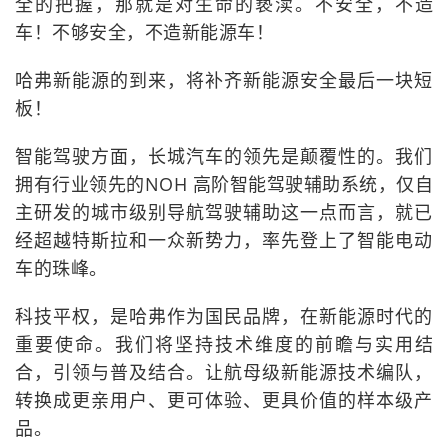
全的把握，那就是对生命的亵渎。不安全，不造
车！不够安全，不造新能源车！
哈弗新能源的到来，将补齐新能源安全最后一块短
板！
智能驾驶方面，长城汽车的领先是颠覆性的。我们
拥有行业领先的NOH 高阶智能驾驶辅助系统，仅自
主研发的城市级别导航驾驶辅助这一点而言，就已
经超越特斯拉和一众新势力，率先登上了智能电动
车的珠峰。
科技平权，是哈弗作为国民品牌，在新能源时代的
重要使命。我们将坚持技术维度的前瞻与实用结
合，引领与普及结合。让航母级新能源技术编队，
转换成更亲用户、更可体验、更具价值的样本级产
品。