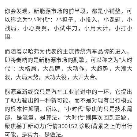
你会发现，新能源市场的前半段，都是小铺垫，可
以称之为“小时代”：小担子，小投入，小课题，小
战局，小心翼翼，小试牛刀，小用大计，小打小
闹。
而随着以哈弗为代表的主流传统汽车品牌的进入，
即将奏响的是新能源市场的副歌，可以称之为“大时
代”：大格局，大品牌，大动作，大趋势，大潮大
浪，大局大势，大功大役，大开大合。
能源革新终究只是汽车工业前进中的一环，它提出
了动力输出的一种新可能，而不是对现有出行模式
的根本性颠覆。所以，“小时代”聚焦的只是技术局
部，是流量，是算法。“大时代”则再次回到正题，
聚焦基于新动力(行情300152,诊股)背景之上的出行
可能，是实力，是做法。