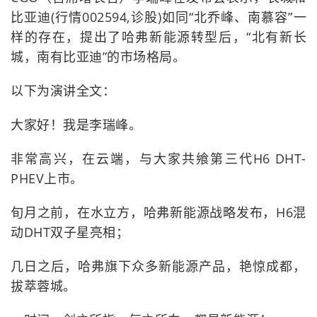
比亚迪(行情002594,诊股)如同“北乔峰、南慕容”一
样的存在，提出了哈弗新能源转型后，“北有新长
城，南有比亚迪”的市场格局。
以下为演讲全文：
大家好！我是李瑞峰。
非常高兴，在云端，与大家共飨第三代H6 DHT-
PHEV上市。
旬月之前，在水立方，哈弗新能源战略发布，H6混
动DHT双子星亮相；
几日之后，哈弗旗下众多新能源产品，艳惊成都，
拔萃蓉城。