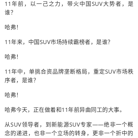
11年前，以一己之力，带火中国SUV大势者，是
谁？
哈弗！
11年来，中国SUV市场持续霸榜者，是谁？
哈弗！
11年中，单挑合资品牌垄断格局，重定SUV市场秩
序者，是谁？
哈弗！
哈弗今天，正在做着和11年前异曲同工的大事。
从SUV领导者，到新能源SUV专家——绝非一个概
念的递进，也非一个立场的转身，更非一个折中的