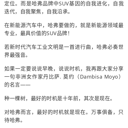
定位。而是哈弗品牌中SUV基因的自我进化，自我
迭代，自我聚焦，自我沿承。
在新能源汽车中，哈弗要做的，就是新能源领域最
专业，最具价值的SUV品牌！
若新时代汽车工业文明是一首进行曲，哈弗必奏世
界最强音。
如果一定要说说早晚，说说时机，我再跟大家分享
一句非洲女作家丹比萨. 莫约（Dambisa Moyo）
的名言——
种一棵树，最好的时机是十年前，其次是现在。
对哈弗而言，最好的时机就是现在。万事俱备，只
待哈弗。