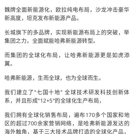
魏牌全面新能源化，欧拉纯电布局，沙龙冲击豪华
新高度，坦克发布新能源产品。
长城旗下的多品牌，实现新能源布局上的突破，举
集团之力，全面赋能哈弗新能源转型。
而集团的全球化布局，让哈弗新能源更是如虎添
翼。
哈弗新能源，生而全球，也为全球而生。
我们建立了"七国十地" 全球技术研发科技创新体
系，并且形成"12+5"的全球化生产布局，
我们拥有全球化销售布局，遍布170多个国家和地
区的超过700余家营销网络，是哈弗新能源发达的
海外触角，基于三大技术品牌打造的全球化产品，