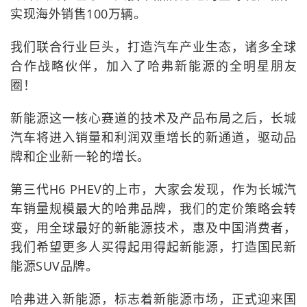
实现海外销售100万辆。
我们联合行业巨头，打造汽车产业生态，诸多全球
合作战略伙伴，加入了哈弗新能源的全明星朋友
圈！
新能源这一核心赛道的技术及产品布局之后，长城
汽车将进入销量和利润双重增长的新通道，驱动品
牌和企业新一轮的增长。
第三代H6 PHEV的上市，大家会发现，作为长城汽
车销量规模最大的哈弗品牌，我们的定价策略会转
变，用全球最好的新能源技术，惠及中国消费者，
我们希望更多人买得起用得起新能源，打造国民新
能源SUV品牌。
哈弗进入新能源，标志着新能源市场，正式迎来国