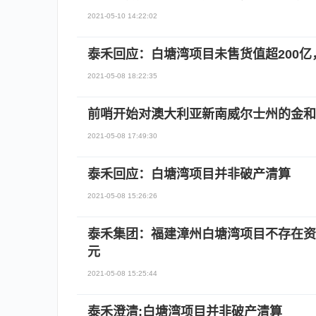
2021-05-10 14:22:02
泰禾回应：白塘湾项目未售货值超200
2021-05-08 18:22:35
前哨开始对澳大利亚新南威尔士州的金和
2021-05-08 17:49:30
泰禾回应：白塘湾项目并非破产清算
2021-05-08 15:26:26
泰禾集团：福建漳州白塘湾项目不存在资不
元
2021-05-08 15:25:44
泰禾澄清:白塘湾项目并非破产清算