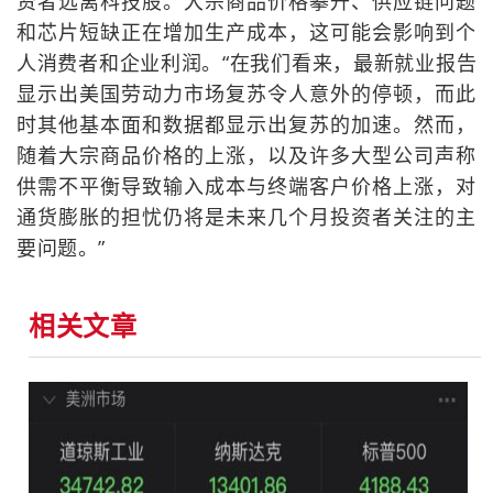
资者远离科技股。大宗商品价格攀升、供应链问题
和芯片短缺正在增加生产成本，这可能会影响到个
人消费者和企业利润。“在我们看来，最新就业报告
显示出美国劳动力市场复苏令人意外的停顿，而此
时其他基本面和数据都显示出复苏的加速。然而，
随着大宗商品价格的上涨，以及许多大型公司声称
供需不平衡导致输入成本与终端客户价格上涨，对
通货膨胀的担忧仍将是未来几个月投资者关注的主
要问题。”
相关文章