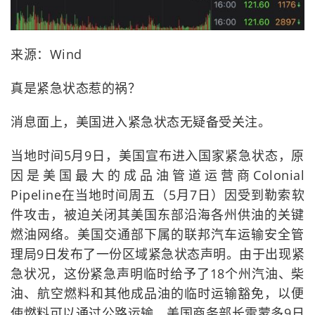
来源：Wind
真是紧急状态惹的祸？
消息面上，美国进入紧急状态无疑备受关注。
当地时间5月9日，美国宣布进入国家紧急状态，原
因是美国最大的成品油管道运营商Colonial
Pipeline在当地时间周五（5月7日）因受到勒索软
件攻击，被迫关闭其美国东部沿海各州供油的关键
燃油网络。美国交通部下属的联邦汽车运输安全管
理局9日发布了一份区域紧急状态声明。由于出现紧
急状况，这份紧急声明临时给予了18个州汽油、柴
油、航空燃料和其他成品油的临时运输豁免，以便
使燃料可以通过公路运输。美国商务部长雷蒙多9日