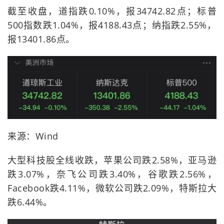
截至收盘，道指跌0.10%，报34742.82点；标普
500指数跌1.04%，报4188.43点；纳指跌2.55%，
报13401.86点。
来源：Wind
大型科技股全线收跌，苹果公司跌2.58%，亚马逊
跌3.07%，奈飞公司跌3.40%，谷歌跌2.56%，
Facebook跌4.11%，微软公司跌2.09%，特斯拉大
跌6.44%。