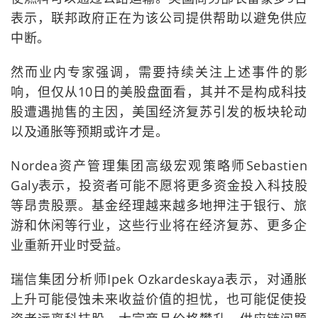
表示，联邦政府正在为该公司提供帮助以避免供应
中断。
然而业内专家强调，需要持续关注上述事件的影
响，但仅从10日的美股盘面看，其并不是构成科技
股遭遇抛售的主因，美国经济复苏引发的板块轮动
以及通胀等预期或许才是。
Nordea资产管理集团高级宏观策略师Sebastien
Galy表示，投资者可能不愿将更多资金投入科技股
等昂贵股票。基金经理越来越多地押注于银行、旅
游和休闲等行业，这些行业将在经济复苏、更多企
业重新开业时受益。
瑞信集团分析师Ipek Ozkardeskaya表示，对通胀
上升可能侵蚀未来收益价值的担忧，也可能促使投