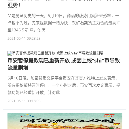
强势！
又是见证历史的一天。5月10日，商品的涨势用疯狂来形容，一
点也不为过，先来组数据一睹为快：铁矿石期货主力合约最高冲
至1346 5元 吨，创历
2021-05-11 09:23:23
币安暂停提款现已重新开放 或因上线“shi”币导致
流量剧增
5月10日晚，加密货币交易平台币安在其官方推特上发文表示，
所有提款都将暂时停止。一个小时之后，币安再次发文表示，提
款功能已经重新开放。针对此
2021-05-11 09:18:03