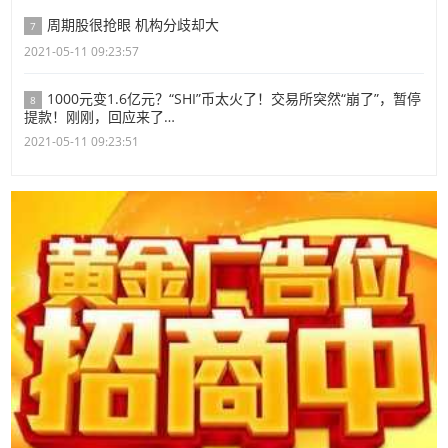
周期股很抢眼 机构分歧却大
7
2021-05-11 09:23:57
1000元变1.6亿元？“SHI”币太火了！交易所突然“崩了”，暂停
8
提款！刚刚，回应来了…
2021-05-11 09:23:51