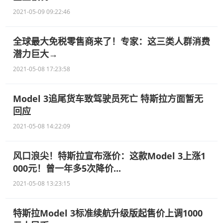
2021-05-09 09:22:46
全球最大免税零售商来了！专家：这三类人群消费
潜力巨大→
2021-05-08 17:23:58
Model 3追尾货车致驾驶员死亡 特斯拉方面暂无
回应
2021-05-08 14:22:09
风口浪尖！特斯拉宣布涨价：这款Model 3上涨1
000元！曾一年多5次降价...
2021-05-08 13:23:15
特斯拉Model 3标准续航升级版起售价上调1000