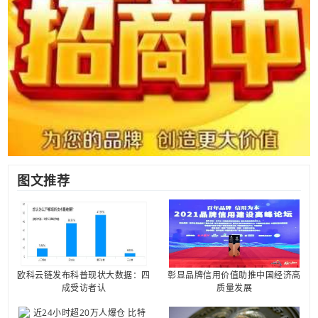
图文推荐
欧科云链发布科普现状大数据：四
彰显品牌信用价值助推中国经济高
成受访者认
质量发展