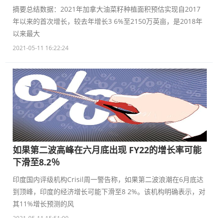
摘要总结数据：2021年加拿大油菜籽种植面积预估实现自2017
年以来的首次增长，较去年增长3 6%至2150万英亩，是2018年
以来最大
2021-05-11 16:22:24
如果第二波高峰在六月底出现 FY22的增长率可能
下滑至8.2％
印度国内评级机构Crisil周一警告称，如果第二波浪潮在6月底达
到顶峰，印度的经济增长可能下滑至8 2%。该机构明确表示，对
其11%增长预测的风