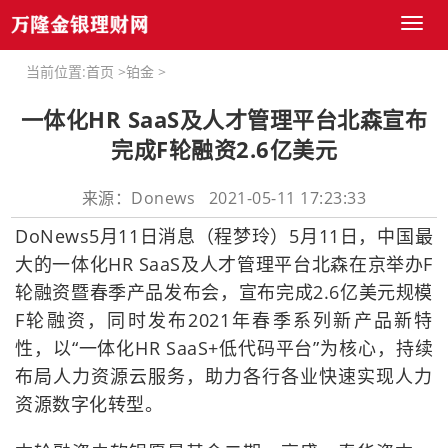
Toggl
naviga
当前位置:
首页
>
铂金
>
一体化HR SaaS及人才管理平台北森宣布
完成F轮融资2.6亿美元
来源：Donews 2021-05-11 17:23:33
DoNews5月11日消息（程梦玲）5月11日，中国最
大的一体化HR SaaS及人才管理平台北森在京举办F
轮融资暨春季产品发布会，宣布完成2.6亿美元规模
F轮融资，同时发布2021年春季系列新产品新特
性，以“一体化HR SaaS+低代码平台”为核心，持续
布局人力资源云服务，助力各行各业快速实现人力
资源数字化转型。