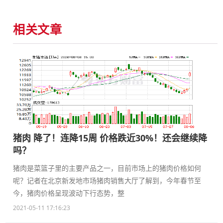
相关文章
猪肉 降了！连降15周 价格跌近30%！还会继续降
吗？
猪肉是菜篮子里的主要产品之一，目前市场上的猪肉价格如何
呢？记者在北京新发地市场猪肉销售大厅了解到，今年春节至
今，猪肉价格呈现波动下行态势，整
2021-05-11 17:16:23