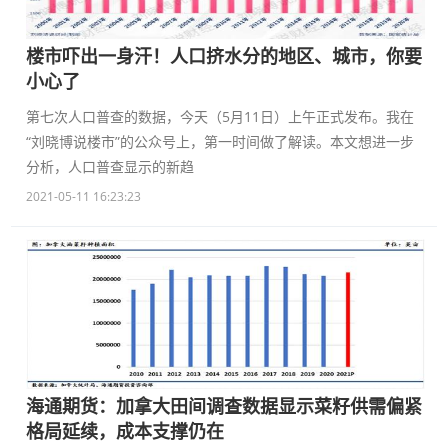
楼市吓出一身汗！人口挤水分的地区、城市，你要
小心了
第七次人口普查的数据，今天（5月11日）上午正式发布。我在
“刘晓博说楼市”的公众号上，第一时间做了解读。本文想进一步
分析，人口普查显示的新趋
2021-05-11 16:23:23
海通期货：加拿大田间调查数据显示菜籽供需偏紧
格局延续，成本支撑仍在