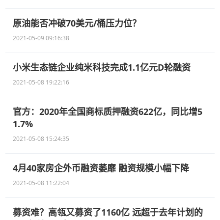
原油能否冲破70美元/桶压力位？
2021-05-09 09:16:38
小米生态链企业纯米科技完成1.1亿元D轮融资
2021-05-08 19:22:16
官方：2020年全国商标质押融资622亿，同比增5
1.7%
2021-05-08 15:24:35
4月40家房企外币融资萎靡 融资规模小幅下降
2021-05-08 11:22:04
募资难？高瓴又募资了1160亿 远超于去年计划的