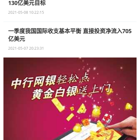
130亿美元目标
2021-05-08 10:22:15
一季度我国国际收支基本平衡 直接投资净流入705
亿美元
2021-05-07 20:23:31