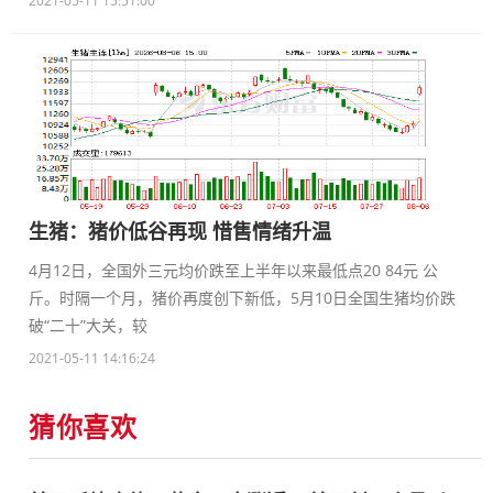
2021-05-11 15:51:00
生猪：猪价低谷再现 惜售情绪升温
4月12日，全国外三元均价跌至上半年以来最低点20 84元 公
斤。时隔一个月，猪价再度创下新低，5月10日全国生猪均价跌
破“二十”大关，较
2021-05-11 14:16:24
猜你喜欢