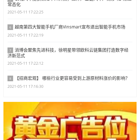
常态化
2021-05-11 17:22:25
越南第四大智能手机厂商Vinsmart宣布退出智能手机市场
6
2021-05-11 17:22:19
消博会聚焦先进科技，徐明星带领欧科云链集团打造数字经
7
济新范式
2021-05-11 17:22:12
【招商宏观】 哪些行业更容易受到上游原材料涨价的影响？
8
2021-05-11 17:16:30