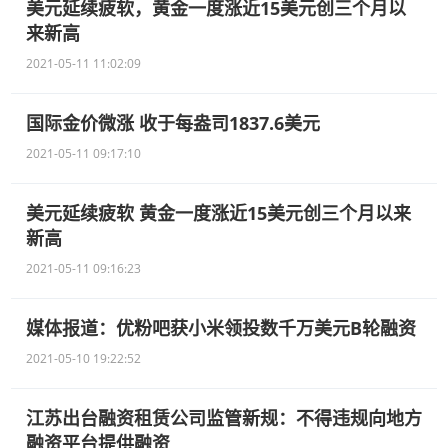
美元延续疲软，黄金一度涨近15美元创三个月以
来新高
2021-05-11 11:02:09
国际金价微涨 收于每盎司1837.6美元
2021-05-11 09:17:10
美元延续疲软 黄金一度涨近15美元创三个月以来
新高
2021-05-11 09:16:23
媒体报道：优粉吧获小米领投数千万美元B轮融资
2021-05-10 19:22:52
江苏出台融资租赁公司监管新规：不得违规向地方
融资平台提供融资