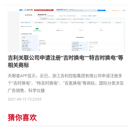
吉利关联公司申请注册“吉时换电”“特吉时换电”等
相关商标
天眼查APP显示，近日，浙江吉利控股集团有限公司申请注册多
个“吉时换电”、“特吉时换电”、“吉氪换电”等商标，国际分类涉及
广告销售、科学仪器
2021-04-15 15:23:03
猜你喜欢