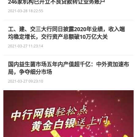
246家机构已开立不良贷款转让业务账户
2021-03-28 18:22:55
工、建、交三大行同日披露2020年业绩，收入端
均稳定增长，交行资产总额破10万亿大关
2021-03-27 11:23:14
国内益生菌市场五年内产值超千亿：中外资加速布
局，争夺细分市场
2021-03-27 09:23:10