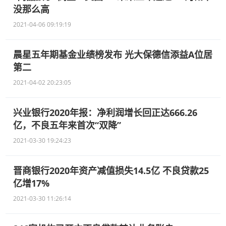
没那么高
2021-04-06 09:19:19
晨星五年期基金业绩榜发布 光大保德信添益A位居
第二
2021-04-02 20:23:05
兴业银行2020年报：净利润增长回正达666.26
亿，不良五年来首次“双降”
2021-03-30 19:24:23
晋商银行2020年资产减值损失14.5亿 不良贷款25
亿增17%
2021-03-30 11:26:14