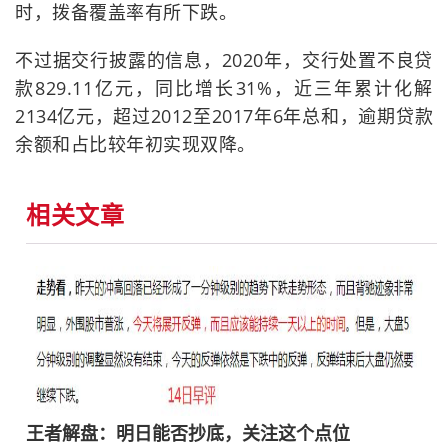
时，拨备覆盖率有所下跌。
不过据交行披露的信息，2020年，交行处置不良贷
款829.11亿元，同比增长31%，近三年累计化解
2134亿元，超过2012至2017年6年总和，逾期贷款
余额和占比较年初实现双降。
相关文章
王者解盘：明日能否抄底，关注这个点位