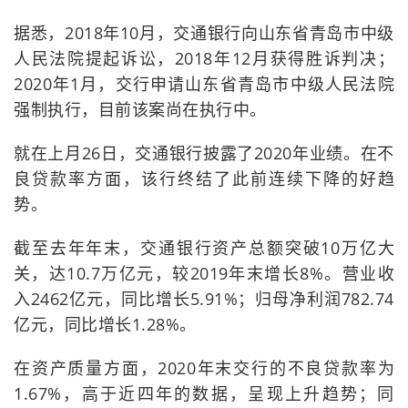
据悉，2018年10月，交通银行向山东省青岛市中级
人民法院提起诉讼，2018年12月获得胜诉判决；
2020年1月，交行申请山东省青岛市中级人民法院
强制执行，目前该案尚在执行中。
就在上月26日，交通银行披露了2020年业绩。在不
良贷款率方面，该行终结了此前连续下降的好趋
势。
截至去年年末，交通银行资产总额突破10万亿大
关，达10.7万亿元，较2019年末增长8%。营业收
入2462亿元，同比增长5.91%；归母净利润782.74
亿元，同比增长1.28%。
在资产质量方面，2020年末交行的不良贷款率为
1.67%，高于近四年的数据，呈现上升趋势；同