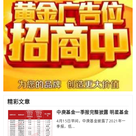
精彩文章
中庚基金一季报完整披露 明星基金
4月15日早间，中庚基金披露了2021年一
季报，低...