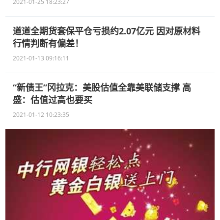
2021-01-25 18:23:27
道道全期货套保平仓亏损约2.07亿元 因对原材料
行情判断有偏差！
2021-01-13 09:16:11
“新债王”冈拉克：美股估值全靠美联储支撑 高
盛：估值过高也要买
2021-01-12 10:23:35