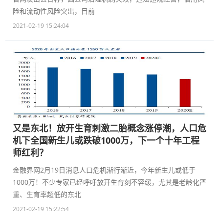
险和流动性风险突出，目前
2021-02-19 15:24:04
又是东北！放开生育刺激二胎概念涨停潮，人口危
机下全国新生儿或跌破1000万，下一个十年工程
师红利？
金融界网2月19日消息人口危机渐行渐近，今年新生儿或低于
1000万！不少专家已经呼吁放开生育刻不容缓，尤其是老龄化严
重、生育率超低的东北
2021-02-19 15:22:54