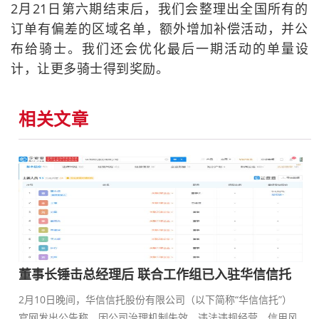
2月21日第六期结束后，我们会整理出全国所有的
订单有偏差的区域名单，额外增加补偿活动，并公
布给骑士。我们还会优化最后一期活动的单量设
计，让更多骑士得到奖励。
相关文章
董事长锤击总经理后 联合工作组已入驻华信信托
2月10日晚间，华信信托股份有限公司（以下简称“华信信托”）
官网发出公告称，因公司治理机制失效，违法违规经营，信用风