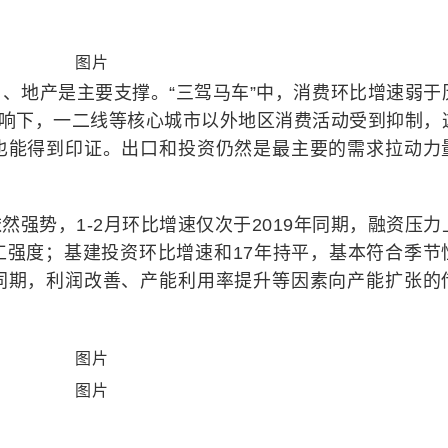
、地产是主要支撑。“三驾马车”中，消费环比增速弱于
影响下，一二线等核心城市以外地区消费活动受到抑制，
也能得到印证。出口和投资仍然是最主要的需求拉动力
强势，1-2月环比增速仅次于2019年同期，融资压力
工强度；基建投资环比增速和17年持平，基本符合季节
同期，利润改善、产能利用率提升等因素向产能扩张的