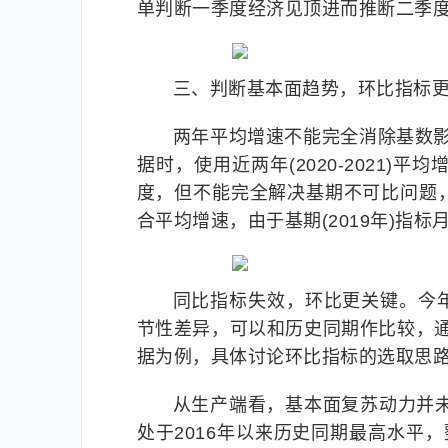
单判断一季度经济见顶进而推断二季
三、判断基本面趋势，环比指标
两年平均增速不能完全消除基数影
据时，使用近两年(2020-2021
度，但不能完全解决基期不可比问题
合平均增速，由于基期(2019年)指
同比指标失效，环比更关键。今
节性差异，可以和历史同期作比较，通
据为例，具体讨论环比指标的选取思
从生产端看，基本面复苏动力并未减
处于2016年以来历史同期最高水平