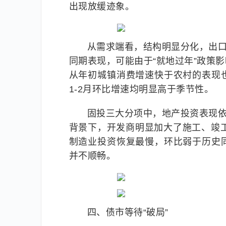
出现放缓迹象。
从需求端看，结构明显分化，出口
同期表现，可能由于“就地过年”政策
从年初城镇消费增速快于农村的表现
1-2月环比增速均明显高于季节性。
固投三大分项中，地产投资表现依然
背景下，开发商明显加大了施工、竣
制造业投资恢复最慢，环比弱于历史
并不顺畅。
四、债市等待“破局”