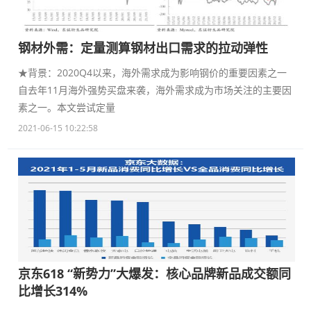
钢材外需：定量测算钢材出口需求的拉动弹性
★背景：2020Q4以来，海外需求成为影响钢价的重要因素之一
自去年11月海外强势买盘来袭，海外需求成为市场关注的主要因
素之一。本文尝试定量
2021-06-15 10:22:58
京东618 “新势力”大爆发：核心品牌新品成交额同
比增长314%