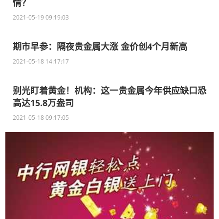
情？
2021-05-19 09:19:03
期市早参：隔夜贵金属大涨 金价创4个月新高
2021-05-18 14:17:17
别光盯着黄金！机构：这一贵金属今年供应缺口恐
高达15.8万盎司
2021-05-18 09:17:05