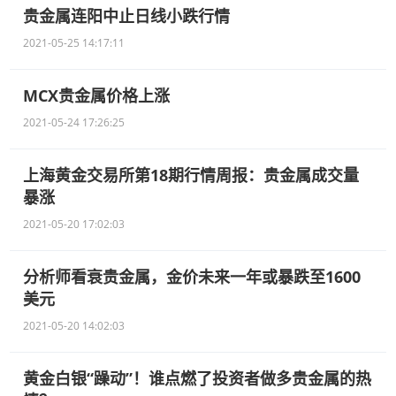
贵金属连阳中止日线小跌行情
2021-05-25 14:17:11
MCX贵金属价格上涨
2021-05-24 17:26:25
上海黄金交易所第18期行情周报：贵金属成交量
暴涨
2021-05-20 17:02:03
分析师看衰贵金属，金价未来一年或暴跌至1600
美元
2021-05-20 14:02:03
黄金白银“躁动”！谁点燃了投资者做多贵金属的热