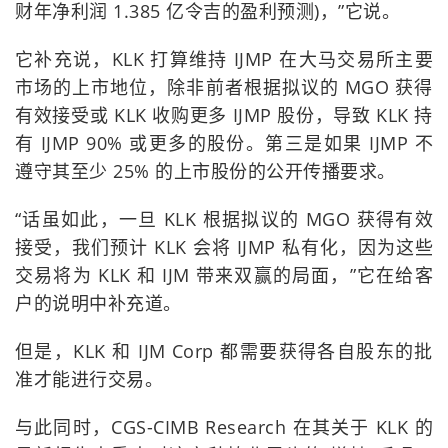
财年净利润 1.385 亿令吉的盈利预测)，”它说。
它补充说，KLK 打算维持 IJMP 在大马交易所主要
市场的上市地位，除非前者根据拟议的 MGO 获得
有效接受或 KLK 收购更多 IJMP 股份，导致 KLK 持
有 IJMP 90% 或更多的股份。第三是如果 IJMP 不
遵守其至少 25% 的上市股份的公开传播要求。
“话虽如此，一旦 KLK 根据拟议的 MGO 获得有效
接受，我们预计 KLK 会将 IJMP 私有化，因为这些
交易将为 KLK 和 IJM 带来双赢的局面，”它在给客
户的说明中补充道。
但是，KLK 和 IJM Corp 都需要获得各自股东的批
准才能进行交易。
与此同时，CGS-CIMB Research 在其关于 KLK 的