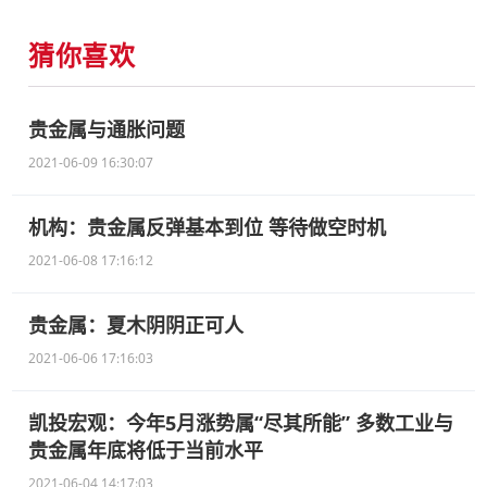
猜你喜欢
贵金属与通胀问题
2021-06-09 16:30:07
机构：贵金属反弹基本到位 等待做空时机
2021-06-08 17:16:12
贵金属：夏木阴阴正可人
2021-06-06 17:16:03
凯投宏观：今年5月涨势属“尽其所能” 多数工业与
贵金属年底将低于当前水平
2021-06-04 14:17:03