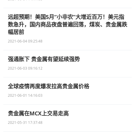
远超预期！美国5月“小非农”大增近百万！美元指
数急升，国内商品夜盘普遍回落，煤炭、贵金属跌
幅居前
2021-06-04 09:25:48
强通胀下 贵金属有望延续强势
2021-06-03 09:16:12
全球疫情再度爆发拉高贵金属价格
2021-06-01 14:16:03
贵金属在MCX上交易走高
2021-05-31 17:37:48