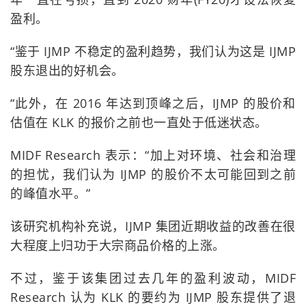
盈利。
“鉴于 IJMP 不稳定的盈利趋势，我们认为这是 IJMP
股东退出的好机会。
“此外，在 2016 年达到顶峰之后，IJMP 的股价和
估值在 KLK 的报价之前也一直处于低迷状态。
MIDF Research 表示：“加上对环境、社会和治理
的担忧，我们认为 IJMP 的股价不太可能回到之前
的峰值水平。”
该研究机构补充说，IJMP 集团近期收益的改善在很
大程度上归功于大宗商品价格的上涨。
不过，鉴于该集团过去几年的盈利波动，MIDF
Research 认为 KLK 的要约为 IJMP 股东提供了退