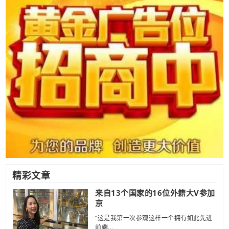
精彩文章
来自13个国家的16位外籍大V参加
京
“这是我第一次参观这样一个拥有如此先进
前端...