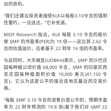
出的良机。
“我们还建议投资者接受KLK以每股3.10令吉的强制
性要约，一旦送达，”它补充道。
MIDF Research 指出，KLK 每股 3.10 令吉的报价
使 IJMP 的市盈率(PER)为 19 倍——这比其 2.62 令
吉的估值溢价，后者基于 22 财年 16 倍的市盈率。
与此同时，大华继显(UOBKH)表示，IJMP 的沙巴庄
园每种植公顷价值 68,000 令吉，IJMP 的印度尼西
亚庄园每种植面积价值 10,000 美元(41,150 令
吉)，它认为这是公平的接近该地区最近的交易价
格。
“每股 IJMP 3.10 令吉的发售价是公平的，预期市盈
率为 22 财年预测的 19.8 倍(基于我们对 IJMP 22