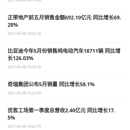
2021-06-09 09:19:24
正荣地产前五月销售金额692.10亿元 同比增长69.
28%
2021-06-08 18:22:18
比亚迪今年5月份销售纯电动汽车18711辆 同比增
长126.03%
2021-06-08 15:23:18
奇瑞集团公布5月销量 同比增长58.1%
2021-06-08 15:22:39
优客工场第一季度总营收2.40亿元 同比增长17.
5%
2021-06-08 14:22:19