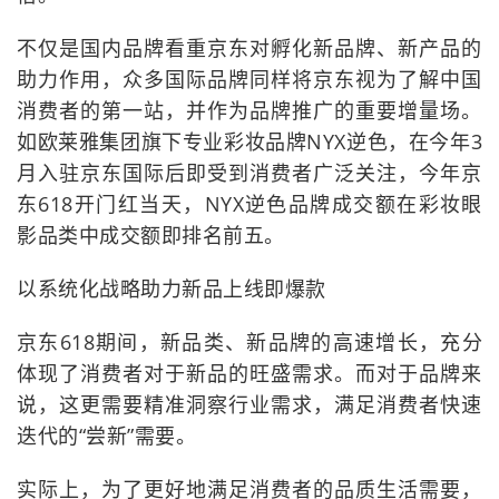
不仅是国内品牌看重京东对孵化新品牌、新产品的
助力作用，众多国际品牌同样将京东视为了解中国
消费者的第一站，并作为品牌推广的重要增量场。
如欧莱雅集团旗下专业彩妆品牌NYX逆色，在今年3
月入驻京东国际后即受到消费者广泛关注，今年京
东618开门红当天，NYX逆色品牌成交额在彩妆眼
影品类中成交额即排名前五。
以系统化战略助力新品上线即爆款
京东618期间，新品类、新品牌的高速增长，充分
体现了消费者对于新品的旺盛需求。而对于品牌来
说，这更需要精准洞察行业需求，满足消费者快速
迭代的“尝新”需要。
实际上，为了更好地满足消费者的品质生活需要，