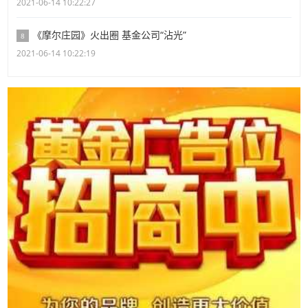
2021-06-14 10:22:27
《摩尔庄园》火出圈 基金公司“沾光”
8
2021-06-14 10:22:19