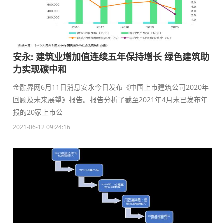
安永: 建筑业增加值连续五年保持增长 绿色建筑助
力实现碳中和
金融界网6月11日消息安永今日发布《中国上市建筑公司2020年
回顾及未来展望》报告。报告分析了截至2021年4月末已发布年
报的20家上市公
2021-06-12 09:24:16