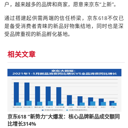
户，越来越多的品牌和商家，愿意来京东“上新”。
通过搭建起供需两端的信任桥梁，京东618不仅已
是备受消费者青睐的新品好物集结地，同时也是深
受品牌重视的新品孵化基地。
相关文章
京东618 “新势力”大爆发：核心品牌新品成交额同
比增长314%