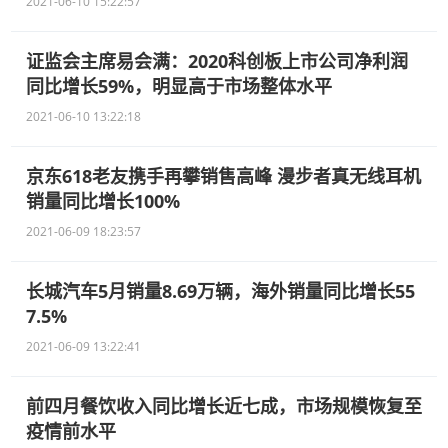
2021-06-10 15:22:57
证监会主席易会满：2020科创板上市公司净利润
同比增长59%，明显高于市场整体水平
2021-06-10 13:22:18
京东618老友携手再攀销售高峰 漫步者真无线耳机
销量同比增长100%
2021-06-09 18:23:57
长城汽车5月销量8.69万辆，海外销量同比增长55
7.5%
2021-06-09 13:22:41
前四月餐饮收入同比增长近七成，市场规模恢复至
疫情前水平