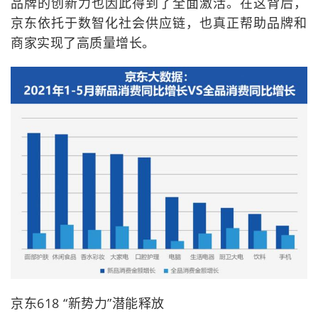
品牌的创新力也因此得到了全面激活。在这背后，
京东依托于数智化社会供应链，也真正帮助品牌和
商家实现了高质量增长。
京东618 “新势力”潜能释放