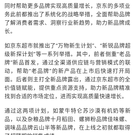
同时帮助更多品牌实现高质量增长，京东的多项业
务此前都推出了系统化的战略举措，全面帮助品牌
了解消费者需求、洞察行业新趋势，助力新品牌成
长。
如京东超市就推出了“万物新生计划”、“新锐品牌超
级新探计划”等一系列举措。其中，前者侧重“老品
牌”新品首发，通过全渠道供应链与营销模式的联
动，帮助“老品牌”的新产品在上市后快速打开局
面。后者则主打全新品牌露出，通过京东超市的全
价值链赋能，提供重点资源支持，助力新品牌精准
找到合适的市场定位，进而实现高质量快速增长。
通过这两项计划，如蒙牛特仑苏沙漠有机奶等新
品，以及杂粮品牌十月稻田、螺狮粉品牌佳味螺、
调味品品牌云山半等新品牌，在上线之初就都取得