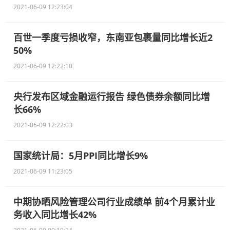
2021-06-09 12:23:04
百世一季度亏损收窄，东南亚包裹量同比增长近2
50%
2021-06-09 12:22:10
央行发布区域金融运行报告 绿色债券余额同比增
长66%
2021-06-09 12:22:03
国家统计局：5月PPI同比增长9%
2021-06-09 11:23:05
中期协晒风险管理公司行业成绩单 前4个月累计业
务收入同比增长42%