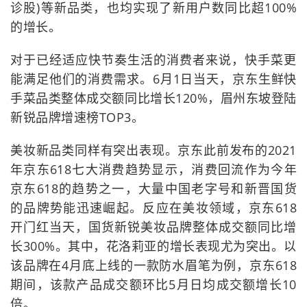
诊股)等新品类，也均实现了新用户数同比超100%
的增长。
对于已经适应快节奏生活的消费者来说，快手菜更
能满足他们的消费需求。6月1日当天，京东生鲜快
手菜品类整体成交额同比增长120%，眉州东坡登陆
新锐品牌增速榜TOP3。
美妆新品类同样有突出表现。京东此前发布的2021
年京东618七大消费趋势显示，消费回流作为今年
京东618的趋势之一，大量中国老字号和新晋国货
的品牌势能迅速崛起。反应在美妆领域，京东618
开门红当天，国货新锐美妆品牌整体成交额同比增
长300%。其中，花洛莉亚的增长表现尤为突出。以
该品牌在4月底上线的一款防水眉笔为例，京东618
期间，该款产品成交额环比5月日均成交额增长10
倍。