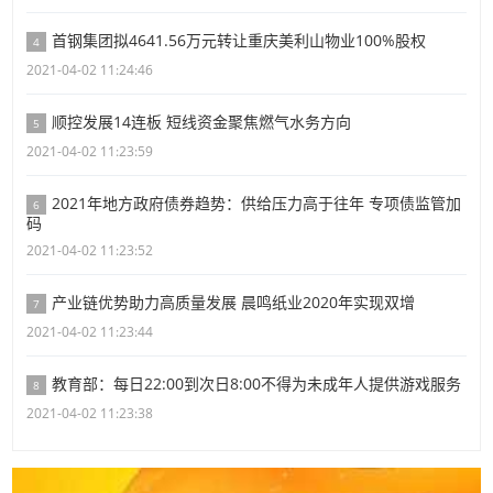
首钢集团拟4641.56万元转让重庆美利山物业100%股权
4
2021-04-02 11:24:46
顺控发展14连板 短线资金聚焦燃气水务方向
5
2021-04-02 11:23:59
2021年地方政府债券趋势：供给压力高于往年 专项债监管加
6
码
2021-04-02 11:23:52
产业链优势助力高质量发展 晨鸣纸业2020年实现双增
7
2021-04-02 11:23:44
教育部：每日22:00到次日8:00不得为未成年人提供游戏服务
8
2021-04-02 11:23:38