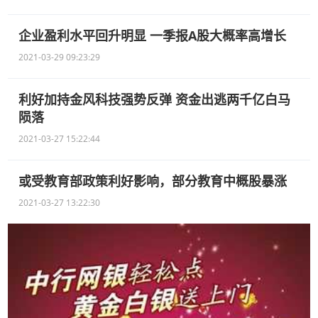
企业盈利水平回升明显 一季报A股大概率高增长
2021-03-29 09:23:29
利好加持金风科技强势反弹 资金出逃两千亿白马
陨落
2021-03-27 15:22:44
或受教育部政策利好影响，部分教育中概股暴涨
2021-03-27 13:22:30