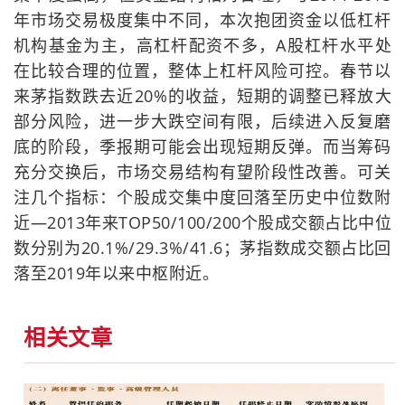
年市场交易极度集中不同，本次抱团资金以低杠杆
机构基金为主，高杠杆配资不多，A股杠杆水平处
在比较合理的位置，整体上杠杆风险可控。春节以
来茅指数跌去近20%的收益，短期的调整已释放大
部分风险，进一步大跌空间有限，后续进入反复磨
底的阶段，季报期可能会出现短期反弹。而当筹码
充分交换后，市场交易结构有望阶段性改善。可关
注几个指标：个股成交集中度回落至历史中位数附
近—2013年来TOP50/100/200个股成交额占比中位
数分别为20.1%/29.3%/41.6；茅指数成交额占比回
落至2019年以来中枢附近。
相关文章