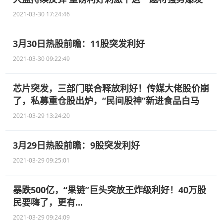
2021-03-30 17:24:46
3月30日热股前瞻：11股突发利好
2021-03-30 09:22:49
芯片突发，三部门联合释放利好！传媒大佬股价崩
了，私募重仓股出炉，“民间股神”新进食品白马
2021-03-29 13:24:20
3月29日热股前瞻：9股突发利好
2021-03-29 09:25:01
暴跌500亿，“果链”巨头突放王炸级利好！40万股
民要嗨了，更有...
2021-03-29 09:24:09