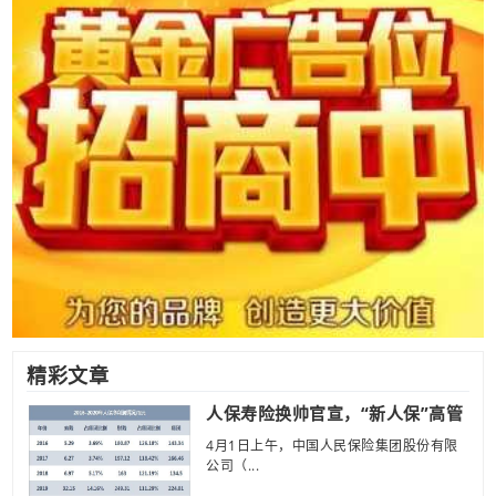
精彩文章
人保寿险换帅官宣，“新人保”高管
4月1日上午，中国人民保险集团股份有限
公司（...