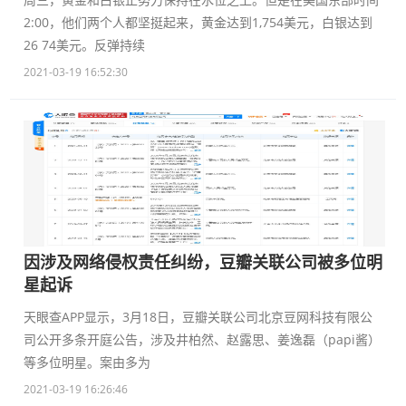
2:00，他们两个人都坚挺起来，黄金达到1,754美元，白银达到
26 74美元。反弹持续
2021-03-19 16:52:30
因涉及网络侵权责任纠纷，豆瓣关联公司被多位明
星起诉
天眼查APP显示，3月18日，豆瓣关联公司北京豆网科技有限公
司公开多条开庭公告，涉及井柏然、赵露思、姜逸磊（papi酱）
等多位明星。案由多为
2021-03-19 16:26:46