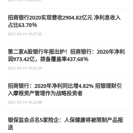
招商银行2020实现营收2904.82亿元 净利息收入
占比63.70％
2021-03-19 19:27:50
第二家A股银行年报出炉！招商银行：2020年净利
润973.42亿，拨备覆盖率437.68％
2021-03-19 19:25:34
招商银行：2020年净利同比增4.82% 招银理财引
入摩根资产管理作为战略投资者
2021-03-19 19:22:08
银保监会点名5家险企：人保健康将被限制产品报
送