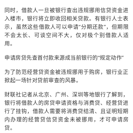
同时，借款人一旦被银行查出违规挪用信贷资金进
入楼市，银行将立即收回相关贷款。有银行人士表
示，虽然这些借款人可以申请“分期还款”，但期限
不会太长、可谈空间不大，仅对极个别借款人适
用。
申请房贷先查首付款来源成当前银行的“规定动作”
为了防范经营贷资金被违规挪用于购房，银行业正
掀起一场针对贷前审查的风暴。
财联社记者从北京、广州、深圳等地银行了解到，
银行将借款人的房贷申请资格与消费贷、经营贷进
行了挂钩，借款人需要将消费贷结清、且证明短期
内办理的经营贷信贷资金未被挪用，才可申请房
贷。