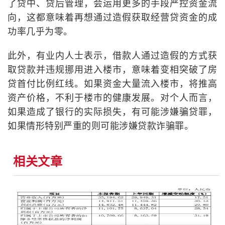
了贷中、贷后管理，会运用更多的手段严控资金流
向，这都意味着再想通过造假获取经营贷资金的成
功率几乎为零。
此外，有业内人士表示，借款人通过造假的方式获
取贷款并违规挪用进入楼市，意味着变相突破了房
贷首付比例红线。如果资金大量流入楼市，将推高
资产价格，不利于楼市的健康发展。对个人而言，
如果造成了银行的实际损失，有可能涉嫌骗贷罪，
如果情形特别严重的则可能涉嫌贷款诈骗罪。
相关文章