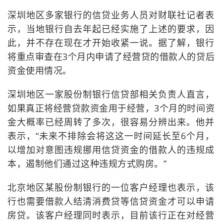
深圳地区多家银行的信贷业务人员对财联社记者表
示，当地银行自去年起已经实施了上述的要求，因
此，并不存在现在才开始收紧一说。据了解，银行
将重点审查在3个月内申请了经营贷的借款人的贷后
资金使用情况。
深圳地区一家股份制银行信贷部相关负责人直言，
如果真正将经营贷款资金用于经营，3个月的时间资
金大概率已经周转了多次，很容易分辨出来。他并
表示，“未来不排除会将这这一时间延长至6个月，
以增加对意图违规挪用信贷资金的借款人的违规成
本，遏制他们通过这种违规方式购房。”
北京地区某股份制银行的一位客户经理也表示，该
行也需要借款人结清消费贷等信贷资金才可以申请
房贷。该客户经理同时表示，目前该行正在对经营