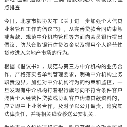
点排查
今日，北京市银协发布《关于进一步加强个人信贷
业务管理工作的倡议书》，从完善贷款合同约束惩
戒条款、规范中介机构管理等方面向会员银行提出
倡议，防范套取银行信贷资金以及挪用个人经营性
贷款进入房地产市场的行为。
根据《倡议书》，规范与第三方中介机构的业务合
作，严格落实名单制管理要求，明确中介机构业务
职责边界，加强对中介机构行为的约束和监控，一
旦发现有中介机构打着银行旗号向不符合条件客户
兜售个人经营性贷款或协助客户伪造贷款资料的，
应立即中止业务合作，及时予以公开谴责，追究其
法律责任，并将相关线索移送公安机关。