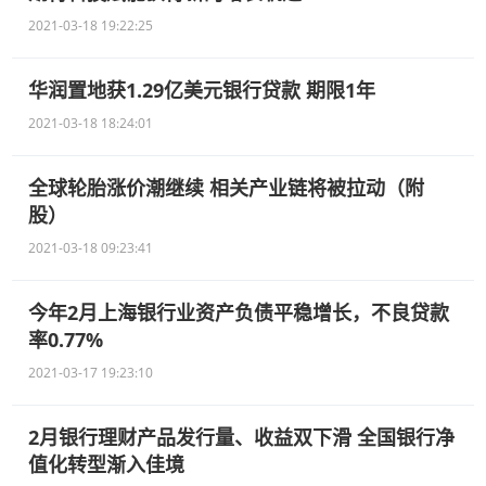
2021-03-18 19:22:25
华润置地获1.29亿美元银行贷款 期限1年
2021-03-18 18:24:01
全球轮胎涨价潮继续 相关产业链将被拉动（附
股）
2021-03-18 09:23:41
今年2月上海银行业资产负债平稳增长，不良贷款
率0.77%
2021-03-17 19:23:10
2月银行理财产品发行量、收益双下滑 全国银行净
值化转型渐入佳境