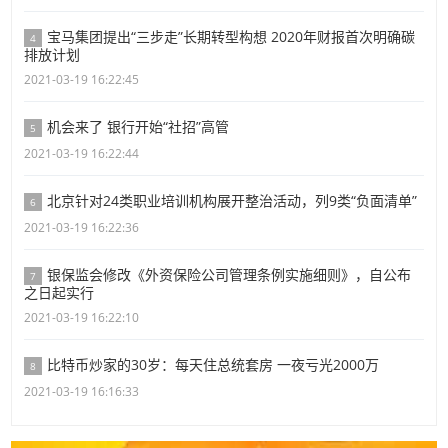
宝马集团提出“三步走”长期转型构想 2020年财报首次明确碳
4
排放计划
2021-03-19 16:22:45
机会来了 银行开始“社招”高管
5
2021-03-19 16:22:44
北京针对24类职业培训机构展开整治活动，列9类“负面清单”
6
2021-03-19 16:22:36
银保监会修改《外资保险公司管理条例实施细则》，自公布
7
之日起实行
2021-03-19 16:22:10
比特币炒家的30岁：每天住总统套房 一夜亏光2000万
8
2021-03-19 16:16:33