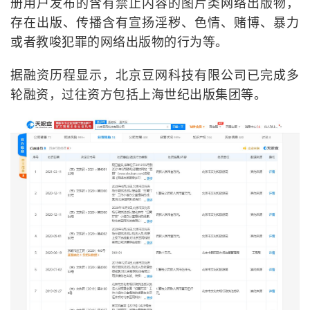
册用户发布的含有禁止内容的图片类网络出版物，
存在出版、传播含有宣扬淫秽、色情、赌博、暴力
或者教唆犯罪的网络出版物的行为等。
据融资历程显示，北京豆网科技有限公司已完成多
轮融资，过往资方包括上海世纪出版集团等。