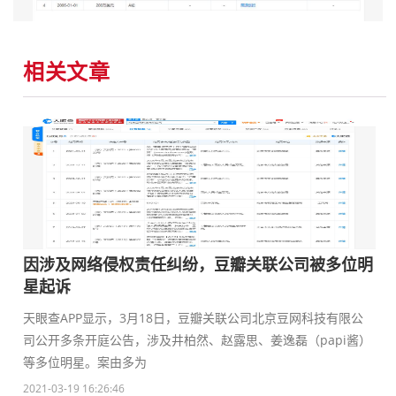
相关文章
因涉及网络侵权责任纠纷，豆瓣关联公司被多位明
星起诉
天眼查APP显示，3月18日，豆瓣关联公司北京豆网科技有限公
司公开多条开庭公告，涉及井柏然、赵露思、姜逸磊（papi酱）
等多位明星。案由多为
2021-03-19 16:26:46