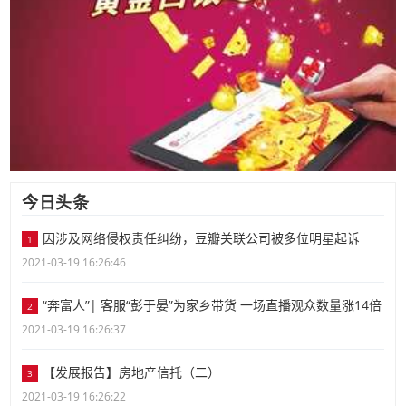
今日头条
因涉及网络侵权责任纠纷，豆瓣关联公司被多位明星起诉
1
2021-03-19 16:26:46
“奔富人”| 客服“彭于晏”为家乡带货 一场直播观众数量涨14倍
2
2021-03-19 16:26:37
【发展报告】房地产信托（二）
3
2021-03-19 16:26:22