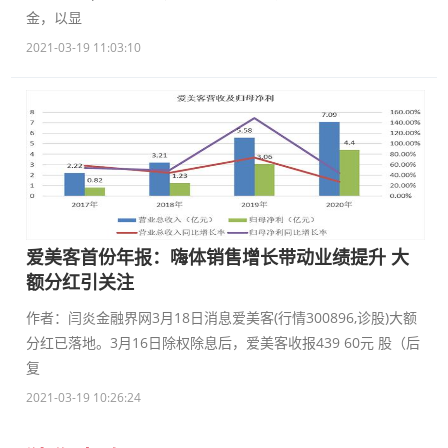
金，以显
2021-03-19 11:03:10
爱美客首份年报：嗨体销售增长带动业绩提升 大
额分红引关注
作者：闫炎金融界网3月18日消息爱美客(行情300896,诊股)大额
分红已落地。3月16日除权除息后，爱美客收报439 60元 股（后
复
2021-03-19 10:26:24