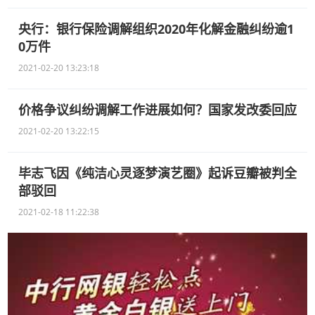
央行：银行保险调解组织2020年化解金融纠纷逾1
0万件
2021-02-20 13:23:18
价格争议纠纷调解工作进展如何？国家发改委回应
2021-02-20 13:22:15
毕志飞因《纯洁心灵逐梦演艺圈》起诉豆瓣被判全
部驳回
2021-02-18 11:22:38