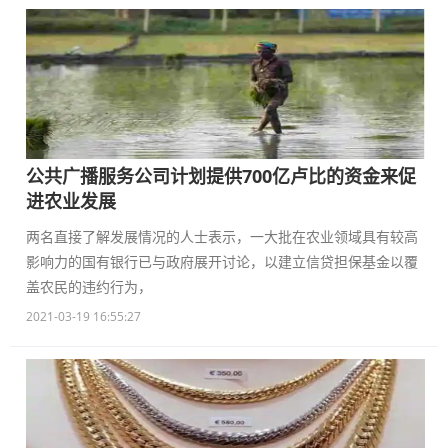
公共广播服务公司计划提供700亿卢比的资金来促
进农业发展
两名直接了解发展情况的人士表示，一大批在农业领域具有较高
影响力的国有银行已与政府展开讨论，以建立信贷担保基金以覆
盖农民的违约行为，
2021-03-19 16:55:27