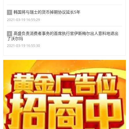
韩国将与瑞士的货币掉期协议延长5年
7
2021-03-19 16:55:29
高盛负责消费者事务的首席执行官伊斯梅尔出人意料地退出
8
了沃尔玛
2021-03-19 16:55:30