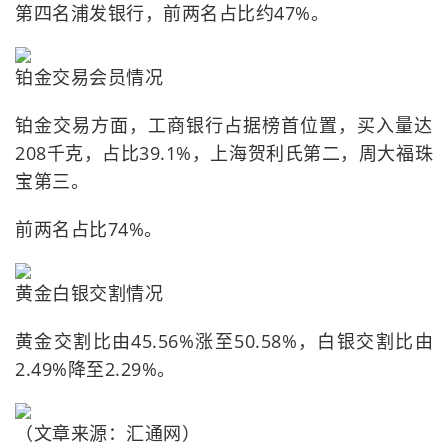
第四名浦发银行，前两名占比约47%。
铂金交易会员情况
铂金交易方面，工商银行占据榜首位置，买入量达
208千克，占比39.1%，上海贺利氏第二，周大福珠
宝第三。
前两名占比74%。
黄金白银交割情况
黄金交割比由45.56%涨至50.58%，白银交割比由
2.49%降至2.29%。
（文章来源：汇通网）