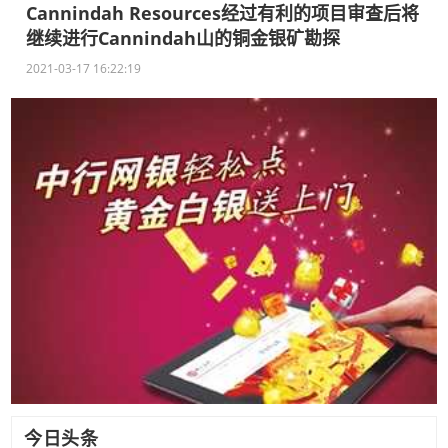
Cannindah Resources经过有利的项目审查后将
继续进行Cannindah山的铜金银矿勘探
2021-03-17 16:22:19
今日头条