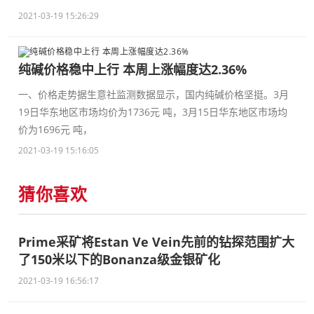
2021-03-19 15:26:29
纯碱价格稳中上行 本周上涨幅度达2.36%
一、价格走势据生意社监测数据显示，国内纯碱价格坚挺。3月
19日华东地区市场均价为1736元 吨，3月15日华东地区市场均
价为1696元 吨，
2021-03-19 15:16:05
猜你喜欢
Prime采矿将Estan Ve Vein先前的钻探范围扩大
了150米以下的Bonanza级金银矿化
2021-03-19 16:56:17