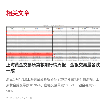
相关文章
上海黄金交易所第救期行情周报：金银交易量各跌
一成
周三(3月17日)上海黄金交易所公布了2021年第9期行情周报。上
周黄金成交量跌10 96%，白银交易量跌10 52%，铂金暴跌53
58%
2021-03-19 17:16:05