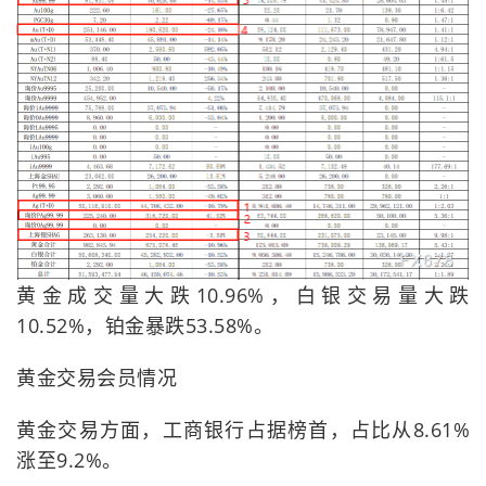
黄金成交量大跌10.96%，白银交易量大跌
10.52%，铂金暴跌53.58%。
黄金交易会员情况
黄金交易方面，工商银行占据榜首，占比从8.61%
涨至9.2%。