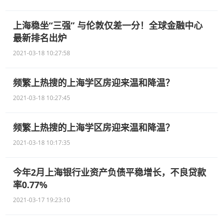
上海稳坐“三强” 与伦敦仅差一分！全球金融中心
最新排名出炉
2021-03-18 10:27:58
频繁上热搜的上海学区房迎来温和降温？
2021-03-18 10:27:45
频繁上热搜的上海学区房迎来温和降温？
2021-03-18 10:17:35
今年2月上海银行业资产负债平稳增长，不良贷款
率0.77%
2021-03-17 19:23:10