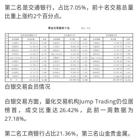
第二名是交通银行，占比7.05%，前十名交易总量
比重上涨约2个百分点。
白银交易会员情况
白银交易方面，量化交易机构Jump Trading仍位居
榜首，成交比重达26.42%，此前一周数据为
27.18%。
第二名工商银行占比21.36%，第三名山金贵金属，