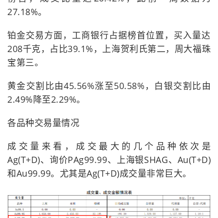
27.18%。
铂金交易方面，工商银行占据榜首位置，买入量达
208千克，占比39.1%，上海贺利氏第二，周大福珠
宝第三。
黄金交割比由45.56%涨至50.58%，白银交割比由
2.49%降至2.29%。
各品种交易量情况
成交量来看，成交最大的几个品种依次是
Ag(T+D)、询价PAg99.99、上海银SHAG、Au(T+D)
和Au99.99。尤其是Ag(T+D)成交量非常巨大。