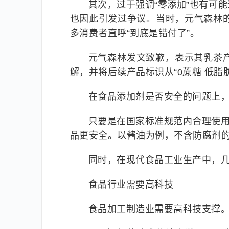
其次，过于强调“零添加”也有可
也因此引发过争议。当时，元气森林的
多消费者直呼“到底是错付了”。
元气森林发文致歉，表示其乳茶
解，并将后续产品标识从“0蔗糖 低脂肪
在食品添加剂是否安全的问题上
只要是在国家标准规范内合理使用
品更安全。以酱油为例，不含防腐剂
同时，在现代食品工业生产中，
食品行业需要高科技
食品加工制造业需要高科技支撑