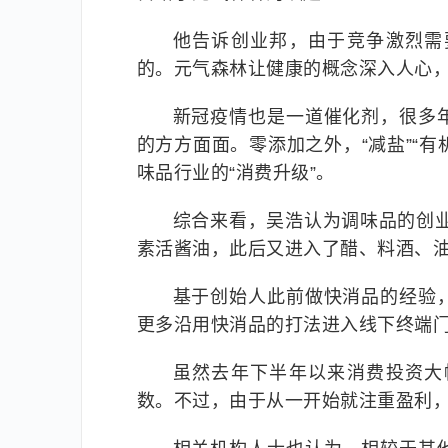
他告诉创业邦，由于竞争激烈需
的。元气森林让健康的概念深入人心
新冠疫情也是一道催化剂，很多
的方方面面。零添加之外，“减盐”“有
味品行业的“消费升级”。
综合来看，吴浩认为调味品的创业
素活酱油，此后又进入了醋、料酒、
基于创始人此前做快消品的经验
更多沿用快消品的打法进入线下终端
虽然去年下半年以来消费投资大
数。不过，由于从一开始就注重盈利