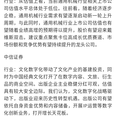
行业：从估值上看，当前通用机械行业相关上市公
司估值水平总体处于低位。往前看，随着经济逐步
企稳，通用机械行业需求有望逐渐启动新一轮上升
周期，与此同时，通用机械行业上市公司估值也有
望随着业绩高增的预期得以提升，股价有望迎来戴
维斯双击。建议重点聚焦卡位高成长优质赛道、市
场份额和竞争优势有望持续提升的龙头公司。
中信证券
行业：文化数字化带动了文化产业的基建投资，同
时为中国经典文化打开了在数字内容、文旅、衍生
品的商业空间。出版企业主业稳健分红可观，估值
具有较大安全边际。我们认为，文化数字化战略驱
动下，出版业迎来历史性转型机遇。出版公司有望
依托自身资金优势和内容储备，开展IP运营等数字
化创新业务，打开增长天花板。