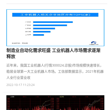
制造业自动化需求旺盛 工业机器人市场需求逐渐
释放
近年来，我国工业机器人(行情300024,诊股)市场规模快速增长，
稳居全球第一大工业机器人市场。工信部数据显示，2021年机器
人全行业营业收
2022-10-17 11:23:24