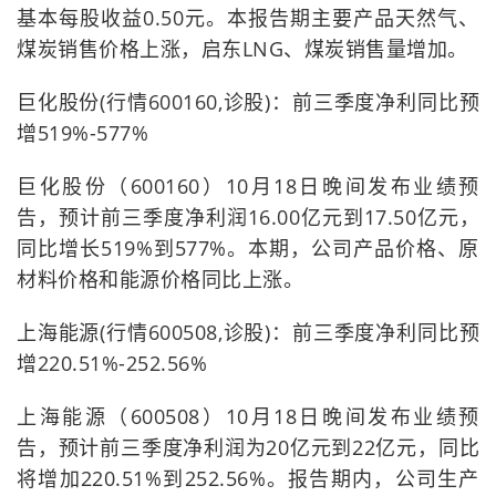
基本每股收益0.50元。本报告期主要产品天然气、
煤炭销售价格上涨，启东LNG、煤炭销售量增加。
巨化股份(行情600160,诊股)：前三季度净利同比预
增519%-577%
巨化股份（600160）10月18日晚间发布业绩预
告，预计前三季度净利润16.00亿元到17.50亿元，
同比增长519%到577%。本期，公司产品价格、原
材料价格和能源价格同比上涨。
上海能源(行情600508,诊股)：前三季度净利同比预
增220.51%-252.56%
上海能源（600508）10月18日晚间发布业绩预
告，预计前三季度净利润为20亿元到22亿元，同比
将增加220.51%到252.56%。报告期内，公司生产