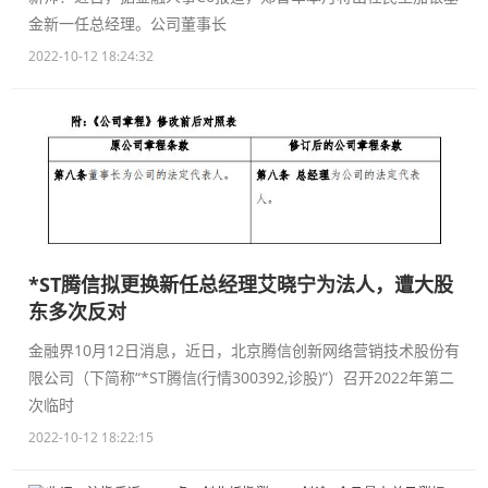
金新一任总经理。公司董事长
2022-10-12 18:24:32
*ST腾信拟更换新任总经理艾晓宁为法人，遭大股
东多次反对
金融界10月12日消息，近日，北京腾信创新网络营销技术股份有
限公司（下简称“*ST腾信(行情300392,诊股)”）召开2022年第二
次临时
2022-10-12 18:22:15