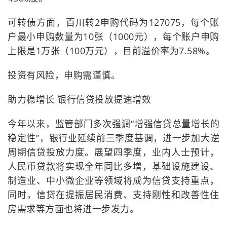
可转债方面，百川转2申购代码为127075，每个账
户最小申购数量为10张（1000元），每个账户申购
上限是1万张（100万元），目前溢价率为7.58%。
投资有风险，申购需谨慎。
助力稳增长 银行信贷投放提速增效
今年以来，监管部门多次强调“增强信贷总量增长的
稳定性”，银行业延续前三季度基调，进一步加大逆
周期信贷投放力度。展望四季度，业内人士预计，
人民币贷款将实现全年同比多增，基础设施建设、
制造业、中小微企业等领域将成为信贷支持重点，
同时，信贷在提振居民消费、支持刚性和改善性住
房需求等方面也将进一步发力。