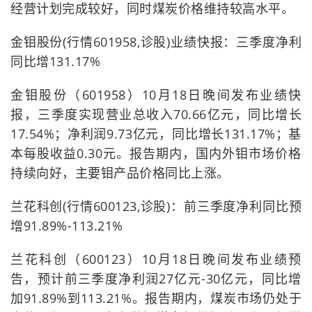
经营计划完成较好，同时煤炭价格维持较高水平。
金钼股份(行情601958,诊股)业绩快报：三季度净利
同比增131.17%
金钼股份（601958）10月18日晚间发布业绩快
报，三季度实现营业总收入70.66亿元，同比增长
17.54%；净利润9.73亿元，同比增长131.17%；基
本每股收益0.30元。报告期内，国内外钼市场价格
持续向好，主要钼产品价格同比上涨。
兰花科创(行情600123,诊股)：前三季度净利同比预
增91.89%-113.21%
兰花科创（600123）10月18日晚间发布业绩预
告，预计前三季度净利润27亿元-30亿元，同比增
加91.89%到113.21%。报告期内，煤炭市场仍处于