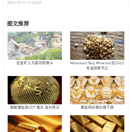
2022-10-17 11:23:24
图文推荐
在金矿上为成功而奋斗
Mountain Boy Minerals在2022
年油田季节之
美联储加息50个基点 金价转正
黄金和白银价格下跌