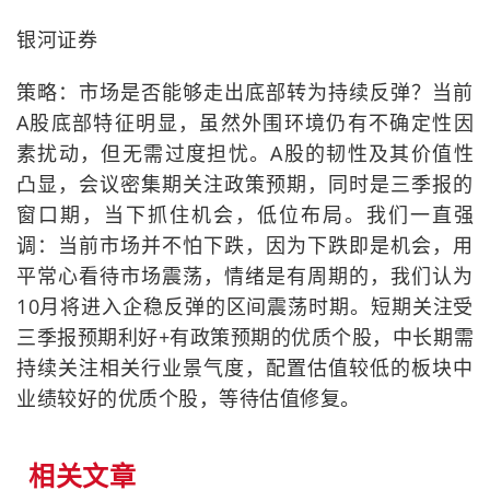
银河证券
策略：市场是否能够走出底部转为持续反弹？当前
A股底部特征明显，虽然外围环境仍有不确定性因
素扰动，但无需过度担忧。A股的韧性及其价值性
凸显，会议密集期关注政策预期，同时是三季报的
窗口期，当下抓住机会，低位布局。我们一直强
调：当前市场并不怕下跌，因为下跌即是机会，用
平常心看待市场震荡，情绪是有周期的，我们认为
10月将进入企稳反弹的区间震荡时期。短期关注受
三季报预期利好+有政策预期的优质个股，中长期需
持续关注相关行业景气度，配置估值较低的板块中
业绩较好的优质个股，等待估值修复。
相关文章