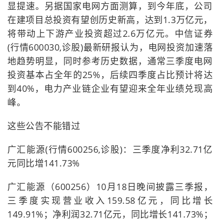
显提速。另据国家电网方面测算，到今年底，公司
在建项目总投资有望创历史新高，达到1.3万亿元，
将带动上下游产业投资超过2.6万亿元。中信证券
(行情600030,诊股)最新研报认为，电网投资加速落
地趋势明显，同时参考历史数据，通常三季度电网
投资基本占全年的25%，后续四季度占比预计将达
到40%，电力产业链企业有望迎来全年业绩兑现高
峰。
这些公告不能错过
广汇能源(行情600256,诊股)：三季度净利32.71亿
元同比增141.73%
广汇能源（600256）10月18日晚间披露三季报，
三季度实现营业收入159.58亿元，同比增长
149.91%；净利润32.71亿元，同比增长141.73%；