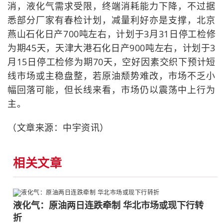
消，液化气需求受限，终端消耗能力下降，不过据
悉部分厂家有春检计划，减量利好亦是支撑，北京
燕山石化日产700吨左右，计划于3月31日停工检修
为期45天，天津大港石化日产900吨左右，计划于3
月15日停工检修为期70天，空好因素交织下预计短
线市场或主稳盘整，若原油颓势难改，市场不乏小
幅回落可能，但长线来看，市场仍以震荡中上行为
主。
（文章来源：中宇资讯）
相关文章
液化气：原油两日连跌牵制 华北市场或现下行转
折