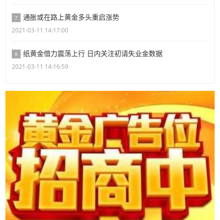
通胀或在路上黄金多头重启涨势
7
2021-03-11 14:17:00
纸黄金借力震荡上行 日内关注初请失业金数据
8
2021-03-11 14:16:59