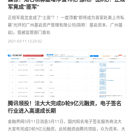
军竟成“匪军”
正规军竟怎变成了“土匪”？！一度顶着“即将成为首家赴美上市私
募”光环的广州基岩资产管理有限公司(简称：基岩资本、广州基
岩)，竟被监管部门查处
2021-03-11 12:23:32
腾讯领投！法大大完成D轮9亿元融资，电子签名
行业进入高速成长期
金融界网3月11日消息3月11日，国内知名电子签名服务商法大
大宣布完成D轮9亿元融资，此轮融资由腾讯领投，众为资本、大