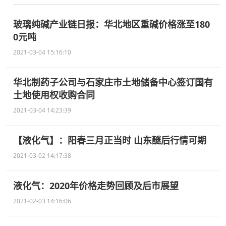
玻璃纯碱产业链日报：华北地区重碱价格涨至180
0元吨
2021-03-04 15:16:10
华北制药子公司与石家庄市土地储备中心签订国有
土地使用权收购合同
2021-03-04 14:23:39
【液化气】：阳春三月正当时 山东醚后行情可期
2021-03-02 14:17:38
液化气：2020年价格走势回顾及后市展望
2021-02-03 14:16:06