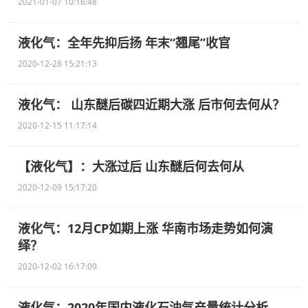
2021-01-07 10:16:48
液化气：全年先抑后扬 年末“翘尾”收官
2020-12-28 15:21:13
液化气： 山东醚后碳四近期大涨 后市何去何从？
2020-12-15 11:17:14
【液化气】：大涨过后 山东醚后何去何从
2020-12-09 15:17:20
液化气：12月CP如期上涨 华南市场走势如何演
绎？
2020-12-02 16:17:09
液化气：2020年国内液化石油气产量统计分析