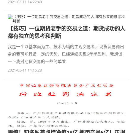
2021-03-11 14:22:40
【技巧】一位期货老手的交易之道：期货成功的人
都有独立的思考和判断
我是一个以基本面为主、技术为辅的主观交易者，现货贸易商出
身的我可能具备一定的优势，已经连续实现6年半盈利，我想谈
一下我对期货交易的一些简单看
2021-03-11 14:16:28
震惊！知名私募虚增净值18亿 挪用产品6亿！正规