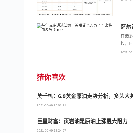
2021-06-
萨尔
在诸多
枚，日
2021-06-
猜你喜欢
莫千机：6.9黄金原油走势分析，多头大
2021-06-09 20:02:21
巨星财富：页岩油是原油上涨最大阻力
2021-06-09 18:24:27