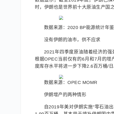
数据显示，截至2019年底，伊朗已探
时，伊朗也是世界前十大原油生产国
数据来源：2020 BP能源统计年
没有伊朗的油市，供不应求
2021年四季度原油随着经济的强
根据OPEC当前仅有的6月和7月的增
度库存水平将进一步下降2.6百万桶/
数据来源：OPEC MOMR
伊朗增产的两种情形
自2019年美对伊朗实施“零石油