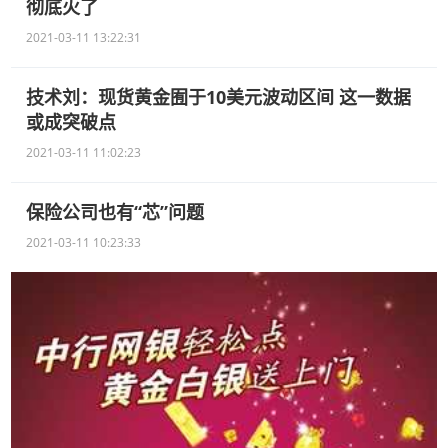
彻底火了
2021-03-11 13:22:31
技术刘：现货黄金囿于10美元波动区间 这一数据
或成突破点
2021-03-11 11:02:23
保险公司也有“芯”问题
2021-03-11 10:23:33