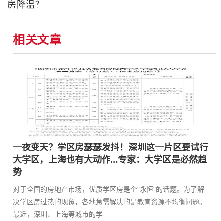
房降温？
相关文章
一夜变天？学区房瑟瑟发抖！深圳这一片区要试行
大学区，上海也有大动作…专家：大学区是必然趋
势
对于全国的房地产市场，优质学区房是个“永恒”的话题。为了解
决学区房过热的现象，各地急需解决的是教育资源不均衡问题。
最近，深圳、上海等城市的学