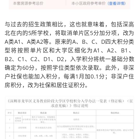
与过去的招生政策相比，这也就意味着，包括深高
北在内的5所学校，将取消单片区5分加分项，改为
A类A1、A类A2等。原来的A、B、C、D四大积分类
型将按照单片区和大学区细化为A1、A2、B1、
B2、C1、C2、D1、D2，入学积分将统一基础分数
确定为60分，按照学位类型依次录取。此外，非深
户社保也能加入积分，每满1月加0.1分；非深户住
房积分，改为社保和居住证积分。