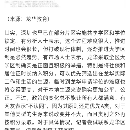
（来源：龙华教育）
其实，深圳也早已在部分片区实施共享学区和学位
锁定。有分析人士表示，这个过程难度很大，推进
时间也会很长，但打破现行体制，逐渐推进大学区
制是必然趋势。有市场人士表示，龙华采取全区大
学区制确实是正面且积极的举措，特别是将社保和
居住证时长纳入积分，可以优先筛选出在龙华实际
工作和生活的生源，临时到龙华申请学位的难度也
将变得更高，对于本地生源来说确实更加公平、公
正。不过，政策的变化总不能让所有人都满意。有
网友表示“不认同”，因为其原则还是优先A类，对于
其他类型的生源来说改变并不大，而且类别之外再
按积分录取。对于具体情况，记者尝试联系龙华区