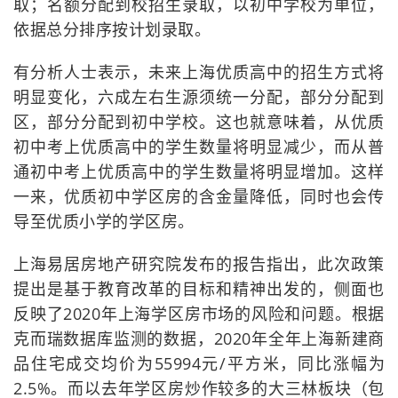
取；名额分配到校招生录取，以初中学校为单位，
依据总分排序按计划录取。
有分析人士表示，未来上海优质高中的招生方式将
明显变化，六成左右生源须统一分配，部分分配到
区，部分分配到初中学校。这也就意味着，从优质
初中考上优质高中的学生数量将明显减少，而从普
通初中考上优质高中的学生数量将明显增加。这样
一来，优质初中学区房的含金量降低，同时也会传
导至优质小学的学区房。
上海易居房地产研究院发布的报告指出，此次政策
提出是基于教育改革的目标和精神出发的，侧面也
反映了2020年上海学区房市场的风险和问题。根据
克而瑞数据库监测的数据，2020年全年上海新建商
品住宅成交均价为55994元/平方米，同比涨幅为
2.5%。而以去年学区房炒作较多的大三林板块（包