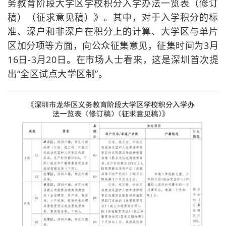
务教育阶段大学区学校积分入学办法一览表（修订
稿）（征求意见稿）》。其中，对于入学积分的标
准、深户和非深户在积分上的计算、大学区与单片
区加分项等方面，向公众征集意见，征集时间为3月
16日-3月20日。在市场人士看来，这是深圳首次提
出“全区试点大学区制”。