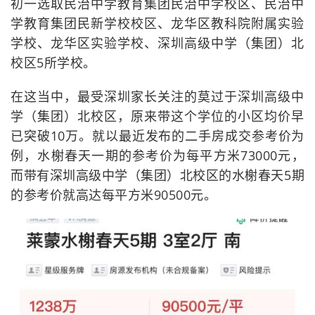
初一选取民治中学教育集团民治中学校区、民治中
学教育集团民新学校校区、龙华区教科院附属实验
学校、龙华区实验学校、深圳高级中学（集团）北
校区5所学校。
在这当中，最受深圳家长关注的莫过于深圳高级中
学（集团）北校区，原来带这个学位的小区均价早
已突破10万。就以最近发布的二手房成交参考价为
例，水榭春天一期的参考价为每平方米73000元，
而带有深圳高级中学（集团）北校区的水榭春天5期
的参考价就高达每平方米90500元。