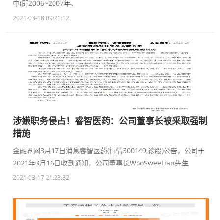
中(即2006~2007年、
2021-03-18 09:21:12
涉嫌职务侵占！睿智医药：公司董事长被采取强制
措施
金融界网3月17日消息睿智医药(行情300149,诊股)公告，公司于
2021年3月16日收到通知，公司董事长WooSweeLian先生
2021-03-17 21:23:32