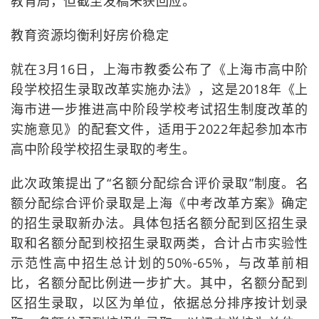
教育局，但截至发稿未获回应。
教育资源均衡利好房价稳定
就在3月16日，上海市教委公布了《上海市高中阶
段学校招生录取改革实施办法》，这是2018年《上
海市进一步推进高中阶段学校考试招生制度改革的
实施意见》的配套文件，适用于2022年起参加本市
高中阶段学校招生录取的考生。
此次政策提出了“名额分配综合评价录取”制度。名
额分配综合评价录取是上海《中考改革方案》确定
的招生录取新办法。具体包括名额分配到区招生录
取和名额分配到校招生录取两类，合计占市实验性
示范性高中招生总计划的50%-65%，与改革前相
比，名额分配比例进一步扩大。其中，名额分配到
区招生录取，以区为单位，依据总分排序按计划录