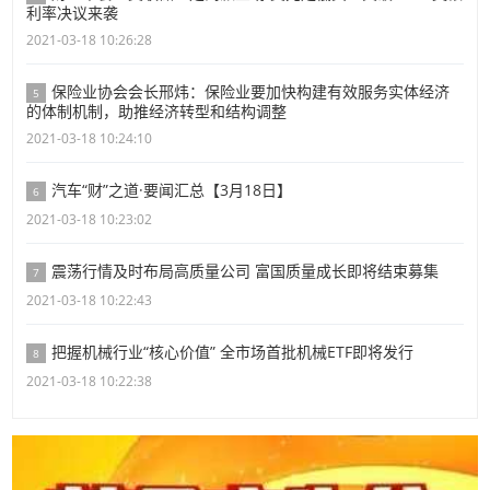
利率决议来袭
2021-03-18 10:26:28
保险业协会会长邢炜：保险业要加快构建有效服务实体经济
5
的体制机制，助推经济转型和结构调整
2021-03-18 10:24:10
汽车“财”之道·要闻汇总【3月18日】
6
2021-03-18 10:23:02
震荡行情及时布局高质量公司 富国质量成长即将结束募集
7
2021-03-18 10:22:43
把握机械行业“核心价值” 全市场首批机械ETF即将发行
8
2021-03-18 10:22:38