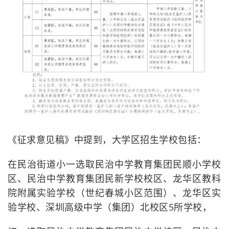
《征求意见稿》中提到，大学区招生学校包括：
在民治街道小一选取民治中学教育集团民顺小学校
区、民治中学教育集团民新学校校区、龙华区教科
院附属实验学校（世纪春城小区范围）、龙华区实
验学校、深圳高级中学（集团）北校区5所学校，