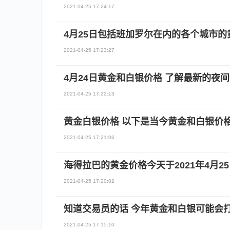
2021-04-25 17:24:17
4月25日包括班加罗尔在内的各个城市
2021-04-25 17:23:27
4月24日黄金和白银价格 了解最新的夜
2021-04-25 17:22:13
黄金白银价格 以下是当今黄金和白银价
2021-04-25 17:21:06
海得拉巴的黄金价格今天于2021年4月2
2021-04-25 17:20:02
知道交易员的话 今年黄金和白银可能会
2021-04-25 17:15:10