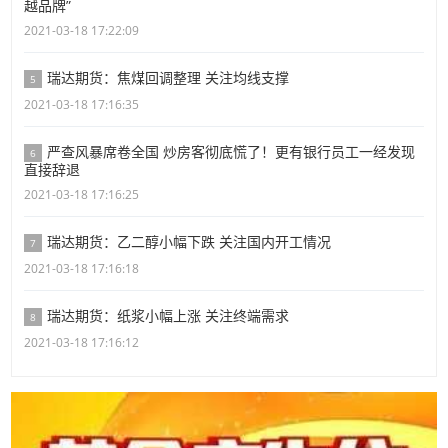
越品牌”
2021-03-18 17:22:09
瑞达期货：焦煤回调整理 关注均线支撑
5
2021-03-18 17:16:35
严查风暴席卷全国 炒房客彻底慌了！更有银行员工一经发现
6
直接辞退
2021-03-18 17:16:25
瑞达期货：乙二醇小幅下跌 关注国内开工情况
7
2021-03-18 17:16:18
瑞达期货：纸浆小幅上涨 关注终端需求
8
2021-03-18 17:16:12