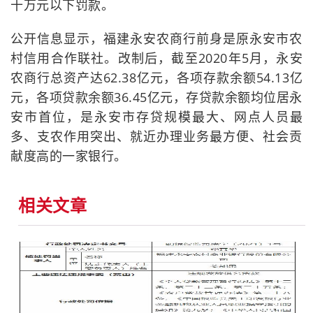
十万元以下罚款。
公开信息显示，福建永安农商行前身是原永安市农
村信用合作联社。改制后，截至2020年5月，永安
农商行总资产达62.38亿元，各项存款余额54.13亿
元，各项贷款余额36.45亿元，存贷款余额均位居永
安市首位，是永安市存贷规模最大、网点人员最
多、支农作用突出、就近办理业务最方便、社会贡
献度高的一家银行。
相关文章