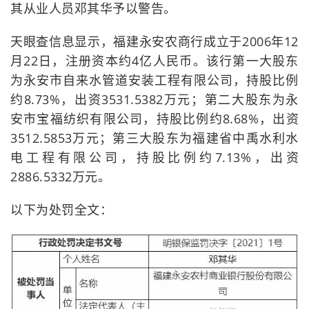
其从业人员邓其华予以警告。
天眼查信息显示，福建永安农商行成立于2006年12
月22日，注册资本约4亿人民币。该行第一大股东
为永安市自来水管道安装工程有限公司，持股比例
约8.73%，出资3531.5382万元；第二大股东为永
安市宝福纺织有限公司，持股比例约8.68%，出资
3512.5853万元；第三大股东为福建省中禹水利水
电工程有限公司，持股比例约7.13%，出资
2886.5332万元。
以下为处罚全文：