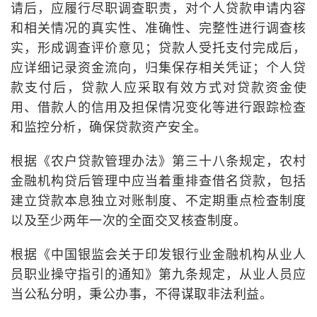
请后，应履行尽职调查职责，对个人贷款申请内容
和相关情况的真实性、准确性、完整性进行调查核
实，形成调查评价意见；贷款人受托支付完成后，
应详细记录资金流向，归集保存相关凭证；个人贷
款支付后，贷款人应采取有效方式对贷款资金使
用、借款人的信用及担保情况变化等进行跟踪检查
和监控分析，确保贷款资产安全。
根据《农户贷款管理办法》第三十八条规定，农村
金融机构贷后管理中应当着重排查借名贷款，包括
建立贷款本息独立对账制度、不定期重点检查制度
以及至少两年一次的全面交叉核查制度。
根据《中国银监会关于印发银行业金融机构从业人
员职业操守指引的通知》第九条规定，从业人员应
当公私分明，秉公办事，不得谋取非法利益。