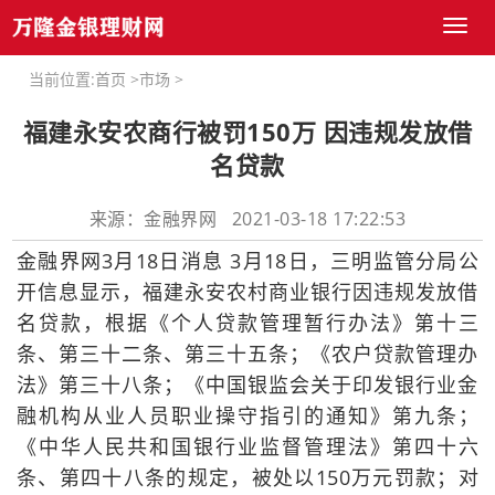
Toggl
naviga
当前位置:
首页
>
市场
>
福建永安农商行被罚150万 因违规发放借
名贷款
来源：金融界网 2021-03-18 17:22:53
金融界网3月18日消息 3月18日，三明监管分局公
开信息显示，福建永安农村商业银行因违规发放借
名贷款，根据《个人贷款管理暂行办法》第十三
条、第三十二条、第三十五条；《农户贷款管理办
法》第三十八条；《中国银监会关于印发银行业金
融机构从业人员职业操守指引的通知》第九条；
《中华人民共和国银行业监督管理法》第四十六
条、第四十八条的规定，被处以150万元罚款；对