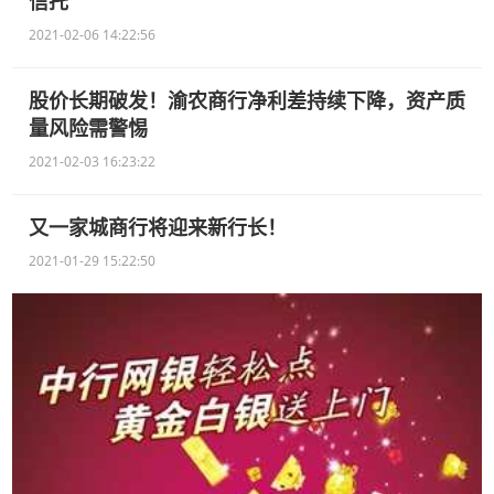
信托
2021-02-06 14:22:56
股价长期破发！渝农商行净利差持续下降，资产质
量风险需警惕
2021-02-03 16:23:22
又一家城商行将迎来新行长！
2021-01-29 15:22:50