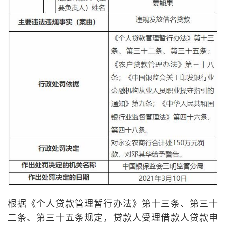
根据《个人贷款管理暂行办法》第十三条、第三十
二条、第三十五条规定，贷款人受理借款人贷款申