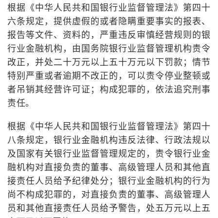
根据《中华人民共和国银行业监督管理法》第四十
六条规定，提供虚假的或者隐瞒重要事实的报表、
报告等文件、资料的，严重违反审慎经营规则的银
行业金融机构，由国务院银行业监督管理机构责令
改正，并处二十万元以上五十万元以下罚款；情节
特别严重或者逾期不改正的，可以责令停业整顿或
者吊销其经营许可证；构成犯罪的，依法追究刑事
责任。
根据《中华人民共和国银行业监督管理法》第四十
八条规定，银行业金融机构违反法律、行政法规以
及国家有关银行业监督管理规定的，责令银行业金
融机构对直接负责的董事、高级管理人员和其他直
接责任人员给予纪律处分；银行业金融机构的行为
尚不构成犯罪的，对直接负责的董事、高级管理人
员和其他直接责任人员给予警告，处五万元以上五