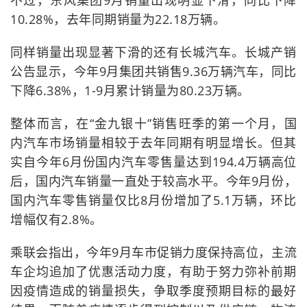
不过，东风集团9月销量出现明显下滑，同比下降
10.28%，去年同期销量为22.18万辆。
同样销量出现显著下滑的还有长城汽车。长城产销
公告显示，今年9月集团共销售9.36万辆汽车，同比
下降6.38%，1-9月累计销量为80.23万辆。
整体而言，在“金九银十”销售旺季的第一个月，国
内汽车市场销量相较于去年同期有明显增长。但其
实自今年6月份国内汽车零售量达到194.4万辆高位
后，国内汽车销量一直处于较高水平。今年9月份，
国内汽车零售销量仅比8月份增加了5.1万辆，环比
增幅仅有2.8%。
乘联会指出，今年9月车市促销力度保持高位，主流
车企均追加了优惠活动力度，有助于努力弥补前期
因疫情造成的销量损失，争取季度预期目标的最好