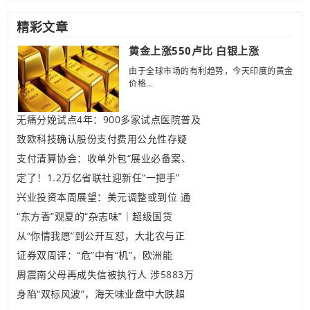
精彩文章
黄金上涨550卢比 白银上涨
由于全球市场的有利趋势，今天印度的黄金
价格...
无痛分娩试点4年：900多家试点医院普及
致欧科技确认股份支付费用公允性存疑
支付清算协会：收单外包“展业必备案、
定了！1.2万亿省联社迎新任“一把手”
兴业投资本周展望：美元调整或到位 通
“东方香”观夏的“杂志味”｜超级国货
从“你情我愿”到公开互怼，大北农与正
证券双周评：“危”中有“机”，欧洲能
周震南父母再成失信被执行人 涉5883万
身陷“双标风波”，海天味业盘中大跌超