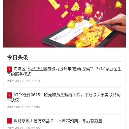
今日头条
海淀区“基层卫生服务能力提升年”启动 探索“1+3+N”家庭医生
1
签约服务模式
2021-06-15 19:22:13
ATFX晚评0615：欧元和黄金短线下跌，中线取决于美联储利
2
率决议
2021-06-15 18:23:05
理财杂谈〡易方达基金：不断超预期，背后有力量
3
2021-06-15 18:22:55