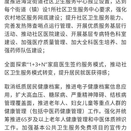
度推进海淀街道社区卫生服务中心独立设置，达到
每个街道（镇）设1所社区卫生服务中心要求，强化
农村地区服务网底建设；提升社区卫生服务能力、
完善发热筛查哨点运行管理、开展优质服务基层行
活动、推动社区医院建设、开展基层专病特色科室
建设、加强医疗质量管理、加大全科医生培养、加
强药师队伍建设；
全面探索“1+3+N”家庭医生签约服务模式，推动社
区卫生服务模式转变，提升居民就医获得感；
取消纸质居民健康档案，推进电子健康档案信息应
用，扩大高血压、糖尿病、严重精神障碍、结核病
管理覆盖面，推进老年人、妇女儿童等重点人群的
健康管理（包括中医药健康管理）工作。强化并统
筹推进65岁及以上老年人健康管理和中医体质辨识
工作。加强基本公共卫生服务免费项目的宣传力