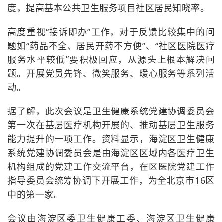
度，提高基本公共卫生服务项目社区居民知晓率。
高度重视“接诉即办”工作，对于反馈比较集中的问
题如“药品不全、居民开药不方便”、“社区医院医疗
服务水平较低”要积极回应，从源头上根本解决问
题。开展党员先锋、微笑服务、暖心服务等系列活
动。
据了解，此次会议是卫生健康系统党建协调委员会
第一次在基层医疗机构开展的、推动基层卫生服务
能力提升的一项工作。资料显示，海淀区卫生健康
系统党建协调委员会是由海淀区区域内各医疗卫生
机构组成的党建工作交流平台，在区医院党建工作
指导委员会统筹协调下开展工作，为全北京市16区
中的第一家。
会议由海淀区委卫生健康工委、海淀区卫生健康