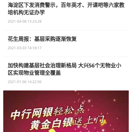
海淀区下发消费警示，百年英才、开课吧等六家教
培机构无证办学
2021-04-08 15:23:28
花生周报：基层采购逐渐恢复
2021-03-03 14:18:17
加快构建基层社会治理新格局 大兴56个无物业小
区实现物业管理全覆盖
2021-01-06 14:22:56