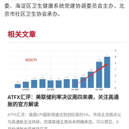
委、海淀区卫生健康系统党建协调委员会主办，北
京市社区卫生协会承办。
相关文章
ATFX汇评：美联储利率决议周四来袭，关注高通
胀的官方解读
ATFX汇评：美国CPI最新增速达到创纪录的5%，市场主流观点认
为高通胀无法持续，但美联储主席尚未明确表态。可以预见，6
月份通胀也将维持在高