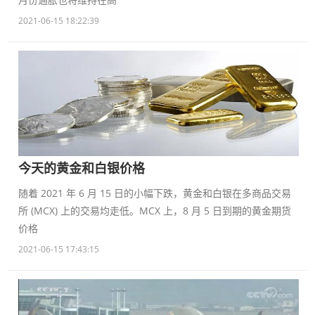
2021-06-15 18:22:39
今天的黄金和白银价格
随着 2021 年 6 月 15 日的小幅下跌，黄金和白银在多商品交易
所 (MCX) 上的交易均走低。MCX 上，8 月 5 日到期的黄金期货
价格
2021-06-15 17:43:15