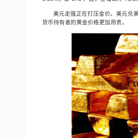
美元走强正在打压金价。美元兑美
货币持有者的黄金价格更加昂贵。