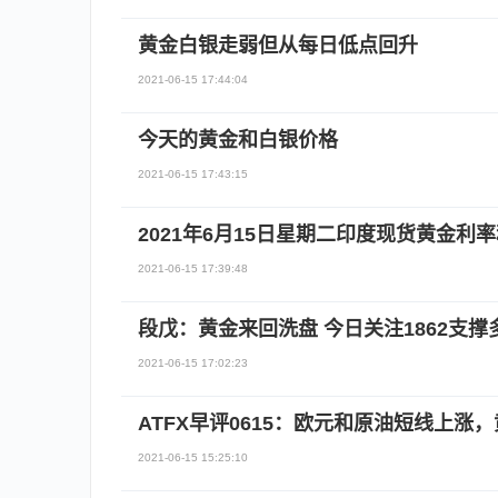
黄金白银走弱但从每日低点回升
2021-06-15 17:44:04
今天的黄金和白银价格
2021-06-15 17:43:15
2021年6月15日星期二印度现货黄金利
2021-06-15 17:39:48
段戊：黄金来回洗盘 今日关注1862支撑
2021-06-15 17:02:23
ATFX早评0615：欧元和原油短线上涨
2021-06-15 15:25:10