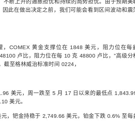
票、不断上升的通胀担忧和持续的局势担忧。由于预期美
，因此在做出决定之前，我们可能会看到区间波动和震
COMEX 黄金支撑位在 1848 美元，阻力位在每
 48100 卢比，阻力位在每 10 克 48800 卢比，”高级
 证券。截至格林威治标准时间 0224，
.96 美元，周一跌至 5 月 17 日以来的最低点 1,843.9
.10 美元。
 美元，钯金持稳于 2,749.66 美元，铂金下跌 0.6% 至