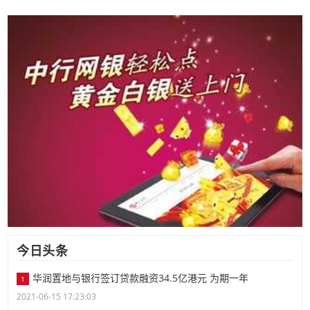
今日头条
华润置地与银行签订贷款融资34.5亿港元 为期一年
1
2021-06-15 17:23:03