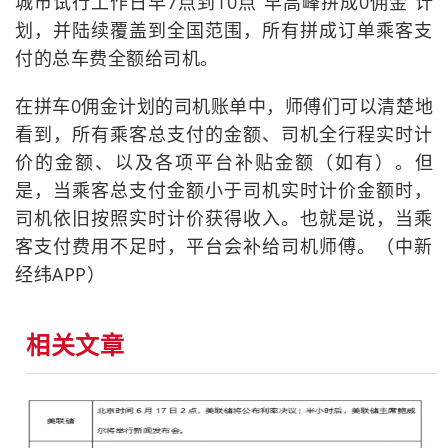
城市试行工作日早7点到10点“早高峰拼成0佣金”计
划，并陆续覆盖到全国范围，所有拼成订单乘客支
付的总车费全额给司机。
在拼车0佣金计划的司机账单中，师傅们可以清楚地
看到，所有乘客总支付的金额、司机全行程实时计
价的金额、以及各项平台补贴金额（如有）。但
是，当乘客总支付金额小于司机实时计价金额时，
司机依旧按照实时计价获得收入。也就是说，当乘
客支付费用不足时，平台会补给司机师傅。（中新
经纬APP）
相关文章