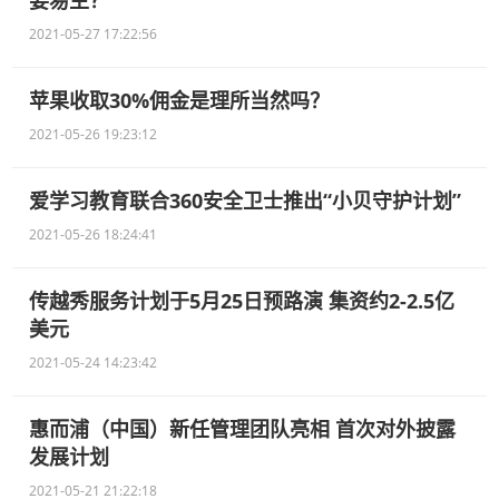
要易主？
2021-05-27 17:22:56
苹果收取30%佣金是理所当然吗？
2021-05-26 19:23:12
爱学习教育联合360安全卫士推出“小贝守护计划”
2021-05-26 18:24:41
传越秀服务计划于5月25日预路演 集资约2-2.5亿
美元
2021-05-24 14:23:42
惠而浦（中国）新任管理团队亮相 首次对外披露
发展计划
2021-05-21 21:22:18