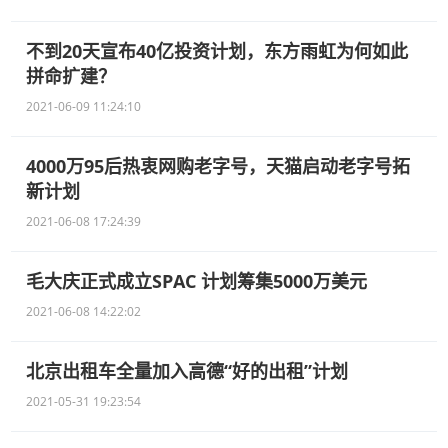
不到20天宣布40亿投资计划，东方雨虹为何如此
拼命扩建？
2021-06-09 11:24:10
4000万95后热衷网购老字号，天猫启动老字号拓
新计划
2021-06-08 17:24:39
毛大庆正式成立SPAC 计划筹集5000万美元
2021-06-08 14:22:02
北京出租车全量加入高德“好的出租”计划
2021-05-31 19:23:54