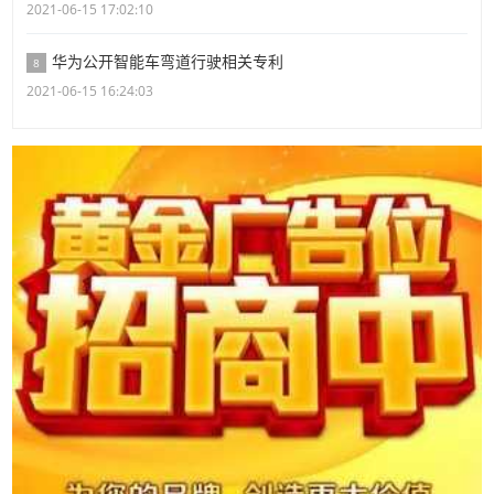
2021-06-15 17:02:10
华为公开智能车弯道行驶相关专利
8
2021-06-15 16:24:03