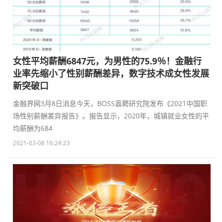
女性平均薪酬6847元，为男性的75.9％！金融行
业率先缩小了性别薪酬差异，数字技术成女性发展
新突破口
金融界网3月8日消息今天，BOSS直聘研究院发布《2021中国职
场性别薪酬差异报告》。报告显示，2020年，城镇就业女性的平
均薪酬为684
2021-03-08 16:24:23