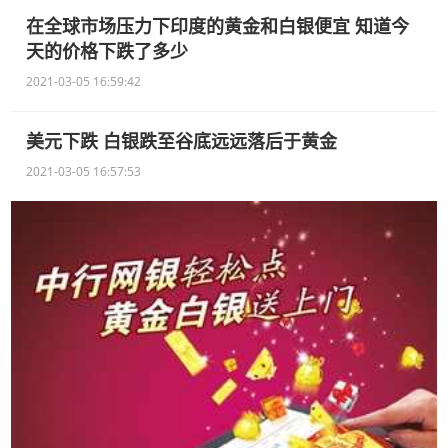
在全球市场压力下印度的黄金和白银便宜 知道今
天的价格下跌了多少
2021-03-05 16:59:42
美元下跌 白银跌至谷底远远落后于黄金
2021-03-05 16:57:53