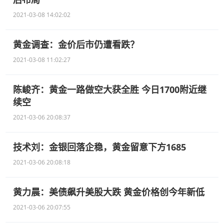
2021-03-08 14:02:02
黄金调查：金价后市仍遭看跌？
2021-03-08 11:02:27
陈峻齐：黄金一路做空大获全胜 今日1700附近继
续空
2021-03-06 20:08:37
技术刘：金银回落企稳，黄金留意下方1685
2021-03-06 20:08:18
黄力晨：美债飙升美股大跌 黄金价格创今年新低
2021-03-06 20:07:55