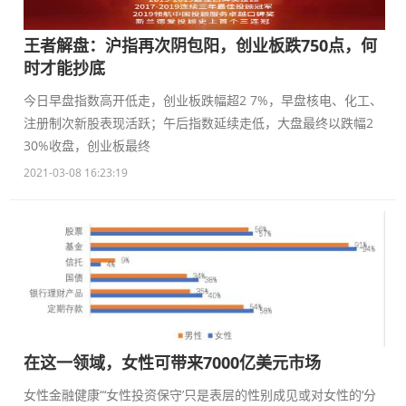
王者解盘：沪指再次阴包阳，创业板跌750点，何
时才能抄底
今日早盘指数高开低走，创业板跌幅超2 7%，早盘核电、化工、
注册制次新股表现活跃；午后指数延续走低，大盘最终以跌幅2
30%收盘，创业板最终
2021-03-08 16:23:19
在这一领域，女性可带来7000亿美元市场
女性金融健康“‘女性投资保守’只是表层的性别成见或对女性的‘分