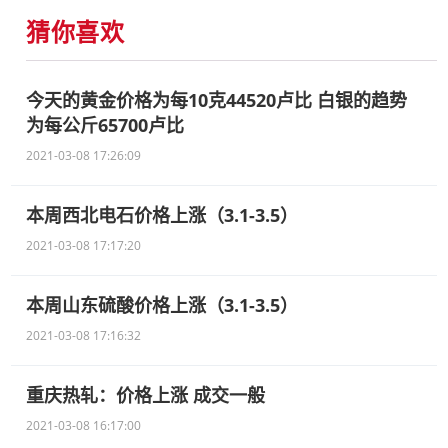
猜你喜欢
今天的黄金价格为每10克44520卢比 白银的趋势
为每公斤65700卢比
2021-03-08 17:26:09
本周西北电石价格上涨（3.1-3.5）
2021-03-08 17:17:20
本周山东硫酸价格上涨（3.1-3.5）
2021-03-08 17:16:32
重庆热轧：价格上涨 成交一般
2021-03-08 16:17:00