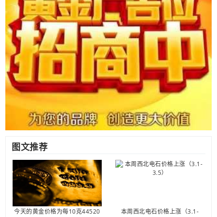
图文推荐
今天的黄金价格为每10克44520
本周西北电石价格上涨（3.1-