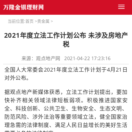
Toggl
naviga
当前位置:
首页
>
贵金属
>
2021年度立法工作计划公布 未涉及房地产
税
来源：观点地产网 2021-04-22 17:23:16
全国人大常委会2021年度立法工作计划于4月21日
对外公布。
据观点地产新媒体获悉，立法工作计划提出，要加
快补齐相关领域法律短板弱项。积极推进国家安
全、科技创新、公共卫生、生物安全、生态文明、
防范风险、涉外法治等重要领域立法，健全国家治
理急需的法律制度、满足人民日益增长的美好生活