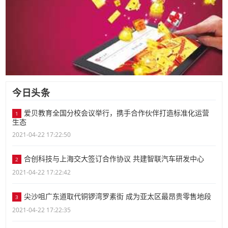
今日头条
爱贝教育全国分校会议举行，携手合作伙伴打造标准化运营
1
生态
2021-04-22 17:22:50
合创科技与上海交大签订合作协议 共建智联汽车研发中心
2
2021-04-22 17:22:42
尖沙咀广东道取代铜锣湾罗素街 成为亚太区最昂贵零售地段
3
2021-04-22 17:22:35