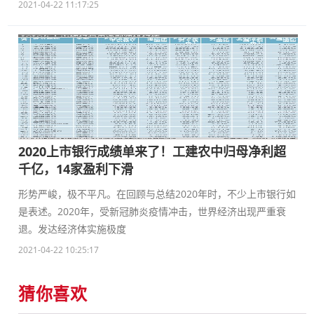
2021-04-22 11:17:25
2020上市银行成绩单来了！工建农中归母净利超
千亿，14家盈利下滑
形势严峻，极不平凡。在回顾与总结2020年时，不少上市银行如
是表述。2020年，受新冠肺炎疫情冲击，世界经济出现严重衰
退。发达经济体实施极度
2021-04-22 10:25:17
猜你喜欢