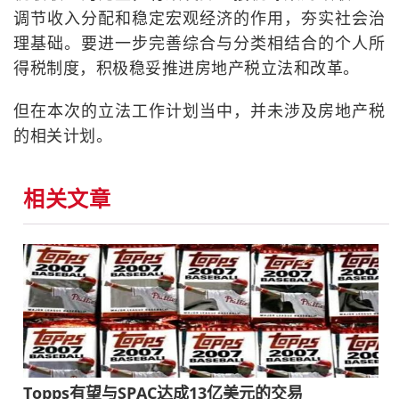
调节收入分配和稳定宏观经济的作用，夯实社会治
理基础。要进一步完善综合与分类相结合的个人所
得税制度，积极稳妥推进房地产税立法和改革。
但在本次的立法工作计划当中，并未涉及房地产税
的相关计划。
相关文章
Topps有望与SPAC达成13亿美元的交易