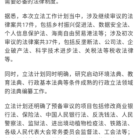
需要必备的法律制度。
据悉，本次立法工作计划当中，涉及继续审议的法
律案共17件，包括乡村振兴促进法、数据安全法、
个人信息保护法、海南自由贸易港法等；涉及初次
审议的法律案共37件，包括反垄断法、公司法、企
业破产法、科学技术进步法、关税法等税收法律
等。
同时，立法计划同时明确，研究启动环境法典、教
育法典、行政基本法典等条件成熟的行政立法领域
的法典编纂工作。
立法计划还明确了预备审议的项目包括修改商业银
行法、保险法、中国人民银行法、反洗钱法、人民
警察法、监狱法、进出境动植物检疫法、铁路法、
各级人民代表大会常务委员会监督法、工会法等；