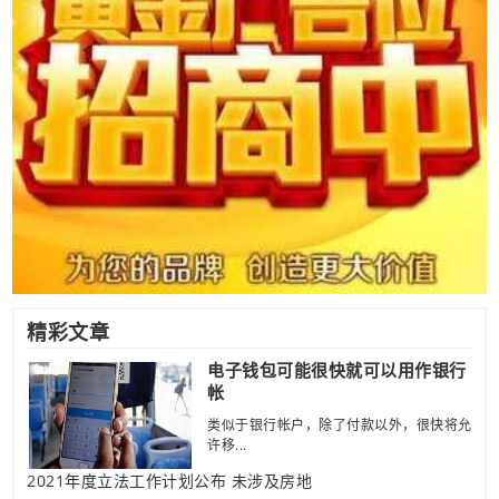
精彩文章
电子钱包可能很快就可以用作银行
帐
类似于银行帐户，除了付款以外，很快将允
许移...
2021年度立法工作计划公布 未涉及房地