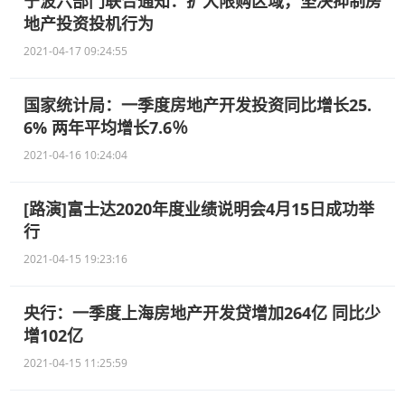
宁波六部门联合通知：扩大限购区域，坚决抑制房
地产投资投机行为
2021-04-17 09:24:55
国家统计局：一季度房地产开发投资同比增长25.
6% 两年平均增长7.6％
2021-04-16 10:24:04
[路演]富士达2020年度业绩说明会4月15日成功举
行
2021-04-15 19:23:16
央行：一季度上海房地产开发贷增加264亿 同比少
增102亿
2021-04-15 11:25:59