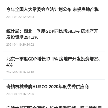
今年全国人大常委会立法计划公布 未提房地产税
2021-04-22 12:22:43
统计局：湖北一季度GDP同比增58.3% 房地产开
发投资增291.3%
2021-04-19 20:24:02
北京一季度GDP增长17.1% 房地产开发投资增25.
4%
2021-04-19 16:24:10
奇精机械荣膺HUSCO 2020年度优秀供应商
2021-04-19 16:22:26