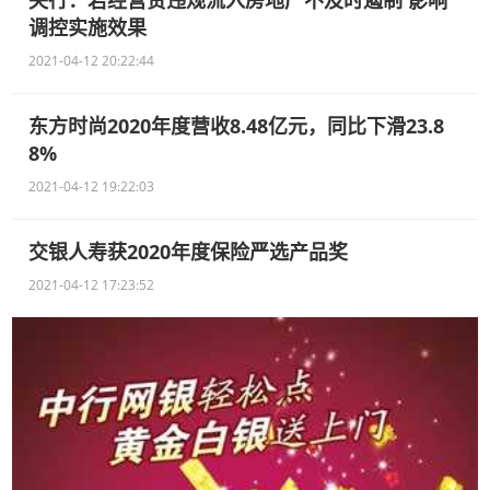
调控实施效果
2021-04-12 20:22:44
东方时尚2020年度营收8.48亿元，同比下滑23.8
8%
2021-04-12 19:22:03
交银人寿获2020年度保险严选产品奖
2021-04-12 17:23:52