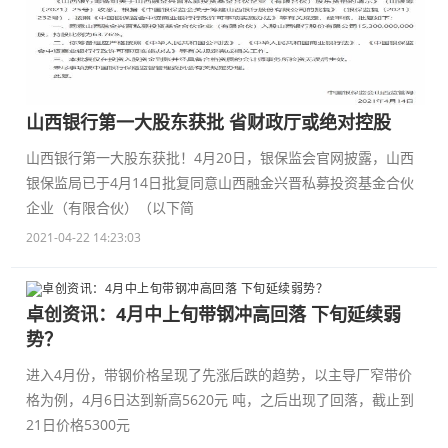
山西银行第一大股东获批 省财政厅或绝对控股
山西银行第一大股东获批！4月20日，银保监会官网披露，山西
银保监局已于4月14日批复同意山西融金兴晋私募投资基金合伙
企业（有限合伙）（以下简
2021-04-22 14:23:03
卓创资讯：4月中上旬带钢冲高回落 下旬延续弱
势？
进入4月份，带钢价格呈现了先涨后跌的趋势，以主导厂窄带价
格为例，4月6日达到新高5620元 吨，之后出现了回落，截止到
21日价格5300元