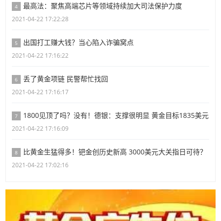
最高法：聚焦高端芯片等领域持续加大司法保护力度
4
2021-04-22 17:22:28
出国打工赚大钱？当心陷入诈骗窝点
5
2021-04-22 17:16:22
丢了黄金项链 民警帮忙找回
6
2021-04-22 17:16:17
1800见顶了吗？没有！德银：支撑很明显 黄金目标1835美元
7
2021-04-22 17:16:09
比黄金生猛得多！钯金创历史新高 3000美元大关指日可待？
8
2021-04-22 17:02:16