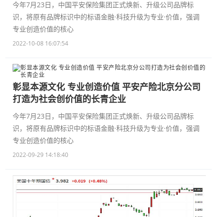
今年7月23日，中国平安保险集团正式焕新、升级公司品牌标
识，将原有品牌标识中的标语金融·科技升级为专业·价值，强调
专业创造价值的核心
2022-10-08 16:07:54
彰显本源文化 专业创造价值 平安产险北京分公司
打造为社会创价值的长青企业
今年7月23日，中国平安保险集团正式焕新、升级公司品牌标
识，将原有品牌标识中的标语金融·科技升级为专业·价值，强调
专业创造价值的核心
2022-09-29 14:18:40