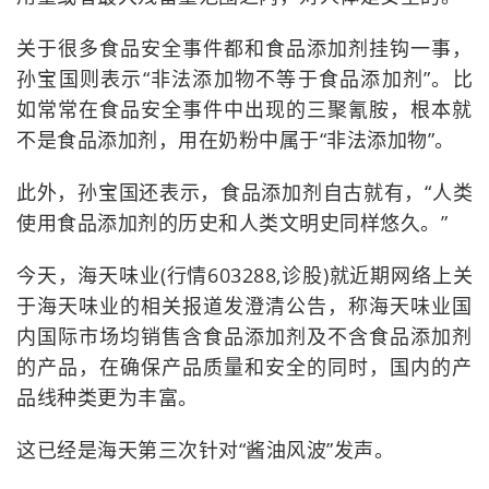
关于很多食品安全事件都和食品添加剂挂钩一事，
孙宝国则表示“非法添加物不等于食品添加剂”。比
如常常在食品安全事件中出现的三聚氰胺，根本就
不是食品添加剂，用在奶粉中属于“非法添加物”。
此外，孙宝国还表示，食品添加剂自古就有，“人类
使用食品添加剂的历史和人类文明史同样悠久。”
今天，海天味业(行情603288,诊股)就近期网络上关
于海天味业的相关报道发澄清公告，称海天味业国
内国际市场均销售含食品添加剂及不含食品添加剂
的产品，在确保产品质量和安全的同时，国内的产
品线种类更为丰富。
这已经是海天第三次针对“酱油风波”发声。