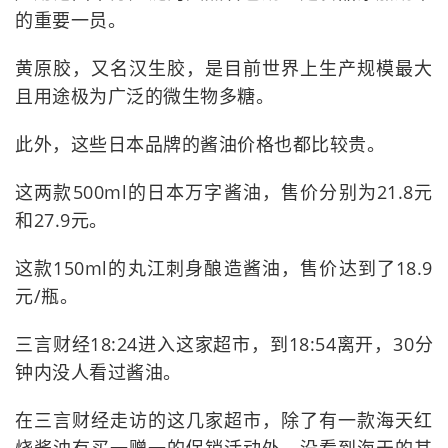
的重要一员。
黄原胶，又名汉生胶，是目前世界上生产规模最大
且用途极为广泛的微生物多糖。
此外，这些日本品牌的酱油价格也都比较贵。
这两款500ml的日本万字酱油，售价分别为21.8元
和27.9元。
这款150ml的丸江刺身酿造酱油，售价达到了18.9
元/瓶。
三言财经18:24进入这家超市，到18:54离开，30分
钟内没人看过酱油。
在三言财经走访的这几家超市，除了有一款海天红