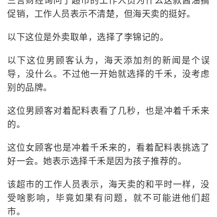
三言财经询问了超市的工作人员为什么这款酱油搞
促销，工作人员表示不清楚，但海天卖的挺好。
以下这位是外卖取单，选择了李锦记的。
以下这位男顾客认为，海天添加剂的新闻是个误
导，没什么。不过他一开始就选择的千禾，没考虑
别的品牌。
这位男顾客对着配料表看了几秒，也是冲着千禾来
的。
这位女顾客也是冲着千禾来的，看着配料表挑选了
好一会。她表示选择千禾是因为孩子推荐的。
该超市的工作人员表示，海天卖的和平时一样，没
受啥影响，毕竟如果有问题，就不可能进他们超
市。