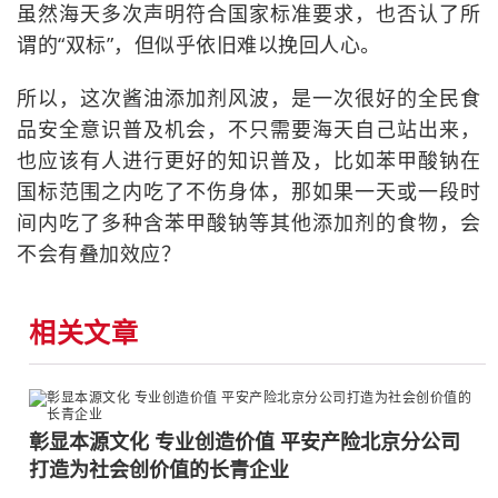
虽然海天多次声明符合国家标准要求，也否认了所
谓的“双标”，但似乎依旧难以挽回人心。
所以，这次酱油添加剂风波，是一次很好的全民食
品安全意识普及机会，不只需要海天自己站出来，
也应该有人进行更好的知识普及，比如苯甲酸钠在
国标范围之内吃了不伤身体，那如果一天或一段时
间内吃了多种含苯甲酸钠等其他添加剂的食物，会
不会有叠加效应？
相关文章
彰显本源文化 专业创造价值 平安产险北京分公司
打造为社会创价值的长青企业