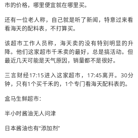
市的价格，哪里便宜就在哪里买。
还有一位老人称，自己就是听了新闻，特意过来看
看海天的配料表，不打算买。
该超市工作人员称，海天卖的没有特别明显的升
降。他们这家超市千禾卖的最好，总是搞活动。但
最近几天可能是天气原因，销量都不是很好。
三言财经17:15进入这家超市，17:45离开。30分
钟，只有1个买千禾的，1个专门看海天配料表的。
盒马生鲜超市：
半小时酱油无人问津
日本酱油也有“添加剂”