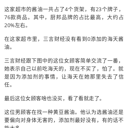
这家超市的酱油一共占了4个货架，有23个牌子，
76款商品。其中，厨邦品牌的占比最高，大约占
20%左右。
在这家超市里，三言财经没有看到0添加的海天酱
油。
三言财经跟下图中的这位女顾客简单交流了一番，
她表示自己以前吃海天的，现在不买了，怕了。就
是因为添加剂的事情，让海天在她那里失去了信
任。
最后这位女顾客啥也没买，看了看就走了。
这位男顾客在找一种黄豆酱油。他认为选酱油还是
要偏向对身体无害的，添加剂最好没有，有的话不