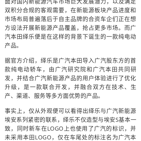
面对国内新能源汽车市场巨大发展潜力，以及满足
双积分合规的客观需要，在新能源板块产品进度和
市场布局普遍落后于自主品牌的合资车企们正在想
方设法开展新能源产品覆盖，抢占更多市场。而广
汽本田绎乐便是在这样的背景下诞生的一款纯电动
产品。
据官方介绍，绎乐是广汽本田导入广汽股东方的首
款纯电动轿车，由广汽研究院和广汽本田共同研
发，并结合广汽新能源产品的用户体验进行了优化
升级，是一款联合开发，并融合双方在技术、生
产、渠道、服务等多方面优势的产品。
事实上，仅从外观便可以看得出绎乐与广汽新能源
埃安系列紧密的联系，绎乐不仅造型与埃安S基本一
致，同时新车在LOGO上也使用了广汽的标识，并
未采用本田LOGO，仅在车尾处的标注名为广汽本