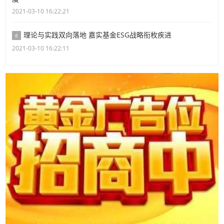
2021-03-10 16:22:21
理论与实践双向落地 嘉实基金ESG战略衔枚疾进
8
2021-03-10 16:22:11