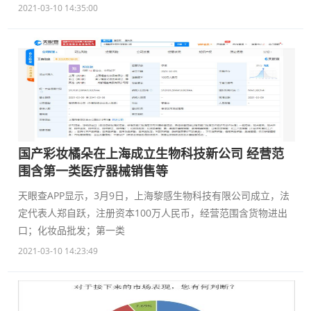
2021-03-10 14:35:00
国产彩妆橘朵在上海成立生物科技新公司 经营范
围含第一类医疗器械销售等
天眼查APP显示，3月9日，上海黎感生物科技有限公司成立，法
定代表人郑自跃，注册资本100万人民币，经营范围含货物进出
口；化妆品批发；第一类
2021-03-10 14:23:49