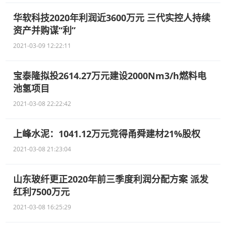
华软科技2020年利润近3600万元 三代实控人持续
资产并购谋“利”
2021-03-09 12:22:11
宝泰隆拟投2614.27万元建设2000Nm3/h燃料电
池氢项目
2021-03-08 22:22:42
上峰水泥：1041.12万元竞得甬舜建材21%股权
2021-03-08 21:23:04
山东玻纤更正2020年前三季度利润分配方案 派发
红利7500万元
2021-03-08 16:25:29