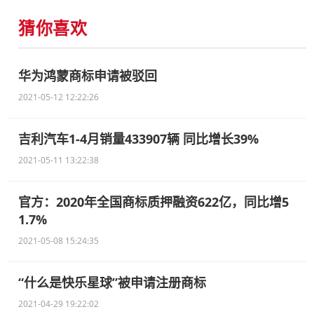
猜你喜欢
华为鸿蒙商标申请被驳回
2021-05-12 12:22:26
吉利汽车1-4月销量433907辆 同比增长39%
2021-05-11 13:22:38
官方：2020年全国商标质押融资622亿，同比增5
1.7%
2021-05-08 15:24:35
“什么是快乐星球”被申请注册商标
2021-04-29 19:22:02