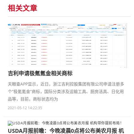
相关文章
吉利申请极氪氪金相关商标
天眼查APP显示，近日，浙江吉利控股集团有限公司申请注册多
个“极氪氪金”商标，国际分类涉及运输工具、厨房洁具、日化用
品等，目前，商标状态均为
2021-05-12 14:22:35
USDA月报前瞻：今晚凌晨0点将公布美农月报 机