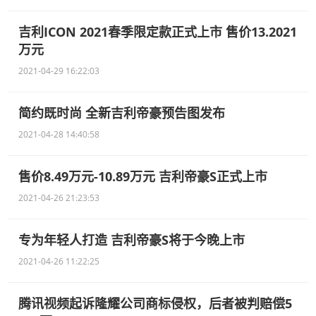
吉利ICON 2021春季限定款正式上市 售价13.2021
万元
2021-04-29 16:22:03
简约既时尚 全新吉利帝豪预告图发布
2021-04-28 14:40:58
售价8.49万元-10.89万元 吉利帝豪S正式上市
2021-04-26 21:23:53
专为年轻人打造 吉利帝豪S将于今晚上市
2021-04-26 11:22:25
腾讯视频起诉隆耀公司商标侵权，后者被判赔偿5