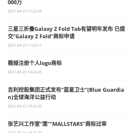
000万
2021-04-25 17:23:36
三星三折叠Galaxy Z Fold Tab有望明年发布 已提
交“Galaxy Z Fold”商标申请
2021-04-25 11:22:11
薇娅注册个人logo商标
2021-04-23 14:22:45
吉利控股集团正式发布“蓝星卫士”(Blue Guardia
n)全球海洋公益行动
2021-04-22 19:22:50
张艺兴工作室“莲”“MALLSTARS”商标过审
2021-04-21 18:23:30