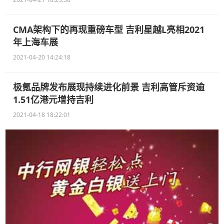
CMA架构下的再现重磅车型 吉利星越L亮相2021
年上海车展
2021-04-20 14:24:18
极氪品牌发布展现持续进化前景 吉利高管斥资逾
1.51亿港元增持吉利
2021-04-18 18:22:01