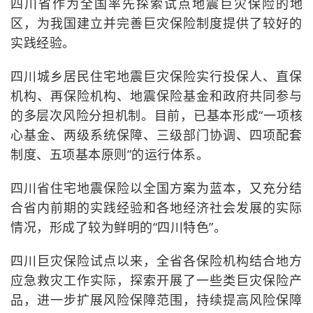
四川省作为全国率先探索试点地震巨灾保险的地
区，为我国建立并完善巨灾保险制度提供了较好的
实践经验。
四川城乡居民住宅地震巨灾保险实行投保人、直保
机构、再保险机构、地震保险基金和政府共同参与
的多层次风险分担机制。目前，已基本形成“一项核
心基金、两级系统保障、三级部门协调、四项配套
制度、五项基本原则”的运行体系。
四川省住宅地震保险以全国方案为蓝本，又充分结
合省内前期的实践经验和各地经济社会发展的实际
情况，形成了较为鲜明的“四川特色”。
四川巨灾保险试点以来，全省各保险机构结合地方
应急救灾工作实际，探索开展了一些类巨灾保险产
品，进一步扩展风险保障范围，持续提高风险保障