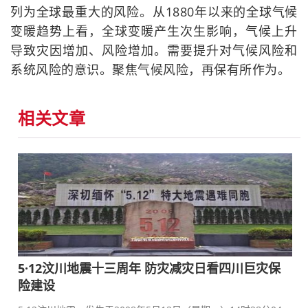
列为全球最重大的风险。从1880年以来的全球气候
变暖趋势上看，全球变暖产生次生影响，气候上升
导致灾因增加、风险增加。需要提升对气候风险和
系统风险的意识。聚焦气候风险，再保有所作为。
相关文章
5·12汶川地震十三周年 防灾减灾日看四川巨灾保
险建设