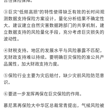
合性保险保障。
③巨灾“低频高损”的特性使得缺乏有效的长时间观
测数据支持保险方案设计，量化分析结果不确定性
大。建议建立自然灾害数据跨部门的共享机制，建
立数据支持的风险量化手段，充分考虑巨灾损失的
波动性。
④财税支持。地区的发展水平与风险暴露不匹配，
无财政支持难以持续。要明确巨灾保险的准公共产
品属性，加大财政支持力度。
⑤保险行业主要为灾后赔付，缺少灾前风险防范意
识。
⑥要进一步发挥再保在巨灾保险的作用。
慕尼黑再保险大中华区总裁常青提出，气候风险被