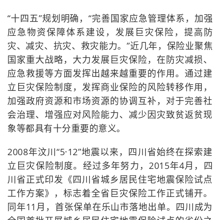
“十四五”规划明确，“完善国家应急管理体系，加强
应急物资保障体系建设，发展巨灾保险，提高防
灾、减灾、抗灾、救灾能力。”近几年，保险业聚焦
国家重大战略，大力发展巨灾保险，在防灾减损、
应急救援等方面发挥出越来越重要的作用。通过建
立巨灾保险制度，发挥商业保险的风险转移作用，
加强政府资源和市场资源的协调互补，对于完善社
会治理、增强应对风险能力、减少因灾致贫返贫现
象等都具有十分重要的意义。
2008年汶川“5·12”地震以来，四川省始终在探索建
立巨灾保险制度。经过多年努力，2015年4月，四
川省正式印发《四川省城乡居民住宅地震保险试点
工作方案》，标志着全省巨灾保险工作正式铺开。
同年11月，首张保单在乐山市落地出单。四川成为