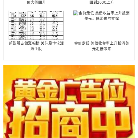
价大幅回升
回到2000上方
超跌股占领涨幅榜 关注股性较活
金价走低 美债收益率上升抵消美
跃个股
元走低带来