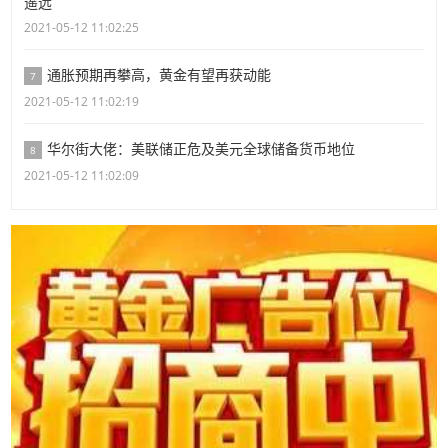
遥远
2021-05-12 11:02:25
通胀预期再攀高，黄金有望再获动能
7
2021-05-12 11:02:19
华尔街大佬：美联储正危及美元全球储备货币地位
8
2021-05-12 11:02:09