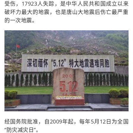
受伤，17923人失踪，是中华人民共和国成立以来
破坏力最大的地震，也是唐山大地震后伤亡最严重
的一次地震。
经国务院批准，自2009年起，每年5月12日为全国
“防灾减灾日”。