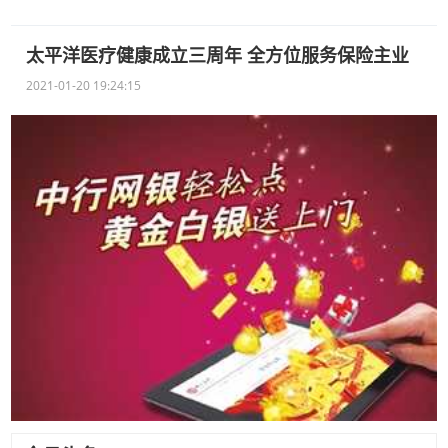
太平洋医疗健康成立三周年 全方位服务保险主业
2021-01-20 19:24:15