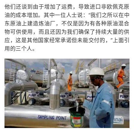
他们还谈到由于增加了运费，导致进口非欧佩克原
油的成本增加。其中一位人士说：“我们之所以在中
东原油上建造炼油厂，不仅是因为有各种原油混合
物可供使用，而且还因为我们确保了持续大量的供
应，这是其他国家经常承诺但未能交付的，”上面引
用的三个人。