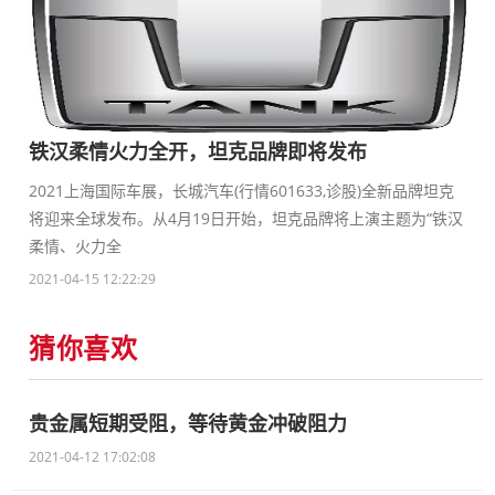
铁汉柔情火力全开，坦克品牌即将发布
2021上海国际车展，长城汽车(行情601633,诊股)全新品牌坦克
将迎来全球发布。从4月19日开始，坦克品牌将上演主题为“铁汉
柔情、火力全
2021-04-15 12:22:29
猜你喜欢
贵金属短期受阻，等待黄金冲破阻力
2021-04-12 17:02:08