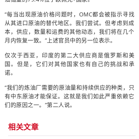
“每当出现原油价格问题时，OMC都会被指示寻找
从其进口原油的替代地区。我们尝试。但考虑到成
本，供应，数量和运费的其他动态，我们将在几个
月内恢复一致。”上述官员中的另一位表示。
仅次于西亚，印度的第二大供应商是俄罗斯和美
国。但是，它们对其他国家也有自己的挑战和承
诺。
“我们的炼油厂需要的原油量和持续供应的种类，只
有中东原油才能保证。这就是我们如此严重依赖它
们的原因之一。”第二人说。
相关文章