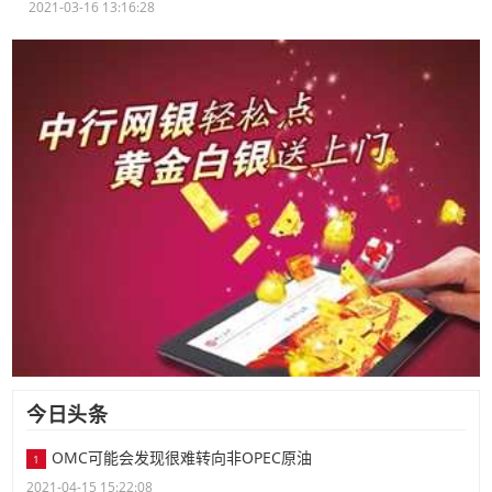
2021-03-16 13:16:28
今日头条
OMC可能会发现很难转向非OPEC原油
1
2021-04-15 15:22:08