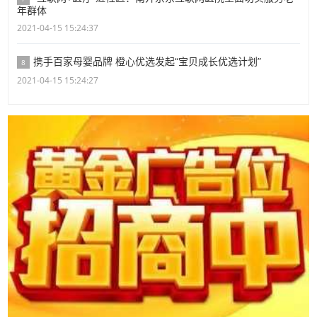
年群体
2021-04-15 15:24:37
携手百家母婴品牌 橙心优选发起“宝贝成长优选计划”
8
2021-04-15 15:24:27