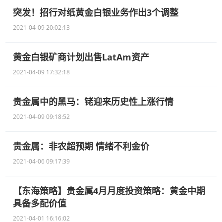
突发！招行对纸黄金白银业务作出3个调整
2021-04-09 20:02:13
黄金白银矿商计划出售LatAm资产
2021-04-09 17:32:18
贵金属中的黑马：铑迎来历史性上涨行情
2021-04-09 09:18:52
贵金属：非农超预期 情绪不利金价
2021-04-06 09:17:39
【东海策略】贵金属4月月度投资策略：黄金中期
具备多配价值
2021-04-01 16:16:02