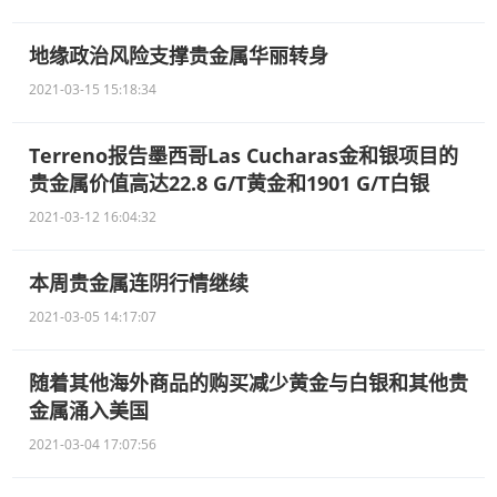
地缘政治风险支撑贵金属华丽转身
2021-03-15 15:18:34
Terreno报告墨西哥Las Cucharas金和银项目的
贵金属价值高达22.8 G/T黄金和1901 G/T白银
2021-03-12 16:04:32
本周贵金属连阴行情继续
2021-03-05 14:17:07
随着其他海外商品的购买减少黄金与白银和其他贵
金属涌入美国
2021-03-04 17:07:56