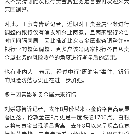
人不禁猜测此次银行贵金属业务是否会再次迎来大
范围调整。
对此，王彦青告诉记者，近期对于贵金属业务进行
调整的银行仅有浦发和兴业两家，且两家银行公告
时间间隔两周，因此推断此次贵金属业务调整并非
银行业的整体调整，更多应该是两家银行各自从贵
金属业务的风险收益的角度进行考量后的结果。
也有业内人士表示，经过中行“原油宝”事件，银行
的风险防范意识正在进一步加强。
多重因素影响贵金属未来行情
刘崇娜告诉记者，去年8月份以来黄金价格自高点显
著回落，伦敦金在3月更是一度跌破1700点。白银
走势与黄金出现明显背离，去年8月以来呈现高位宽