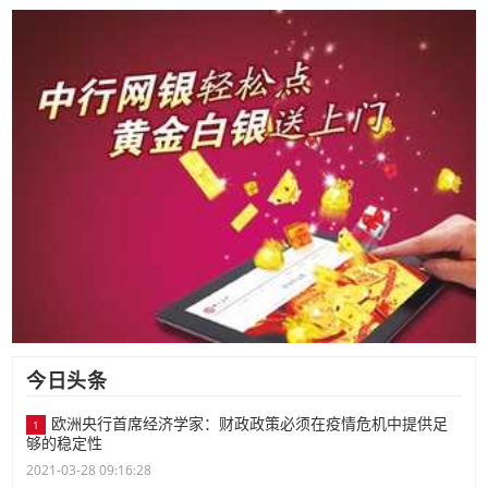
今日头条
欧洲央行首席经济学家：财政政策必须在疫情危机中提供足
1
够的稳定性
2021-03-28 09:16:28