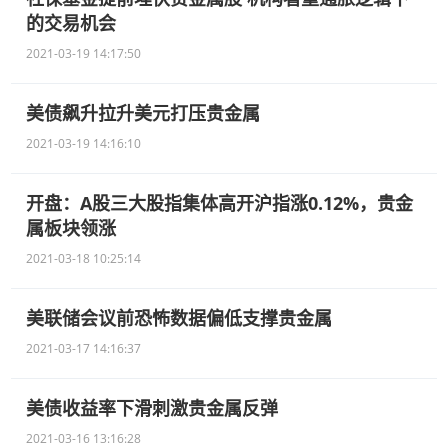
的交易机会
2021-03-19 14:17:50
美债飙升拉升美元打压贵金属
2021-03-19 14:16:10
开盘：A股三大股指集体高开沪指涨0.12%，贵金
属板块领涨
2021-03-18 10:25:14
美联储会议前恐怖数据偏低支撑贵金属
2021-03-17 14:16:37
美债收益率下滑刺激贵金属反弹
2021-03-16 13:16:28