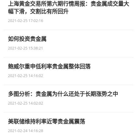
上海黄金交易所第六期行情周报：贵金属成交量大
幅下滑，交割比有所回升
2021-02-25 17:02:16
如何投资贵金属
2021-02-25 15:38:21
鲍威尔重申低利率贵金属整体回落
2021-02-25 14:16:02
多图分析：贵金属为什么还处于长期涨势之中
2021-02-25 14:02:02
美联储维持利率近零贵金属震荡
2021-02-24 14:16:28