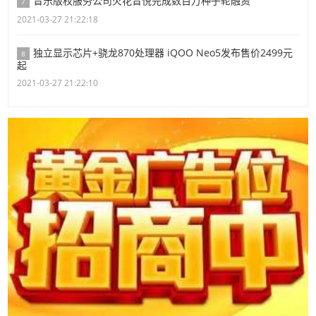
音乐版权服务公司火花音悦完成数百万种子轮融资
7
2021-03-27 21:22:18
独立显示芯片+骁龙870处理器 iQOO Neo5发布售价2499元
8
起
2021-03-27 21:22:10