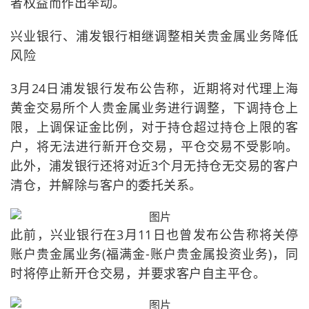
者权益而作出举动。
兴业银行、浦发银行相继调整相关贵金属业务降低
风险
3月24日浦发银行发布公告称，近期将对代理上海
黄金交易所个人贵金属业务进行调整，下调持仓上
限，上调保证金比例，对于持仓超过持仓上限的客
户，将无法进行新开仓交易，平仓交易不受影响。
此外，浦发银行还将对近3个月无持仓无交易的客户
清仓，并解除与客户的委托关系。
此前，兴业银行在3月11日也曾发布公告称将关停
账户贵金属业务(福满金-账户贵金属投资业务)，同
时将停止新开仓交易，并要求客户自主平仓。