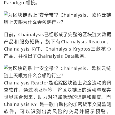
Paradigm领投。
目前，Chainalysis已经形成了完整的区块链大数据
产品和服务矩阵，旗下有Chainalysis Reactor、
Chainalysis KYT、Chainalysis Kryptos三款核心
产品，并推出了Chainalysis Data服务。
Chainalysis Reactor是追踪区块链上资金流动的调
查软件。通过地址标签，将区块链上的活动与现实
世界联合起来，助力对犯罪活动的追踪和调查。而
Chainalysis KYT是一款自动化的加密货币交易监测
软件，可以识别出高风险的交易并提示预警。