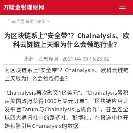
Toggl
naviga
当前位置:
首页
>
铂金
>
为区块链系上“安全带”？Chainalysis、欧
科云链链上天眼为什么会领跑行业？
来源：金融界网 2021-04-09 16:23:32
为区块链系上“安全带”？Chainalysis、欧科云链链
上天眼为什么会领跑行业？
“Chainalysis再次融资1亿美元”、“Chainalysis累积
从美国政府获得1000万美元订单”、“区块链应用开
发平台Tatum与Chainalysis达成合作”，甚至连全
球四大通讯社中的路透社、彭博社，在报道中也开
始频繁引用Chainalysis的数据。