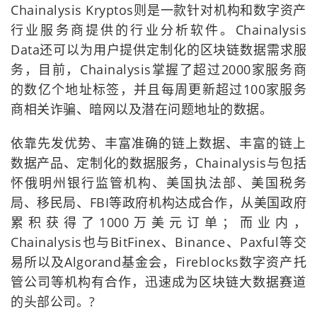
Chainalysis Kryptos则是一款针对机构和数字资产
行业服务商提供的行业分析软件。Chainalysis
Data还可以为用户提供定制化的区块链数据需求服
务，目前，Chainalysis掌握了超过2000家服务商
的数亿个地址标签，并且每周更新超过100家服务
商相关诈骗、暗网以及潜在问题地址的数据。
依靠先发优势、丰富准确的链上数据、丰富的链上
数据产品、定制化的数据服务，Chainalysis与包括
怀俄明州银行监管机构、美国执法部、美国税务
局、移民局、FBI等政府机构达成合作，从美国政府
累积获得了1000万美元订单；而业内，
Chainalysis也与BitFinex、Binance、Paxful等交
易所以及Algorand基金会，Fireblocks数字资产托
管公司等机构有合作，迅速成为区块链大数据赛道
的头部公司。?