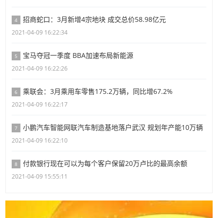
招商蛇口：3月新增4宗地块 成交总价58.98亿元
4
2021-04-09 16:22:34
宝马夺冠一季度 BBA加速布局新能源
5
2021-04-09 16:22:26
乘联会：3月乘用车零售175.2万辆，同比增67.2%
6
2021-04-09 16:22:17
小鹏汽车智能网联汽车制造基地落户武汉 规划年产能10万辆
7
2021-04-09 16:22:10
付款银行现在可以为每个客户保留20万卢比的最高余额
8
2021-04-09 15:55:11