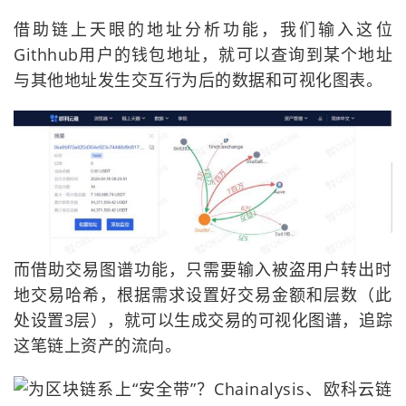
借助链上天眼的地址分析功能，我们输入这位
Githhub用户的钱包地址，就可以查询到某个地址
与其他地址发生交互行为后的数据和可视化图表。
而借助交易图谱功能，只需要输入被盗用户转出时
地交易哈希，根据需求设置好交易金额和层数（此
处设置3层），就可以生成交易的可视化图谱，追踪
这笔链上资产的流向。