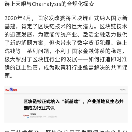
链上天眼与Chainalysis的合规化探索
2020年4月，国家发改委将区块链正式纳入国际新
基建，肯定了区块链技术的巨大潜力。区块链技术
的迅速发展，为赋能传统产业、激活金融活力提供
了新的解题方案，但也带来了数字货币犯罪、链上
洗钱等一系列问题，不利于国家金融体系的稳定，
极大掣肘了区块链行业的发展——如何打造即时准
确的链上监管，成为政策和行业亟需解决的共同课
题。