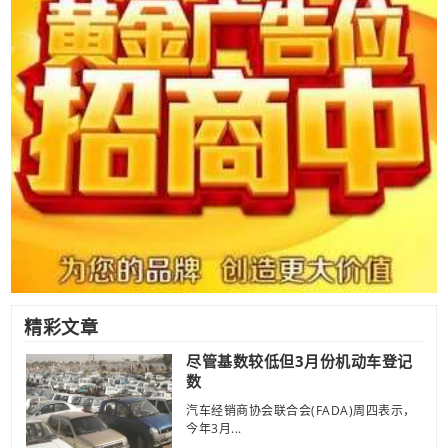
精彩文章
尽管基数较低但3月份机动车登记
数
汽车经销商协会联合会(FADA)周四表示，
今年3月...