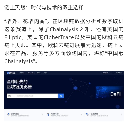
链上天眼：时代与技术的双重选择
“墙外开花墙内香”，在区块链数据分析和数字取证
这条赛道上，除了Chainalysis之外，还有英国的
Elliptic，美国的CipherTrace以及中国的欧科云链
链上天眼。其中，欧科云链进展最为迅速，链上天
眼在产品、服务等多方面领跑国内，堪称“中国版
Chainalysis”。