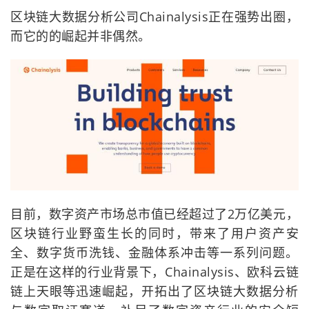
区块链大数据分析公司Chainalysis正在强势出圈，
而它的的崛起并非偶然。
目前，数字资产市场总市值已经超过了2万亿美元，
区块链行业野蛮生长的同时，带来了用户资产安
全、数字货币洗钱、金融体系冲击等一系列问题。
正是在这样的行业背景下，Chainalysis、欧科云链
链上天眼等迅速崛起，开拓出了区块链大数据分析