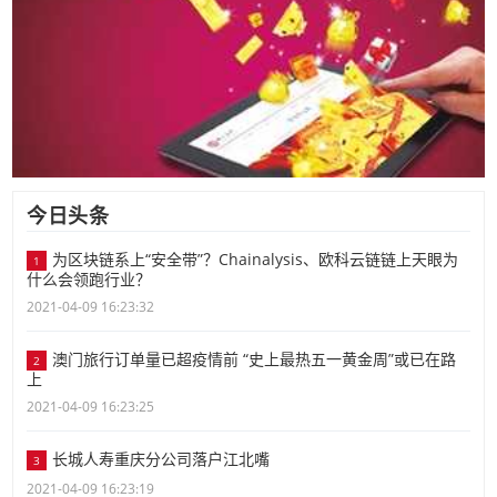
今日头条
为区块链系上“安全带”？Chainalysis、欧科云链链上天眼为
1
什么会领跑行业？
2021-04-09 16:23:32
澳门旅行订单量已超疫情前 “史上最热五一黄金周”或已在路
2
上
2021-04-09 16:23:25
长城人寿重庆分公司落户江北嘴
3
2021-04-09 16:23:19