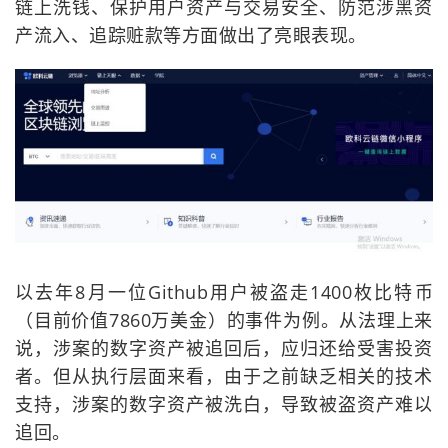
链上洗钱、保护用户资产与交易安全、防范涉黑资
产流入、追踪赃款等方面做出了亮眼表现。
以去年8月一位Github用户被盗走1400枚比特币
（目前价值7860万美金）的事件为例。从法理上来
说，涉案的数字资产被追回后，应归还给受害投资
者。但从执行层面来看，由于之前缺乏相关的技术
支持，涉案的数字资产被洗白，导致被盗资产难以
追回。