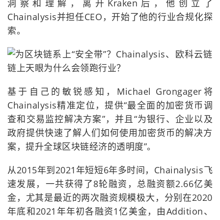
洞察和理解，离开Kraken后，他创立了
Chainalysis并担任CEO，开始了他的行业合规化探
索。
基于自己的敏锐感知，Michael Grongager将
Chainalysis精准定位，提供“最全面的加密货币调
查和交易监控解决方案”，并且“为银行、企业以及
政府提供快速了解人们如何使用加密货币的解决方
案，提升全球区块链经济的透明度”。
从2015年到2021年短短6年多时间，Chainalysis飞
速发展，一共获得了8轮融资，总融资额2.66亿美
金，尤其是最近的两次融资规模极大，分别在2020
年底和2021年年初各融资1亿美金，由Addition、