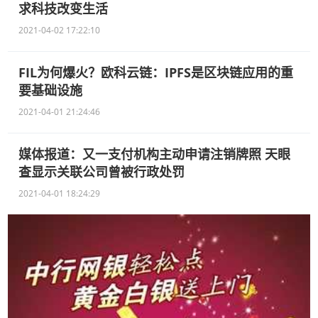
求科技改变生活
2021-04-02 17:22:10
FIL为何爆火？欧科云链：IPFS是区块链应用的重
要基础设施
2021-04-01 21:24:46
媒体报道：又一支付机构主动申请注销牌照 天眼
查显示关联公司曾被行政处罚
2021-04-01 18:24:29