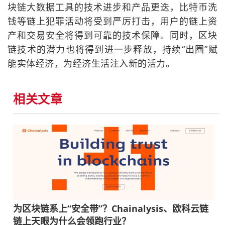
块链大数据工具的技术进步和产品更迭，比特币洗
钱等链上犯罪活动将受到严厉打击，用户的链上资
产和交易安全将得到可靠的技术保障。同时，区块
链技术的潜力也将得到进一步释放，持续“出圈”赋
能实体经济，为经济生活注入新的活力。
相关文章
为区块链系上“安全带”？Chainalysis、欧科云链
链上天眼为什么会领跑行业？