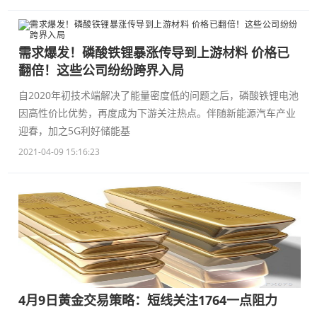
需求爆发！磷酸铁锂暴涨传导到上游材料 价格已
翻倍！这些公司纷纷跨界入局
自2020年初技术端解决了能量密度低的问题之后，磷酸铁锂电池
因高性价比优势，再度成为下游关注热点。伴随新能源汽车产业
迎春，加之5G利好储能基
2021-04-09 15:16:23
4月9日黄金交易策略：短线关注1764一点阻力