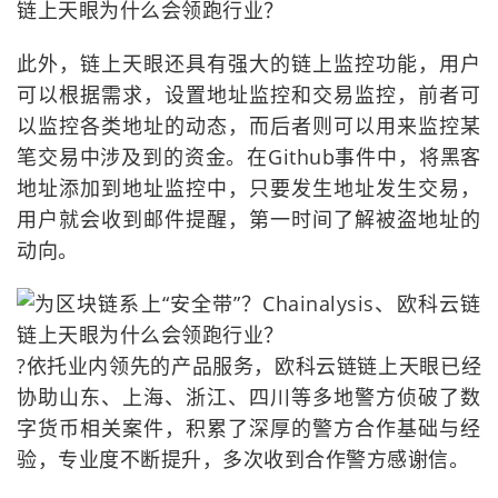
此外，链上天眼还具有强大的链上监控功能，用户
可以根据需求，设置地址监控和交易监控，前者可
以监控各类地址的动态，而后者则可以用来监控某
笔交易中涉及到的资金。在Github事件中，将黑客
地址添加到地址监控中，只要发生地址发生交易，
用户就会收到邮件提醒，第一时间了解被盗地址的
动向。
?依托业内领先的产品服务，欧科云链链上天眼已经
协助山东、上海、浙江、四川等多地警方侦破了数
字货币相关案件，积累了深厚的警方合作基础与经
验，专业度不断提升，多次收到合作警方感谢信。