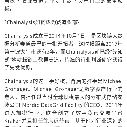
与数字取证赛道，补足了数字资产行业的安全短
板。
?Chainalysis如何成为赛道头部？
Chainalysis成立于2014年10月1日，是区块链大数
据分析赛道最早的一批开拓者，这时候距离2017年
第一波大牛市还有3年，而Chainalysis却已经“先知
式”地耕耘链上数据赛道，精准的行业判断使它获得
了先发优势。
Chainalysis的这一手好棋，背后的推手是Michael
Gronager。Michael Gronager是数字资产行业的
老人，曾担任过当时全球规模最大的分布式存储安
装公司 Nordic DataGrid Facility 的CEO，2011年
进入加密行业，联合创立了数字货币交易平台
Kraken并且担任首席运营官。基于他对行业深刻的