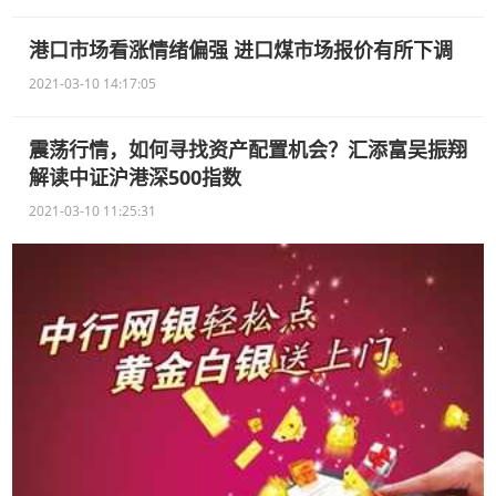
港口市场看涨情绪偏强 进口煤市场报价有所下调
2021-03-10 14:17:05
震荡行情，如何寻找资产配置机会？汇添富吴振翔
解读中证沪港深500指数
2021-03-10 11:25:31