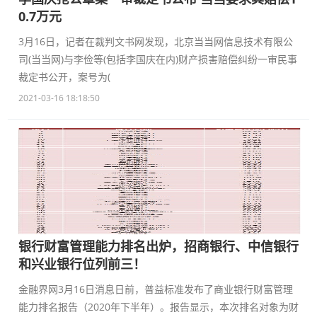
0.7万元
3月16日，记者在裁判文书网发现，北京当当网信息技术有限公
司(当当网)与李俭等(包括李国庆在内)财产损害赔偿纠纷一审民事
裁定书公开，案号为(
2021-03-16 18:18:50
银行财富管理能力排名出炉，招商银行、中信银行
和兴业银行位列前三！
金融界网3月16日消息日前，普益标准发布了商业银行财富管理
能力排名报告（2020年下半年）。报告显示，本次排名对象为财