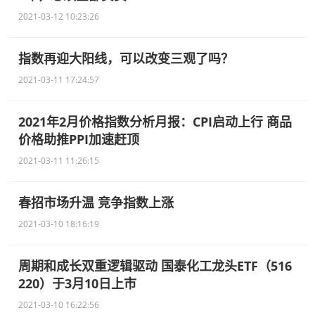
2021-03-12 10:23:26
指数再迎大阳线，可以改变三观了吗？
2021-03-11 17:24:57
2021年2月价格指数分析月报：CPI启动上行 商品
价格助推PPI加速赶顶
2021-03-11 11:26:15
春招市场升温 竞争指数上涨
2021-03-10 18:16:19
周期和成长双重逻辑驱动 国泰化工龙头ETF（516
220）于3月10日上市
2021-03-10 16:22:56