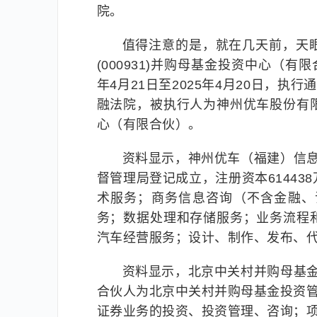
院。
值得注意的是，就在几天前，天
(000931)并购母基金投资中心（有
年4月21日至2025年4月20日，执行
融法院，被执行人为神州优车股份有
心（有限合伙）。
资料显示，神州优车（福建）信息技
督管理局登记成立，注册资本6144
术服务；商务信息咨询（不含金融、
务；数据处理和存储服务；业务流程
汽车经营服务；设计、制作、发布、
资料显示，北京中关村并购母基金投
合伙人为北京中关村并购母基金投资管
证券业务的投资、投资管理、咨询；