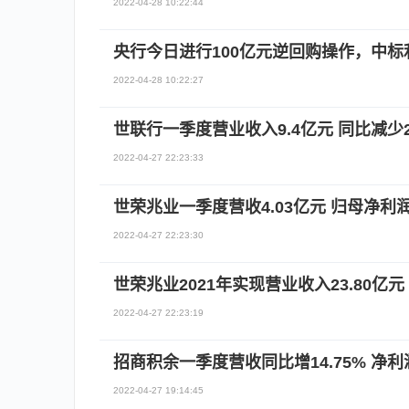
2022-04-28 10:22:44
央行今日进行100亿元逆回购操作，中标利
2022-04-28 10:22:27
世联行一季度营业收入9.4亿元 同比减少24
2022-04-27 22:23:33
世荣兆业一季度营收4.03亿元 归母净利润6
2022-04-27 22:23:30
世荣兆业2021年实现营业收入23.80亿元 
2022-04-27 22:23:19
招商积余一季度营收同比增14.75% 净利润
2022-04-27 19:14:45