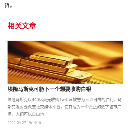
货。
相关文章
埃隆马斯克可能下一个想要收购白银
埃隆马斯克以440亿美元收购Twitter被誉为言论自由的胜利。马
斯克发誓要改变社交媒体平台，使其成为一个真正的数字城市广
场，人们可以自由地
2022-04-27 19:14:16