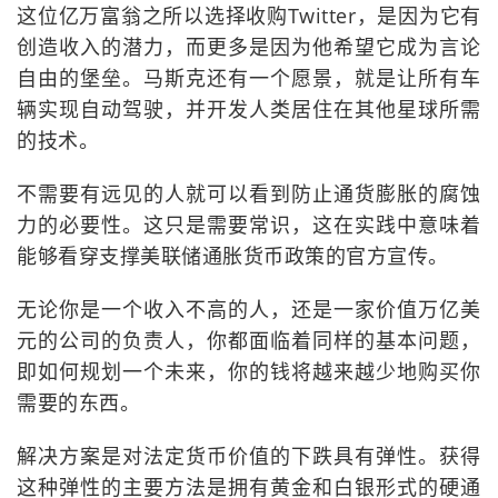
这位亿万富翁之所以选择收购Twitter，是因为它有
创造收入的潜力，而更多是因为他希望它成为言论
自由的堡垒。马斯克还有一个愿景，就是让所有车
辆实现自动驾驶，并开发人类居住在其他星球所需
的技术。
不需要有远见的人就可以看到防止通货膨胀的腐蚀
力的必要性。这只是需要常识，这在实践中意味着
能够看穿支撑美联储通胀货币政策的官方宣传。
无论你是一个收入不高的人，还是一家价值万亿美
元的公司的负责人，你都面临着同样的基本问题，
即如何规划一个未来，你的钱将越来越少地购买你
需要的东西。
解决方案是对法定货币价值的下跌具有弹性。获得
这种弹性的主要方法是拥有黄金和白银形式的硬通