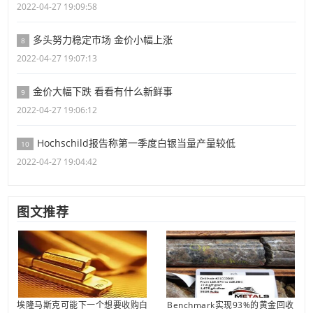
2022-04-27 19:09:58
多头努力稳定市场 金价小幅上涨
8
2022-04-27 19:07:13
金价大幅下跌 看看有什么新鲜事
9
2022-04-27 19:06:12
Hochschild报告称第一季度白银当量产量较低
10
2022-04-27 19:04:42
图文推荐
埃隆马斯克可能下一个想要收购白
Benchmark实现93%的黄金回收