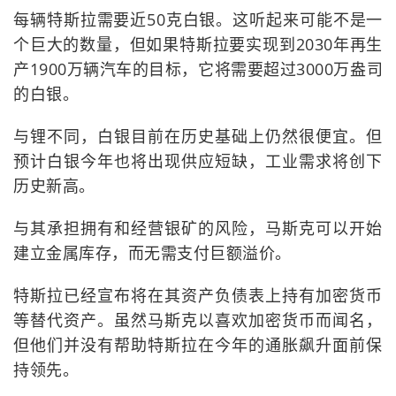
每辆特斯拉需要近50克白银。这听起来可能不是一
个巨大的数量，但如果特斯拉要实现到2030年再生
产1900万辆汽车的目标，它将需要超过3000万盎司
的白银。
与锂不同，白银目前在历史基础上仍然很便宜。但
预计白银今年也将出现供应短缺，工业需求将创下
历史新高。
与其承担拥有和经营银矿的风险，马斯克可以开始
建立金属库存，而无需支付巨额溢价。
特斯拉已经宣布将在其资产负债表上持有加密货币
等替代资产。虽然马斯克以喜欢加密货币而闻名，
但他们并没有帮助特斯拉在今年的通胀飙升面前保
持领先。