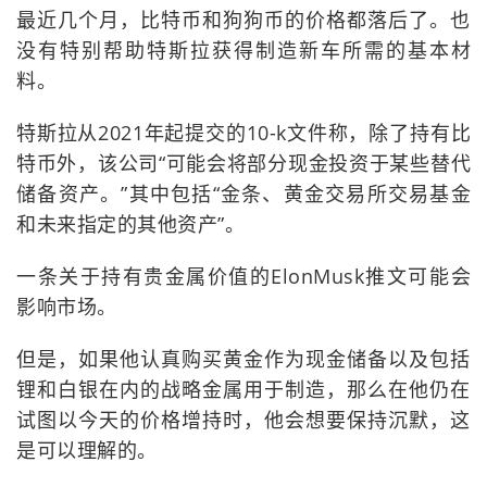
最近几个月，比特币和狗狗币的价格都落后了。也
没有特别帮助特斯拉获得制造新车所需的基本材
料。
特斯拉从2021年起提交的10-k文件称，除了持有比
特币外，该公司“可能会将部分现金投资于某些替代
储备资产。”其中包括“金条、黄金交易所交易基金
和未来指定的其他资产”。
一条关于持有贵金属价值的ElonMusk推文可能会
影响市场。
但是，如果他认真购买黄金作为现金储备以及包括
锂和白银在内的战略金属用于制造，那么在他仍在
试图以今天的价格增持时，他会想要保持沉默，这
是可以理解的。