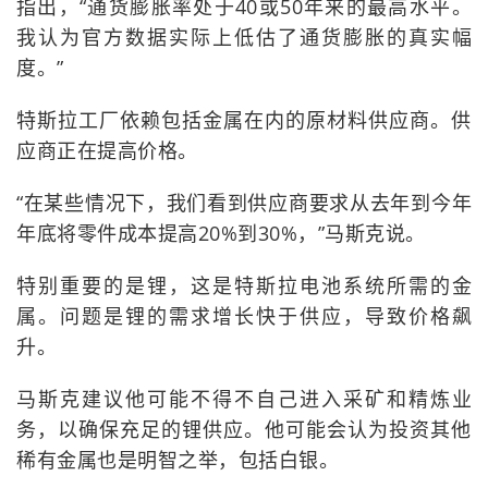
指出，“通货膨胀率处于40或50年来的最高水平。
我认为官方数据实际上低估了通货膨胀的真实幅
度。”
特斯拉工厂依赖包括金属在内的原材料供应商。供
应商正在提高价格。
“在某些情况下，我们看到供应商要求从去年到今年
年底将零件成本提高20%到30%，”马斯克说。
特别重要的是锂，这是特斯拉电池系统所需的金
属。问题是锂的需求增长快于供应，导致价格飙
升。
马斯克建议他可能不得不自己进入采矿和精炼业
务，以确保充足的锂供应。他可能会认为投资其他
稀有金属也是明智之举，包括白银。