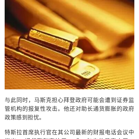
与此同时，马斯克担心拜登政府可能会遭到证券监
管机构的报复性攻击。他还对助长通货膨胀的政府
政策感到担忧。
特斯拉首席执行官在其公司最新的财报电话会议中