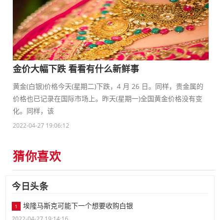
金价大幅下跌 看看有什么新鲜事
黄金(白银)价格今天(星期二)下跌，4 月 26 日。同样，贵金属的
价格也已记录在国际市场上。昨天(星期一)全国黄金价格没有变
化。同样，该
2022-04-27 19:06:12
猜你喜欢
今日头条
埃隆马斯克可能下一个想要收购白银
1
2022-04-27 19:14:16