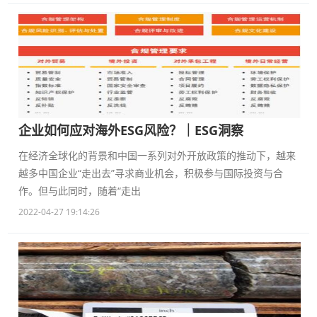
企业如何应对海外ESG风险？｜ESG洞察
在经济全球化的背景和中国一系列对外开放政策的推动下，越来
越多中国企业“走出去”寻求商业机会，积极参与国际投资与合
作。但与此同时，随着“走出
2022-04-27 19:14:26