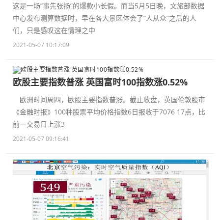
这是一场“事先张扬”的爆款小长假。而当5月5日晚，文旅部数据
中心发布测算数据时，早在各大景区体会了“人从众”之后的人
们，只是感叹这在情理之中
2021-05-07 10:17:09
欧股主要指数普涨 英国富时100指数涨0.52%
欧洲时间周四，欧股主要指数普涨。截止收盘，英国伦敦股市
《金融时报》100种股票平均价格指数6日报收于7076 17点，比
前一交易日上涨3
2021-05-07 09:16:41