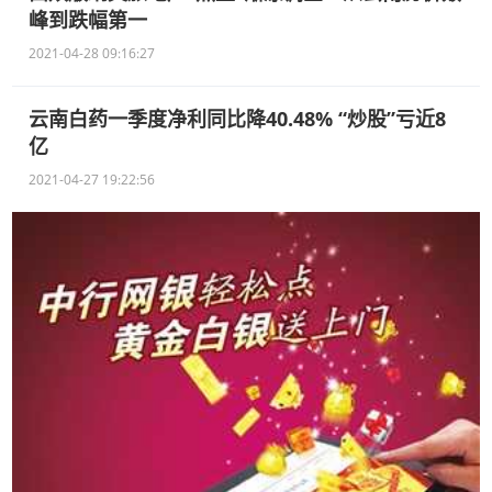
峰到跌幅第一
2021-04-28 09:16:27
云南白药一季度净利同比降40.48% “炒股”亏近8
亿
2021-04-27 19:22:56