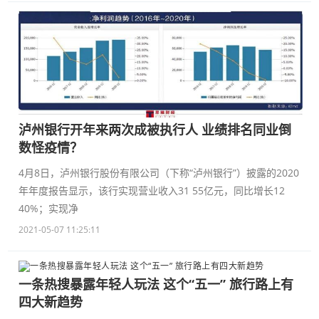
泸州银行开年来两次成被执行人 业绩排名同业倒
数怪疫情？
4月8日，泸州银行股份有限公司（下称“泸州银行”）披露的2020
年年度报告显示，该行实现营业收入31 55亿元，同比增长12
40%；实现净
2021-05-07 11:25:11
一条热搜暴露年轻人玩法 这个“五一” 旅行路上有
四大新趋势