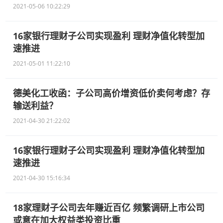
2021-05-06 10:22:29
16家银行理财子公司实现盈利 理财净值化转型加
速推进
2021-05-01 11:22:10
德美化工收函：子公司高价增资低价卖何考虑？存
输送利益？
2021-04-30 21:22:02
16家银行理财子公司实现盈利 理财净值化转型加
速推进
2021-04-30 15:16:34
18家理财子公司去年赚近百亿 频繁调研上市公司
或意在加大权益类投资比重