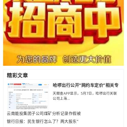
精彩文章
哈啰出行公开“网约车定价”相关专
天眼查APP显示，5月7日，哈啰出行关联
公司上海...
云南能投集团子公司煤矿分析记录作假被
银行日报：民生银行怎么了？两大股东“