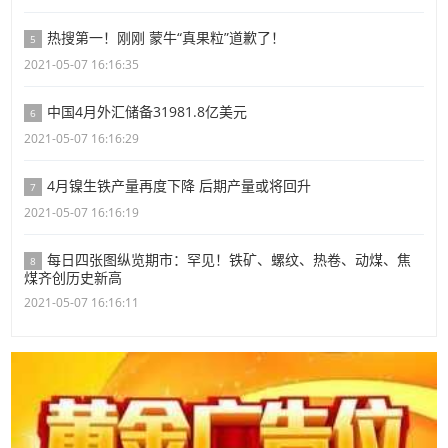
热搜第一！刚刚 蒙牛“真果粒”道歉了！
5
2021-05-07 16:16:35
中国4月外汇储备31981.8亿美元
6
2021-05-07 16:16:29
4月镍生铁产量再度下降 后期产量或将回升
7
2021-05-07 16:16:19
每日四张图纵览期市：罕见！铁矿、螺纹、热卷、动煤、焦
8
煤齐创历史新高
2021-05-07 16:16:11