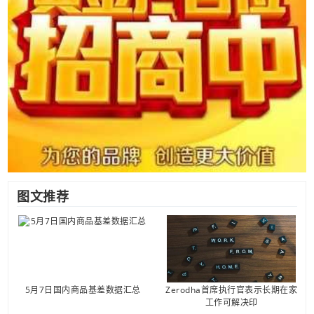
图文推荐
5月7日国内商品基差数据汇总
Zerodha首席执行官表示长期在家
工作可解决印