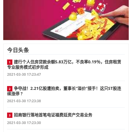
今日头条
建行个人住房贷款余额5.83万亿，不良率0.19％，住房租赁
1
专业服务模式初步形成
2021-03-30 17:23:47
争夺战！2.21亿股遭拍卖，董事长“溢价”接手！这只ST股连
2
续涨停 ?
2021-03-30 17:23:38
招商银行落地首笔电证福费廷资产交易业务
3
2021-03-30 17:23:30