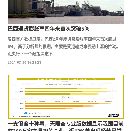
巴西通货膨胀率四年来首次突破5％
周四官方数据显示，巴西2月年度通货膨胀率四年来首次超过
5%，高于分析师的预期，主要是受运输成本强劲上涨的推动。
距央行下一个政策决定不
2021-03-30 16:24:21
一支笔含十种毒，天眼查专业版数据显示我国目前