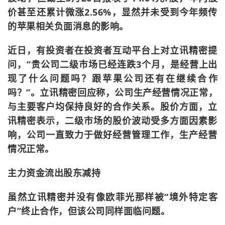
价甚至还累计微涨2.56%，显然并未受到今年频传
的苹果相关负面消息的影响。
近日，有投资者在投资者互动平台上对立讯精密提
问，“贵公司二级市场已经连跌3个月，是经营上出
现了什么问题吗？跟苹果公司还有在继续合作
吗？”。立讯精密回应称，公司生产经营情况正常，
与主要客户均保持良好的合作关系。股价方面，立
讯精密表示，二级市场的股价波动受多方面因素影
响，公司一直致力于做好经营管理工作，生产经营
情况正常。
主力资金流出股东减持
虽然立讯精密并没有像欧菲光那样被“境外特定客
户”终止合作，但该公司同样面临问题。