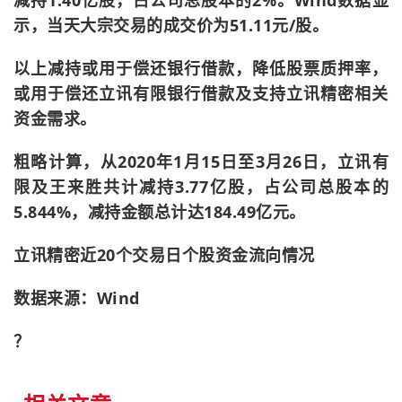
减持1.40亿股，占公司总股本的2%。Wind数据显
示，当天大宗交易的成交价为51.11元/股。
以上减持或用于偿还银行借款，降低股票质押率，
或用于偿还立讯有限银行借款及支持立讯精密相关
资金需求。
粗略计算，从2020年1月15日至3月26日，立讯有
限及王来胜共计减持3.77亿股，占公司总股本的
5.844%，减持金额总计达184.49亿元。
立讯精密近20个交易日个股资金流向情况
数据来源：Wind
？