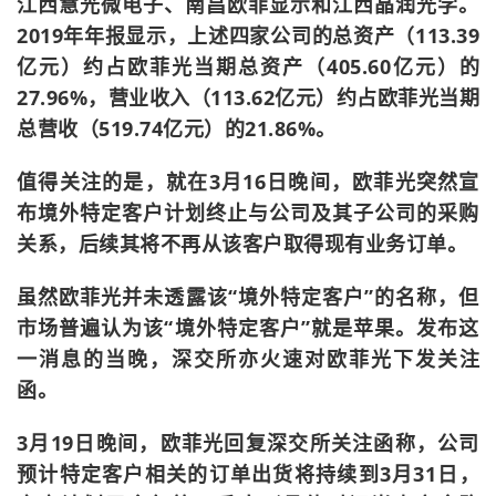
江西慧光微电子、南昌欧菲显示和江西晶润光学。
2019年年报显示，上述四家公司的总资产（113.39
亿元）约占欧菲光当期总资产（405.60亿元）的
27.96%，营业收入（113.62亿元）约占欧菲光当期
总营收（519.74亿元）的21.86%。
值得关注的是，就在3月16日晚间，欧菲光突然宣
布境外特定客户计划终止与公司及其子公司的采购
关系，后续其将不再从该客户取得现有业务订单。
虽然欧菲光并未透露该“境外特定客户”的名称，但
市场普遍认为该“境外特定客户”就是苹果。发布这
一消息的当晚，深交所亦火速对欧菲光下发关注
函。
3月19日晚间，欧菲光回复深交所关注函称，公司
预计特定客户相关的订单出货将持续到3月31日，