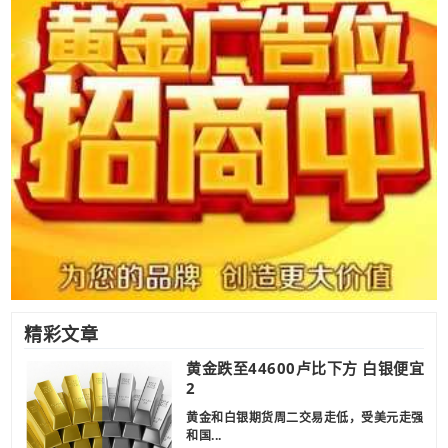
精彩文章
黄金跌至44600卢比下方 白银便宜
2
黄金和白银期货周二交易走低，受美元走强
和国...