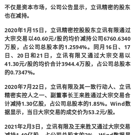
不仅是资本市场，公司公告显示，立讯精密的股东
也在减持。
2020年1月15日，立讯精密控股股东立讯有限通过
大宗交易以40.60元/股的均价减持公司6760.6340
万股，占公司总股本的1.2594%。同月16日、17
日、20日和21日，立讯有限又通过大宗交易以
41.30元/股的均价合计3944.4万股，占公司总股本
的0.7347%。
2020年7月22日，立讯有限及其一致行动人、立讯
精密实控人之一、副董事长王来胜通过大宗交易合
计减持1.30亿股，占公司总股本的1.85%。Wind数
据显示，当日大宗交易的成交价为53.2元/股。
2021年2月3日，立讯有限及王来胜又通过大宗交易