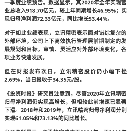
一季度业绩预告。数据显示，其2020年全年实现营
业总收入918.70亿元，较上年同期增长46.95%；实
现归母净利润72.33亿元，同比增长53.44%。
对于如此业绩表现，立讯精密表示面对错综复杂的
外部环境，公司上下高效执行管理层前期制定的发
展规划和目标，审慎、灵活应对外部环境变化，各
项业务快速发展。
但在财报发布次日，立讯精密股价仍小幅下挫
2.69%，当日报收于34.35元/股。
《投资时报》研究员注意到，尽管2020年立讯精密
归母净利润仍实现高增长，但相较此前增速已显著
下滑。2018年和2019年，立讯精密归母净利润分别
实现61.05%和73.13%的同比增长。