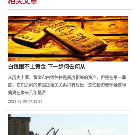
相关文章
白银跟不上黄金 下一步何去何从
从历史上看，黄金和白银往往是高度相关的资产，但是在第一季
度，它们之间的牢固正相关关系稍有放松，这使投资者怀疑这种
偏离在未来几年是否
2021-03-30 17:12:37