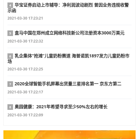
华宝证券启动上市辅导：净利润波动剧烈 曾因业务违规收警
4
示函
2021-03-30 17:23:21
盒马中国在郑州成立网络科技新公司注册资本3000万美元
5
2021-03-30 17:22:32
乳企集体“抢滩”儿童奶粉赛道 海普诺凯1897发力儿童奶粉市
6
场
2021-03-30 17:22:25
2020全球智能手机屏幕出货量三星排名第一 京东方第二
7
2021-03-30 17:22:17
奥园健康：2021年希望寻求至少50%左右的增长
8
2021-03-30 17:22:09