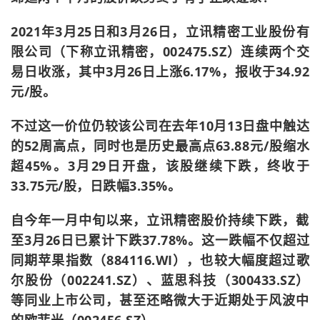
2021年3月25日和3月26日，立讯精密工业股份有
限公司（下称立讯精密，002475.SZ）连续两个交
易日收涨，其中3月26日上涨6.17%，报收于34.92
元/股。
不过这一价位仍较该公司在去年10月13日盘中触达
的52周高点，同时也是历史最高点63.88元/股缩水
超45%。3月29日开盘，该股继续下跌，终收于
33.75元/股，日跌幅3.35%。
自今年一月中旬以来，立讯精密股价持续下跌，截
至3月26日已累计下跌37.78%。这一跌幅不仅超过
同期苹果指数（884116.WI），也较大幅度超过歌
尔股份（002241.SZ）、蓝思科技（300433.SZ）
等同业上市公司，甚至还略微大于近期处于风波中