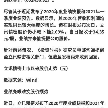
的欧菲光（002456.SZ）。
尽管其于近期发布了2020年度业绩快报和2021年一
季度业绩预告。数据显示，其2020年营收和利润均
实现同比较大幅度的增长。但在财报发布次日，立
讯精密股价仍小幅下挫2.69%，当日报收于34.35
元/股，业绩并未能提振公司股价。
针对前述情况，《投资时报》研究员电邮沟通提纲
至立讯精密相关部门，但截至发稿尚未收到回复。
立讯精密上市以来股价走势（元）
数据来源：Wind
业绩亮眼难挽股价颓势
近日，立讯精密发布了2020年度业绩快报和2021年