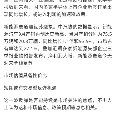
报数据来看，国内多家半导体上市企业新签订单出
现同比增长，或进入利润的加速释放期。
新能源赛道迎复苏迹象。中汽协的数据显示，新能
源汽车9月产销再创历史新高，当月产销分别为75.5
万辆和70.8万辆，同比增长1.1倍和93.9%，市场占
有率达到27.1%。叠加近期多家新能源头部企业三
季报业绩预告发布，净利润大增，新能源赛道今天
迎来全线复苏。
市场估值具备性价比
短期或有交易型反弹机遇
这一波反弹是否能持续是市场关注的焦点，不少人
士认为这和市场信息、政策预期等息息相关。