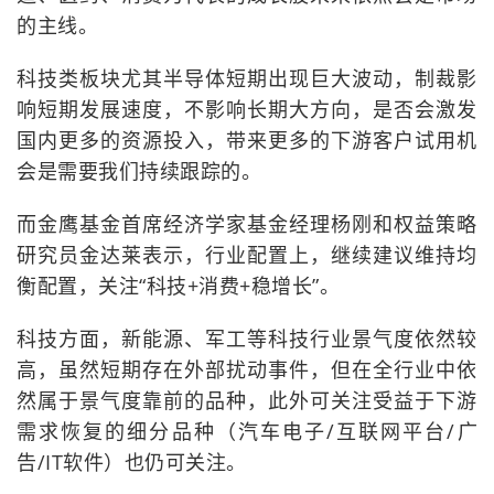
的主线。
科技类板块尤其半导体短期出现巨大波动，制裁影
响短期发展速度，不影响长期大方向，是否会激发
国内更多的资源投入，带来更多的下游客户试用机
会是需要我们持续跟踪的。
而金鹰基金首席经济学家基金经理杨刚和权益策略
研究员金达莱表示，行业配置上，继续建议维持均
衡配置，关注“科技+消费+稳增长”。
科技方面，新能源、军工等科技行业景气度依然较
高，虽然短期存在外部扰动事件，但在全行业中依
然属于景气度靠前的品种，此外可关注受益于下游
需求恢复的细分品种（汽车电子/互联网平台/广
告/IT软件）也仍可关注。