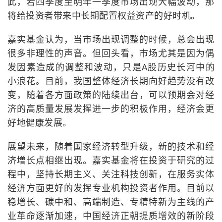
此，若四季度至明年一季度市场出现大幅波动，那
将给投资者带来中长期配置权益资产的好时机。
嘉实基金认为，当市场出现调整的时候，总会出现
很多非理性的声音。但回头看，市场尤其是因为偶
发因素造成的调整和波动，只是A股历史长河中的
小浪花。目前，我国整体经济长期向好趋势没有改
变，随着各方面政策的陆续出台，可以预期会对经
济的高质量发展发挥进一步的积极作用，经济会更
好地健康发展。
展望未来，随着国家经济转型升级，新的技术和经
济增长点相继出现。嘉实基金将在投资于研究的过
程中，坚持长期主义、关注科技创新，在服务实体
经济方面更好的发挥专业机构投资者作用。目前以
稳增长、碳中和、高端制造、专精特新为主线的产
业革命逐渐加速，中国经济正朝提质增效的新阶段