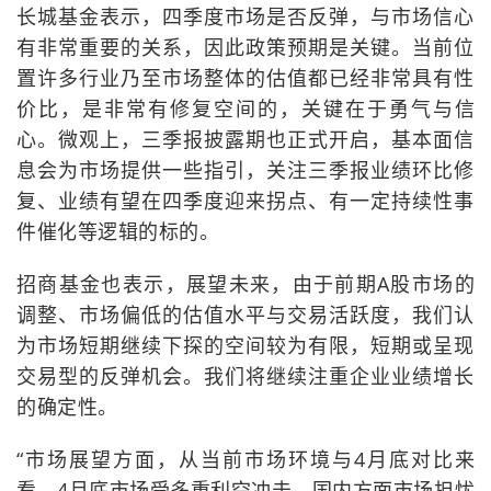
长城基金表示，四季度市场是否反弹，与市场信心
有非常重要的关系，因此政策预期是关键。当前位
置许多行业乃至市场整体的估值都已经非常具有性
价比，是非常有修复空间的，关键在于勇气与信
心。微观上，三季报披露期也正式开启，基本面信
息会为市场提供一些指引，关注三季报业绩环比修
复、业绩有望在四季度迎来拐点、有一定持续性事
件催化等逻辑的标的。
招商基金也表示，展望未来，由于前期A股市场的
调整、市场偏低的估值水平与交易活跃度，我们认
为市场短期继续下探的空间较为有限，短期或呈现
交易型的反弹机会。我们将继续注重企业业绩增长
的确定性。
“市场展望方面，从当前市场环境与4月底对比来
看，4月底市场受多重利空冲击，国内方面市场担忧