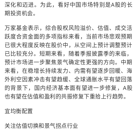
深化和迈进。为此，看好中国市场特别是A股的长
期投资机会。
万家基金表示，综合股权风险溢价、估值、成交活
跃度合资金面的多项指标来看，当前市场悲观预期
已很大程度反映在股价中，从空间上预计调整预计
已比较充分。短期来看，随着季报披露季的来临，
预计市场进一步聚焦景气确定性更强的方向。中期
来看，在稳增长持续发力、内需有望逐步回暖、海
外利空因素冲击有望趋缓、全球通胀水平有望回落
的背景下，国内经济基本面有望进一步修复，A股
也有望在估值和盈利的共振修复下重拾上行趋势。
宜均衡配置
关注估值切换和景气拐点行业