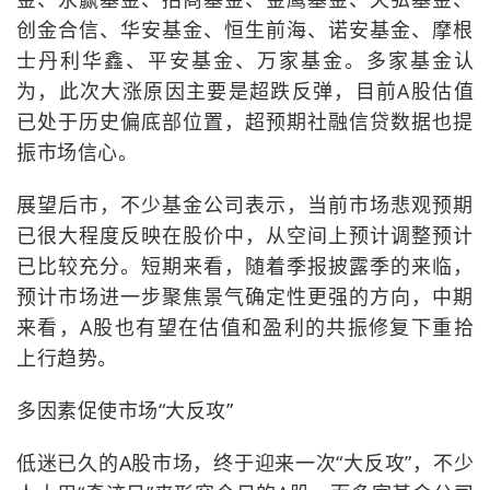
创金合信、华安基金、恒生前海、诺安基金、摩根
士丹利华鑫、平安基金、万家基金。多家基金认
为，此次大涨原因主要是超跌反弹，目前A股估值
已处于历史偏底部位置，超预期社融信贷数据也提
振市场信心。
展望后市，不少基金公司表示，当前市场悲观预期
已很大程度反映在股价中，从空间上预计调整预计
已比较充分。短期来看，随着季报披露季的来临，
预计市场进一步聚焦景气确定性更强的方向，中期
来看，A股也有望在估值和盈利的共振修复下重拾
上行趋势。
多因素促使市场“大反攻”
低迷已久的A股市场，终于迎来一次“大反攻”，不少