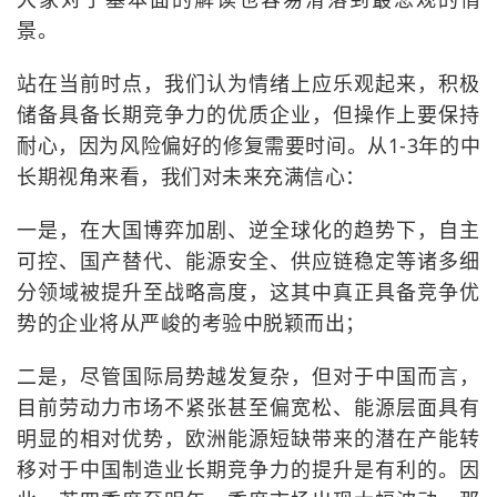
景。
站在当前时点，我们认为情绪上应乐观起来，积极
储备具备长期竞争力的优质企业，但操作上要保持
耐心，因为风险偏好的修复需要时间。从1-3年的中
长期视角来看，我们对未来充满信心：
一是，在大国博弈加剧、逆全球化的趋势下，自主
可控、国产替代、能源安全、供应链稳定等诸多细
分领域被提升至战略高度，这其中真正具备竞争优
势的企业将从严峻的考验中脱颖而出；
二是，尽管国际局势越发复杂，但对于中国而言，
目前劳动力市场不紧张甚至偏宽松、能源层面具有
明显的相对优势，欧洲能源短缺带来的潜在产能转
移对于中国制造业长期竞争力的提升是有利的。因