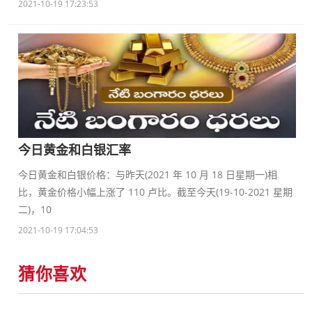
2021-10-19 17:23:53
今日黄金和白银汇率
今日黄金和白银价格：与昨天(2021 年 10 月 18 日星期一)相
比，黄金价格小幅上涨了 110 卢比。截至今天(19-10-2021 星期
二)，10
2021-10-19 17:04:53
猜你喜欢