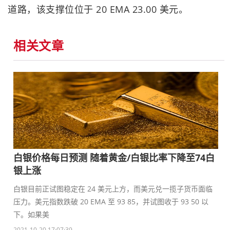
道路，该支撑位位于 20 EMA 23.00 美元。
相关文章
白银价格每日预测 随着黄金/白银比率下降至74白
银上涨
白银目前正试图稳定在 24 美元上方，而美元兑一揽子货币面临
压力。美元指数跌破 20 EMA 至 93 85，并试图收于 93 50 以
下。如果美
2021-10-20 17:07:39