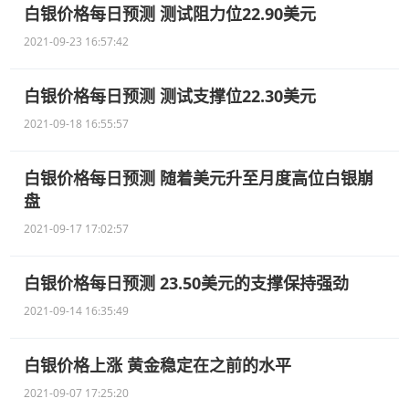
白银价格每日预测 测试阻力位22.90美元
2021-09-23 16:57:42
白银价格每日预测 测试支撑位22.30美元
2021-09-18 16:55:57
白银价格每日预测 随着美元升至月度高位白银崩
盘
2021-09-17 17:02:57
白银价格每日预测 23.50美元的支撑保持强劲
2021-09-14 16:35:49
白银价格上涨 黄金稳定在之前的水平
2021-09-07 17:25:20