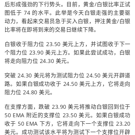
后形成强劲的下行势头。目前，黄金/白银比率正试
图低于 74 的水平。此举是今天白银走强的主要驱
动力，看起来交易员急于买入白银，押注黄金/白银
比率将在即将到来的交易日继续下降。
白银收于阻力位 23.50 美元上方，并试图收于下一
个阻力位 23.90 美元上方。如果此尝试成功，白银
将走向阻力位 24.30 美元。
突破 24.30 美元将为测试阻力位 24.50 美元开辟道
路。如果白银成功收于 24.50 美元上方，它将走向
阻力位 24.80 美元。
在支撑方面，跌破 23.90 美元将推动白银回到位于
50 EMA 附近的支撑位 23.50 美元。如果白银成功
收于 50 EMA 下方，它将走向下一个支撑位 23.20
美元。成功测试该水平将为测试下一个支撑位开辟