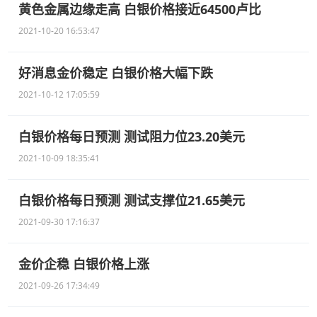
黄色金属边缘走高 白银价格接近64500卢比
2021-10-20 16:53:47
好消息金价稳定 白银价格大幅下跌
2021-10-12 17:05:59
白银价格每日预测 测试阻力位23.20美元
2021-10-09 18:35:41
白银价格每日预测 测试支撑位21.65美元
2021-09-30 17:16:37
金价企稳 白银价格上涨
2021-09-26 17:34:49