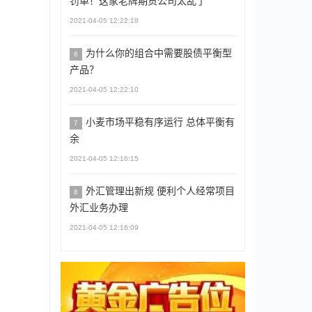
罚单！这家老牌期货公司太乱了
2021-04-05 12:22:18
为什么你的组合中需要股债平衡型
6
产品？
2021-04-05 12:22:10
小麦市场平稳有序运行 总体平衡有
7
余
2021-04-05 12:16:15
外汇管理出新规 便利个人经常项目
8
外汇业务办理
2021-04-05 12:16:09