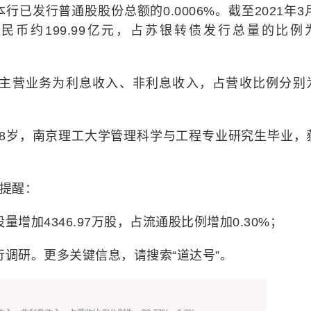
行已发行普通股股份总额的0.0006%。截至2021年3月
币约199.99亿元，占苏银转债发行总量的比例
行的主营业务为利息收入、非利息收入，占营收比例分别
58岁，南京理工大学管理科学与工程专业研究生毕业，
”提醒：
量增加4346.97万股，占流通股比例增加0.30%；
进行调研。更多关键信息，请搜索“道达号”。