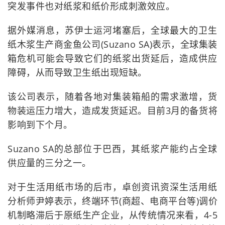
突发事件也对纸浆和纸价形成刺激效应。
据外媒消息，苏伊士运河堵塞后，全球最大的卫生
纸木浆生产商金鱼公司(Suzano SA)表示，全球集装
箱危机可能会导致它们的纸浆出货延后，造成供应
障碍，从而导致卫生纸出现短缺。
该公司表示，随着各地对集装箱船的需求激增，货
物装运压力增大，造成发货延迟。目前3月的备货将
影响到下个月。
Suzano SA的总部位于巴西，其纸浆产能约占全球
供应量的三分之一。
对于生活用纸市场的后市，卓创资讯资深生活用纸
分析师尹婷表示，终端环节(商超、电商平台等)调价
机制略滞后于原纸生产企业，从传统情况来看，4-5