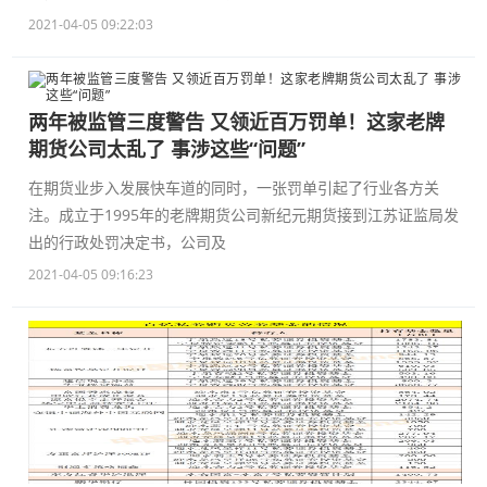
2021-04-05 09:22:03
两年被监管三度警告 又领近百万罚单！这家老牌
期货公司太乱了 事涉这些“问题”
在期货业步入发展快车道的同时，一张罚单引起了行业各方关
注。成立于1995年的老牌期货公司新纪元期货接到江苏证监局发
出的行政处罚决定书，公司及
2021-04-05 09:16:23