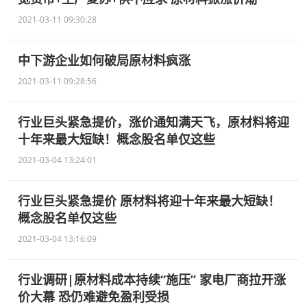
2021-03-11 09:30:28
中下游企业如何破局原材料疯涨
2021-03-11 09:28:56
行业巨头紧急提价，涨价通知满天飞，原材料将迎
十年来最大短缺！概念股名单仅这些
2021-03-04 13:24:01
行业巨头紧急提价 原材料将迎十年来最大短缺！
概念股名单仅这些
2021-03-04 13:16:09
行业调研|原材料成本持续“施压” 家电厂商拉开涨
价大幕 恐仍难避免盈利受损