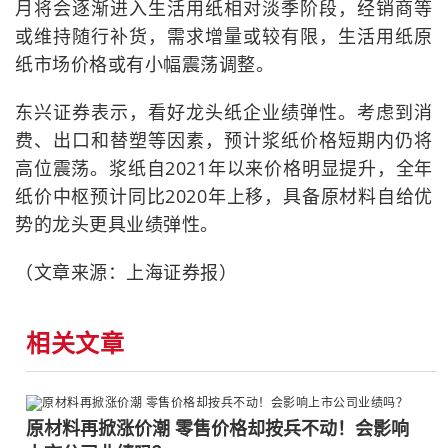
月将会逐渐进入生活用纸相对淡季阶段，经销商等
或维持随行补货，需求增量或较有限，生活用纸原
纸市场价格或有小幅震荡调整。
东兴证券表示，看好龙头纸企业绩弹性。考虑到消
费、出口和替塑等因素，预计浆纸价格短期内仍将
高位震荡。浆纸自2021年以来价格明显提升，全年
纸价中枢预计同比2020年上移，具备原材料自给优
势的龙头更具业绩弹性。
（文章来源：上海证券报）
相关文章
原材料再掀涨价潮 零售价格却按兵不动！会影响