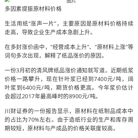
多因素提振原材料价格
生活用纸“涨声一片”，主要原因是原材料价格持续
走高，导致企业生产成本急剧上升。
在多封涨价函中，“经营成本上升”、“原材料上涨”等
词句多次出现，解释了纸品涨价的原因。
一份3月初的清风牌纸品涨价通知就写道，近期纸浆
价格一路攀升，现在针叶浆已经到7400元/吨，阔
叶浆到6400元/吨，期货价格更高。今年浆价估计
会超过2017年最高峰时的8900元/吨。
川财证券的一份报告显示，原材料在纸制品成本中
的占比为70%左右。由于造纸行业的生产和库存周
期较短，原材料与产成品的价格关联度较高。