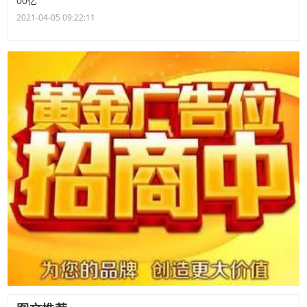
00亿
2021-04-05 09:22:11