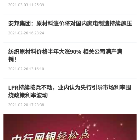
2021-03-03 11:25:39
安邦集团：原材料涨价将对国内家电制造持续施压
2021-02-26 16:23:24
纺织原材料价格半年大涨90% 相关公司满产满
销！
2021-02-26 13:16:10
LPR持续按兵不动，业内认为央行引导市场利率围
绕政策利率波动
2021-02-20 17:23:38