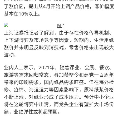
了涨价函，提出从4月开始上调产品价格，涨价幅度
基本在10%以上。
上海证券报记者了解到，由于存在价格传导机制、
上下游博弈及市场竞争等因素，短期内，生活用纸
涨价并未明显反映到消费端，零售价格未出现较大
波动。
业内人士表示，2021年，随着课业、会展、餐饮、
旅游等需求回归常态，叠加禁塑令和建党一百周年
带来的印刷需求，国内纸品需求旺盛。但在海外检
修、疫情、海运运力等因素影响下，原料纸浆价格
不断上涨，对纸业形成了成本压力。预计中小企业
将在这轮博弈中出清，而龙头企业有望扩大市场份
额，业绩弹性或将超预期。