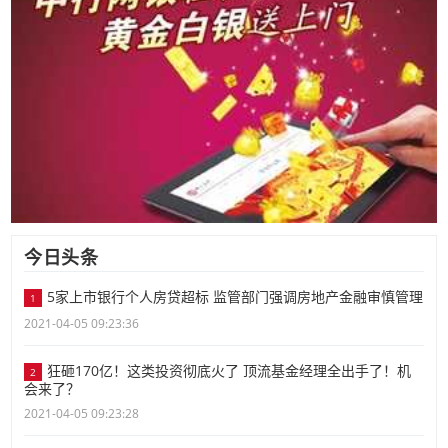
今日头条
5家上市银行个人房贷超标 监管部门强调房地产金融审慎管理
1
2021-04-05 09:23:36
狂砸170亿！这类投资彻底火了 顶流基金经理全出手了！机
2
会来了？
2021-04-05 09:23:28