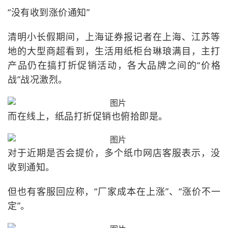
“没有收到涨价通知”
清明小长假期间，上海证券报记者在上海、江苏等
地的大型商超看到，生活用纸柜台琳琅满目，主打
产品仍在搞打折促销活动，各大品牌之间的“价格
战”战况激烈。
而在线上，纸品打折促销也俯拾即是。
对于近期是否会提价，多个纸巾网店客服表示，没
收到通知。
但也有客服回应称，“厂家成本在上涨”、“涨价不一
定”。